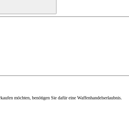
aufen möchten, benötigen Sie dafür eine Waffenhandelserlaubnis.