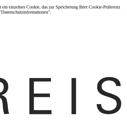
t ein einzelnes Cookie, das zur Speicherung Ihrer Cookie-Präferenz
 "Datenschutzinformationen".