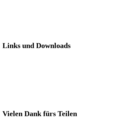
Links und Downloads
Vielen Dank fürs Teilen