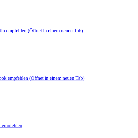
din empfehlen
(Öffnet in einem neuen Tab)
book empfehlen
(Öffnet in einem neuen Tab)
l empfehlen