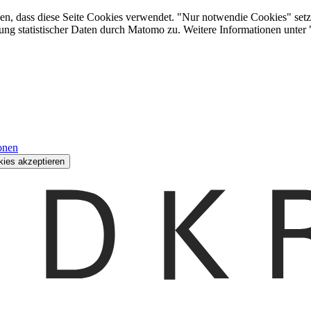
den, dass diese Seite Cookies verwendet. "Nur notwendie Cookies" setz
ung statistischer Daten durch Matomo zu. Weitere Informationen unter
onen
kies akzeptieren