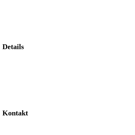
Details
Kontakt