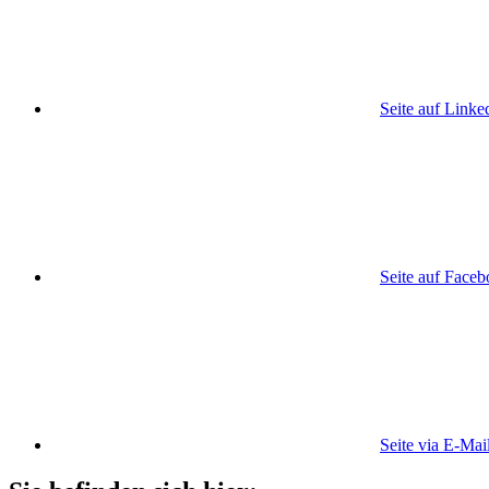
Seite auf Linke
Seite auf Face
Seite via E-Mai