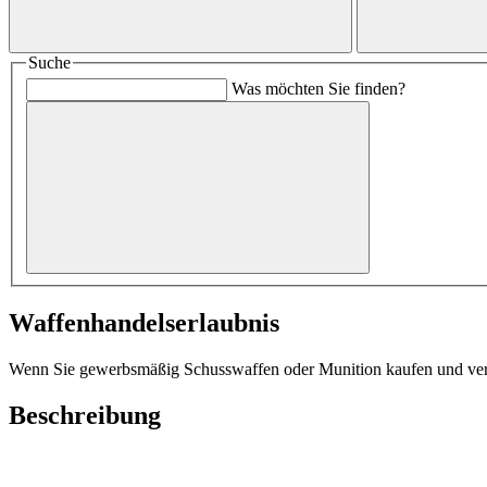
Suche
Was möchten Sie finden?
Waffenhandelserlaubnis
Wenn Sie gewerbsmäßig Schusswaffen oder Munition kaufen und verk
Beschreibung