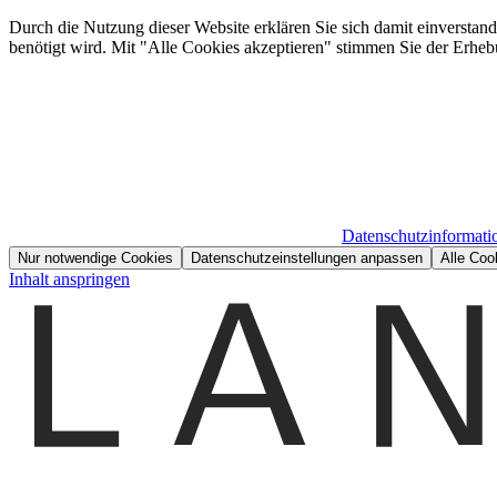
Durch die Nutzung dieser Website erklären Sie sich damit einverstan
benötigt wird. Mit "Alle Cookies akzeptieren" stimmen Sie der Erheb
Datenschutzinformati
Nur notwendige Cookies
Datenschutzeinstellungen anpassen
Alle Coo
Inhalt anspringen