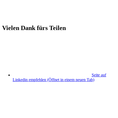
Vielen Dank fürs Teilen
Seite auf
Linkedin empfehlen
(Öffnet in einem neuen Tab)