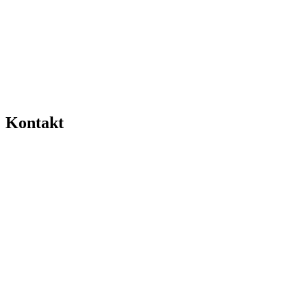
Kontakt