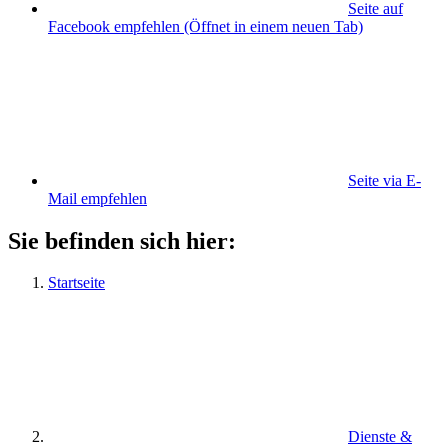
Seite auf
Facebook empfehlen
(Öffnet in einem neuen Tab)
Seite via E-
Mail empfehlen
Sie befinden sich hier:
Startseite
Dienste &