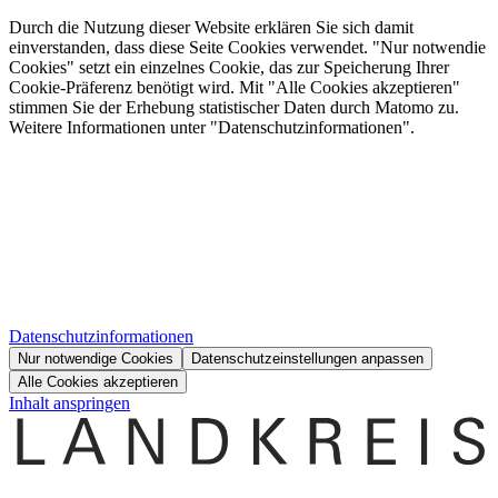
Durch die Nutzung dieser Website erklären Sie sich damit
einverstanden, dass diese Seite Cookies verwendet. "Nur notwendie
Cookies" setzt ein einzelnes Cookie, das zur Speicherung Ihrer
Cookie-Präferenz benötigt wird. Mit "Alle Cookies akzeptieren"
stimmen Sie der Erhebung statistischer Daten durch Matomo zu.
Weitere Informationen unter "Datenschutzinformationen".
Datenschutzinformationen
Nur notwendige Cookies
Datenschutzeinstellungen anpassen
Alle Cookies akzeptieren
Inhalt anspringen