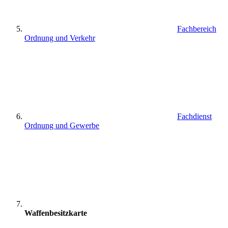
Fachbereich
Ordnung und Verkehr
Fachdienst
Ordnung und Gewerbe
Waffenbesitzkarte