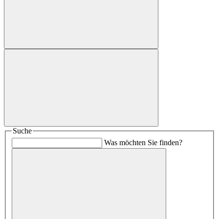
Suche
Was möchten Sie finden?