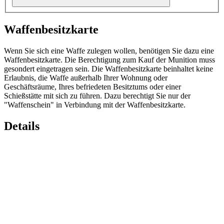
Waffenbesitzkarte
Wenn Sie sich eine Waffe zulegen wollen, benötigen Sie dazu eine
Waffenbesitzkarte. Die Berechtigung zum Kauf der Munition muss
gesondert eingetragen sein. Die Waffenbesitzkarte beinhaltet keine
Erlaubnis, die Waffe außerhalb Ihrer Wohnung oder
Geschäftsräume, Ihres befriedeten Besitztums oder einer
Schießstätte mit sich zu führen. Dazu berechtigt Sie nur der
"Waffenschein" in Verbindung mit der Waffenbesitzkarte.
Details