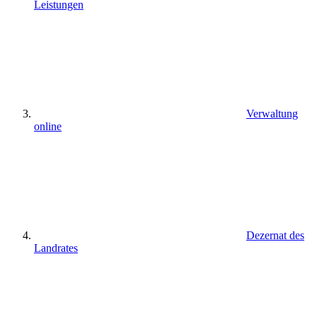
Leistungen
Verwaltung
online
Dezernat des
Landrates