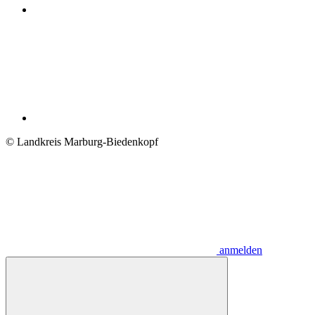
© Landkreis Marburg-Biedenkopf
anmelden