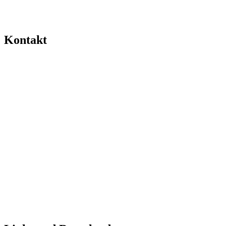
Kontakt