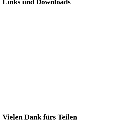
Links und Downloads
Vielen Dank fürs Teilen