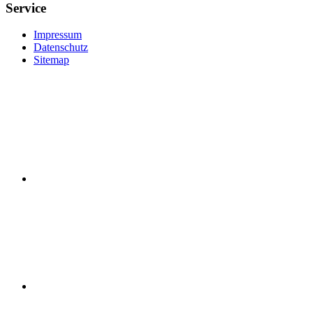
Service
Impressum
Datenschutz
Sitemap