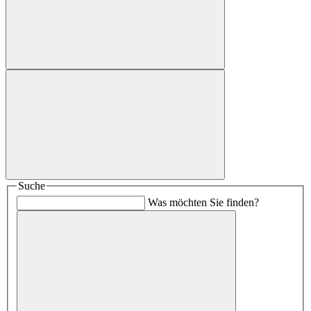
Suche
Was möchten Sie finden?