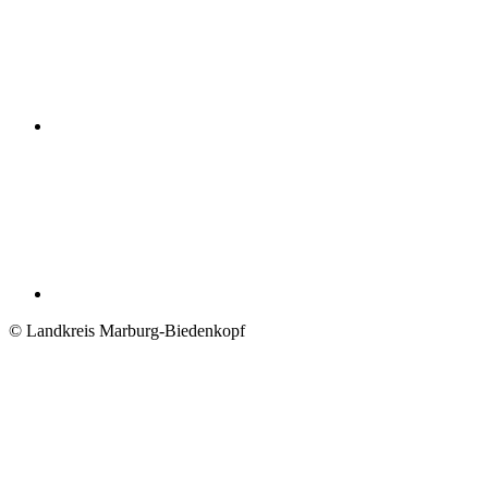
© Landkreis Marburg-Biedenkopf