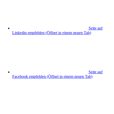
Seite auf
Linkedin empfehlen
(Öffnet in einem neuen Tab)
Seite auf
Facebook empfehlen
(Öffnet in einem neuen Tab)