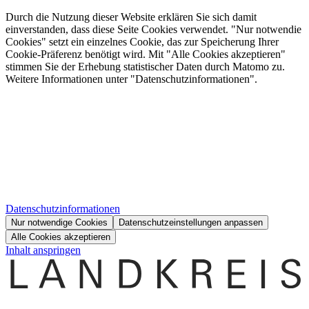
Durch die Nutzung dieser Website erklären Sie sich damit
einverstanden, dass diese Seite Cookies verwendet. "Nur notwendie
Cookies" setzt ein einzelnes Cookie, das zur Speicherung Ihrer
Cookie-Präferenz benötigt wird. Mit "Alle Cookies akzeptieren"
stimmen Sie der Erhebung statistischer Daten durch Matomo zu.
Weitere Informationen unter "Datenschutzinformationen".
Datenschutzinformationen
Nur notwendige Cookies
Datenschutzeinstellungen anpassen
Alle Cookies akzeptieren
Inhalt anspringen