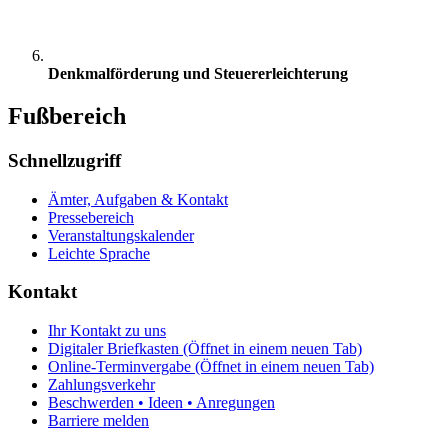
Denkmalförderung und Steuererleichterung
Fußbereich
Schnellzugriff
Ämter, Aufgaben & Kontakt
Pressebereich
Veranstaltungskalender
Leichte Sprache
Kontakt
Ihr Kontakt zu uns
Digitaler Briefkasten
(Öffnet in einem neuen Tab)
Online-Terminvergabe
(Öffnet in einem neuen Tab)
Zahlungsverkehr
Beschwerden • Ideen • Anregungen
Barriere melden