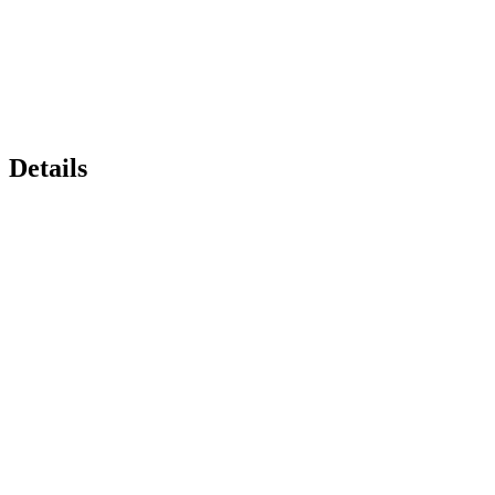
Details