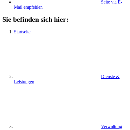
Seite via E-
Mail empfehlen
Sie befinden sich hier:
Startseite
Dienste &
Leistungen
Verwaltung