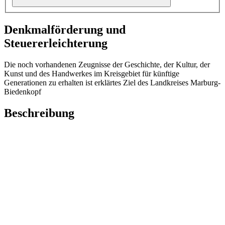
Denkmalförderung und
Steuererleichterung
Die noch vorhandenen Zeugnisse der Geschichte, der Kultur, der
Kunst und des Handwerkes im Kreisgebiet für künftige
Generationen zu erhalten ist erklärtes Ziel des Landkreises Marburg-
Biedenkopf
Beschreibung