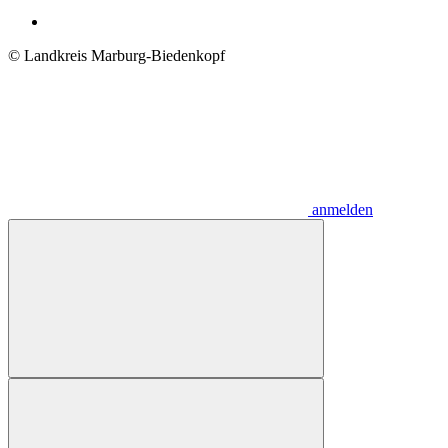
© Landkreis Marburg-Biedenkopf
anmelden