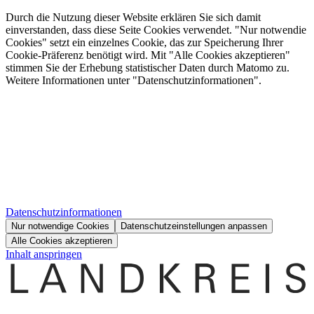
Durch die Nutzung dieser Website erklären Sie sich damit
einverstanden, dass diese Seite Cookies verwendet. "Nur notwendie
Cookies" setzt ein einzelnes Cookie, das zur Speicherung Ihrer
Cookie-Präferenz benötigt wird. Mit "Alle Cookies akzeptieren"
stimmen Sie der Erhebung statistischer Daten durch Matomo zu.
Weitere Informationen unter "Datenschutzinformationen".
Datenschutzinformationen
Nur notwendige Cookies
Datenschutzeinstellungen anpassen
Alle Cookies akzeptieren
Inhalt anspringen