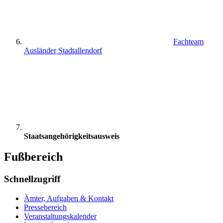
Fachteam
Ausländer Stadtallendorf
Staatsangehörigkeitsausweis
Fußbereich
Schnellzugriff
Ämter, Aufgaben & Kontakt
Pressebereich
Veranstaltungskalender