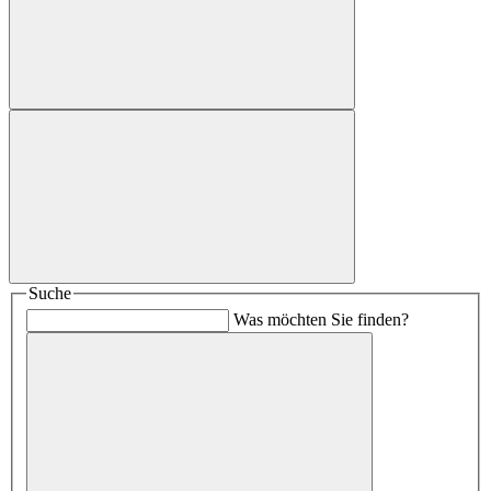
Suche
Was möchten Sie finden?