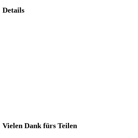
Details
Vielen Dank fürs Teilen