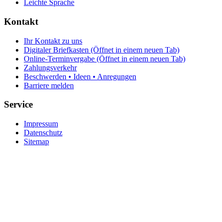
Leichte Sprache
Kontakt
Ihr Kontakt zu uns
Digitaler Briefkasten
(Öffnet in einem neuen Tab)
Online-Terminvergabe
(Öffnet in einem neuen Tab)
Zahlungsverkehr
Beschwerden • Ideen • Anregungen
Barriere melden
Service
Impressum
Datenschutz
Sitemap