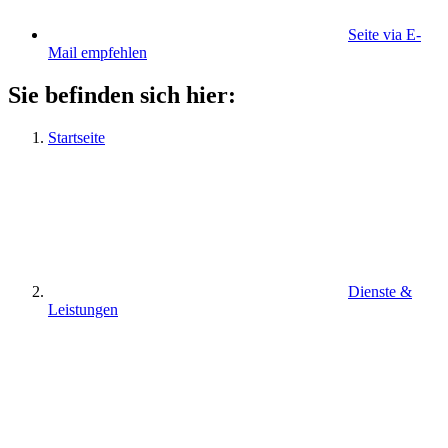
Seite via E-
Mail empfehlen
Sie befinden sich hier:
Startseite
Dienste &
Leistungen