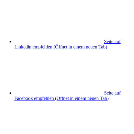
Seite auf
Linkedin empfehlen
(Öffnet in einem neuen Tab)
Seite auf
Facebook empfehlen
(Öffnet in einem neuen Tab)