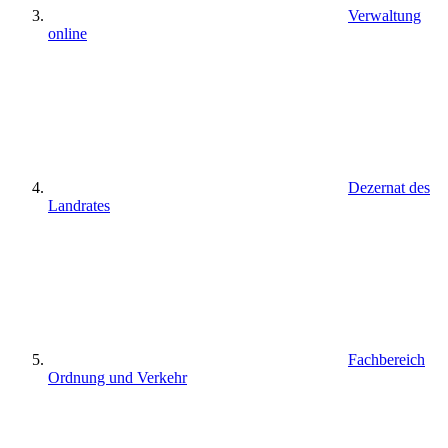
Verwaltung
online
Dezernat des
Landrates
Fachbereich
Ordnung und Verkehr