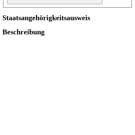
Staatsangehörigkeitsausweis
Beschreibung