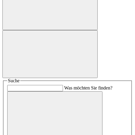
Suche
Was möchten Sie finden?