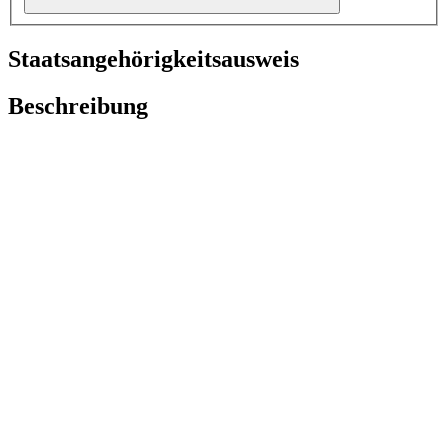
Staatsangehörigkeitsausweis
Beschreibung