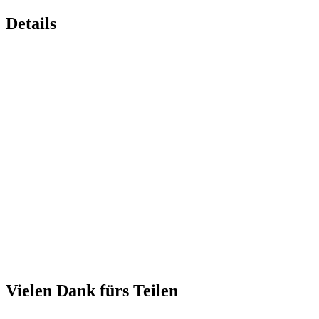
Details
Vielen Dank fürs Teilen