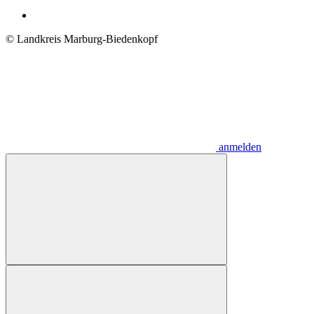
© Landkreis Marburg-Biedenkopf
anmelden