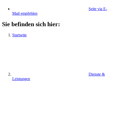
Seite via E-
Mail empfehlen
Sie befinden sich hier:
Startseite
Dienste &
Leistungen