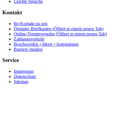
Leichte Sprache
Kontakt
Ihr Kontakt zu uns
Digitaler Briefkasten
(Öffnet in einem neuen Tab)
Online-Terminvergabe
(Öffnet in einem neuen Tab)
Zahlungsverkehr
Beschwerden • Ideen • Anregungen
Barriere melden
Service
Impressum
Datenschutz
Sitemap