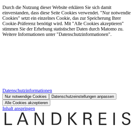
Durch die Nutzung dieser Website erklären Sie sich damit
einverstanden, dass diese Seite Cookies verwendet. "Nur notwendie
Cookies" setzt ein einzelnes Cookie, das zur Speicherung Ihrer
Cookie-Präferenz benötigt wird. Mit "Alle Cookies akzeptieren"
stimmen Sie der Erhebung statistischer Daten durch Matomo zu.
Weitere Informationen unter "Datenschutzinformationen".
Datenschutzinformationen
Nur notwendige Cookies
Datenschutzeinstellungen anpassen
Alle Cookies akzeptieren
Inhalt anspringen