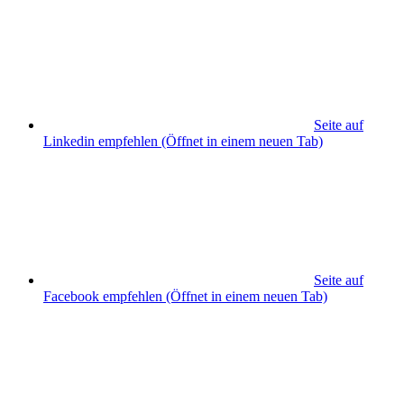
Seite auf
Linkedin empfehlen
(Öffnet in einem neuen Tab)
Seite auf
Facebook empfehlen
(Öffnet in einem neuen Tab)