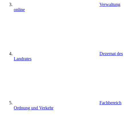
Verwaltung
online
Dezernat des
Landrates
Fachbereich
Ordnung und Verkehr