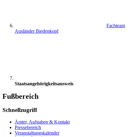
Fachteam
Ausländer Biedenkopf
Staatsangehörigkeitsausweis
Fußbereich
Schnellzugriff
Ämter, Aufgaben & Kontakt
Pressebereich
Veranstaltungskalender