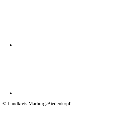
© Landkreis Marburg-Biedenkopf