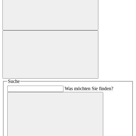
Suche
Was möchten Sie finden?