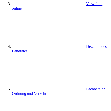
Verwaltung
online
Dezernat des
Landrates
Fachbereich
Ordnung und Verkehr