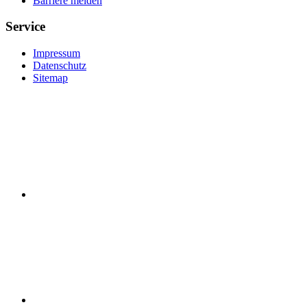
Barriere melden
Service
Impressum
Datenschutz
Sitemap