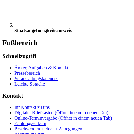
Staatsangehörigkeitsausweis
Fußbereich
Schnellzugriff
Ämter, Aufgaben & Kontakt
Pressebereich
Veranstaltungskalender
Leichte Sprache
Kontakt
Ihr Kontakt zu uns
Digitaler Briefkasten
(Öffnet in einem neuen Tab)
Online-Terminvergabe
(Öffnet in einem neuen Tab)
Zahlungsverkehr
Beschwerden • Ideen • Anregungen