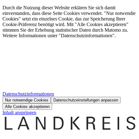
Durch die Nutzung dieser Website erklären Sie sich damit
einverstanden, dass diese Seite Cookies verwendet. "Nur notwendie
Cookies" setzt ein einzelnes Cookie, das zur Speicherung Ihrer
Cookie-Präferenz benötigt wird. Mit "Alle Cookies akzeptieren"
stimmen Sie der Erhebung statistischer Daten durch Matomo zu.
Weitere Informationen unter "Datenschutzinformationen".
Datenschutzinformationen
Nur notwendige Cookies
Datenschutzeinstellungen anpassen
Alle Cookies akzeptieren
Inhalt anspringen