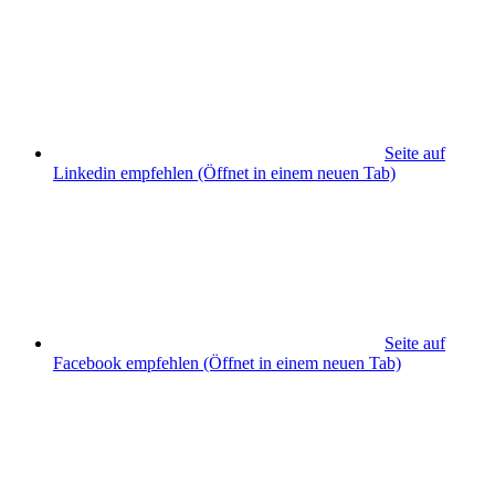
Seite auf
Linkedin empfehlen
(Öffnet in einem neuen Tab)
Seite auf
Facebook empfehlen
(Öffnet in einem neuen Tab)