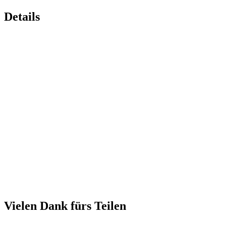
Details
Vielen Dank fürs Teilen