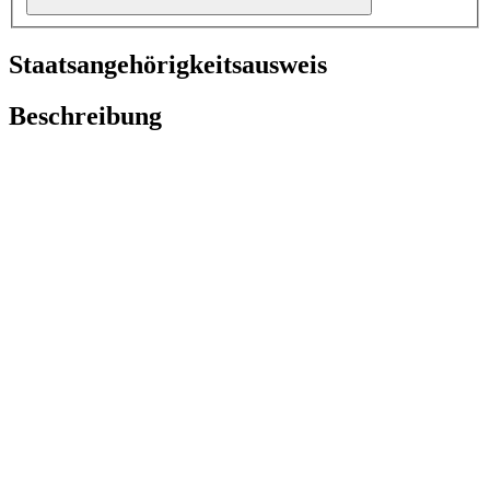
Staatsangehörigkeitsausweis
Beschreibung