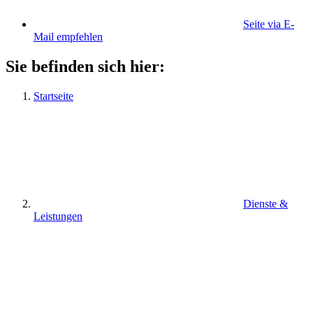
Seite via E-
Mail empfehlen
Sie befinden sich hier:
Startseite
Dienste &
Leistungen