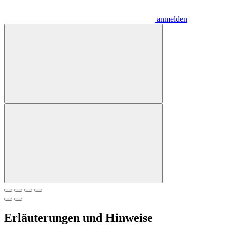
anmelden
Erläuterungen und Hinweise