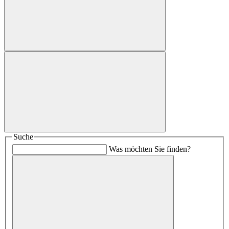
Suche
Was möchten Sie finden?