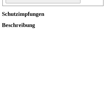
Schutzimpfungen
Beschreibung