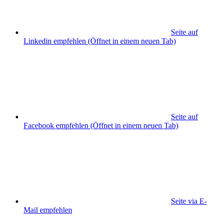
Seite auf
Linkedin empfehlen
(Öffnet in einem neuen Tab)
Seite auf
Facebook empfehlen
(Öffnet in einem neuen Tab)
Seite via E-
Mail empfehlen