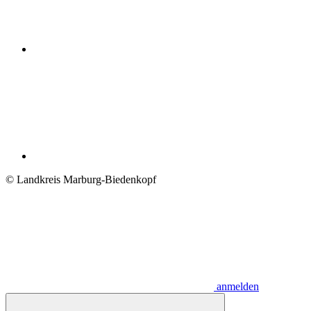
© Landkreis Marburg-Biedenkopf
anmelden