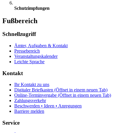
Schutzimpfungen
Fußbereich
Schnellzugriff
Ämter, Aufgaben & Kontakt
Pressebereich
Veranstaltungskalender
Leichte Sprache
Kontakt
Ihr Kontakt zu uns
Digitaler Briefkasten
(Öffnet in einem neuen Tab)
Online-Terminvergabe
(Öffnet in einem neuen Tab)
Zahlungsverkehr
Beschwerden • Ideen • Anregungen
Barriere melden
Service