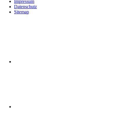
Impressum
Datenschutz
Sitemap