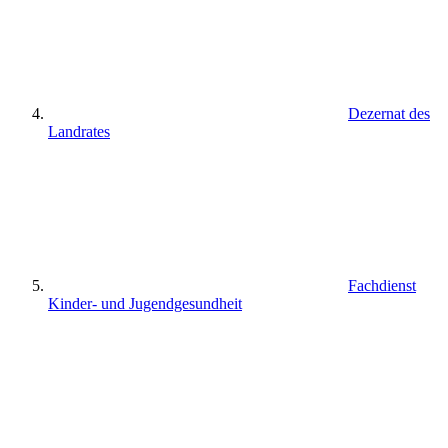
Dezernat des
Landrates
Fachdienst
Kinder- und Jugendgesundheit