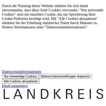
Durch die Nutzung dieser Website erklären Sie sich damit
einverstanden, dass diese Seite Cookies verwendet. "Nur notwendie
Cookies" setzt ein einzelnes Cookie, das zur Speicherung Ihrer
Cookie-Präferenz benötigt wird. Mit "Alle Cookies akzeptieren"
stimmen Sie der Erhebung statistischer Daten durch Matomo zu.
Weitere Informationen unter "Datenschutzinformationen".
Datenschutzinformationen
Nur notwendige Cookies
Datenschutzeinstellungen anpassen
Alle Cookies akzeptieren
Inhalt anspringen