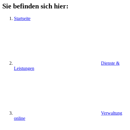
Sie befinden sich hier:
Startseite
Dienste &
Leistungen
Verwaltung
online