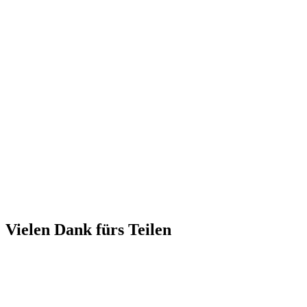
Vielen Dank fürs Teilen