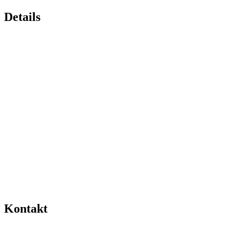
Details
Kontakt