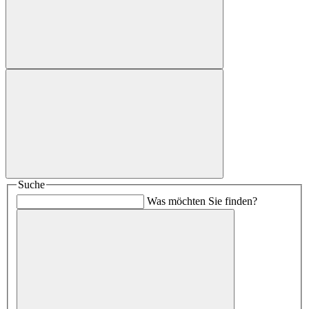
Suche
Was möchten Sie finden?