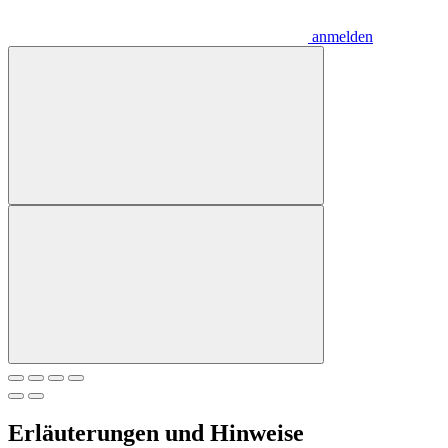
anmelden
Erläuterungen und Hinweise