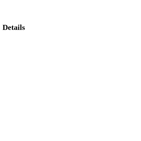
Details