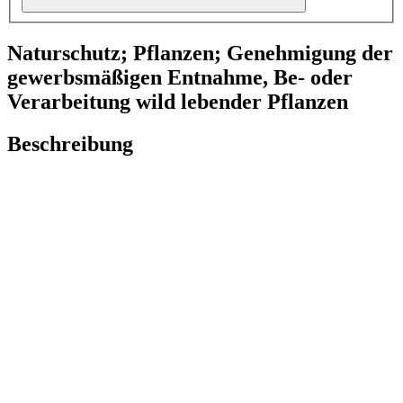
Naturschutz; Pflanzen; Genehmigung der
gewerbsmäßigen Entnahme, Be- oder
Verarbeitung wild lebender Pflanzen
Beschreibung