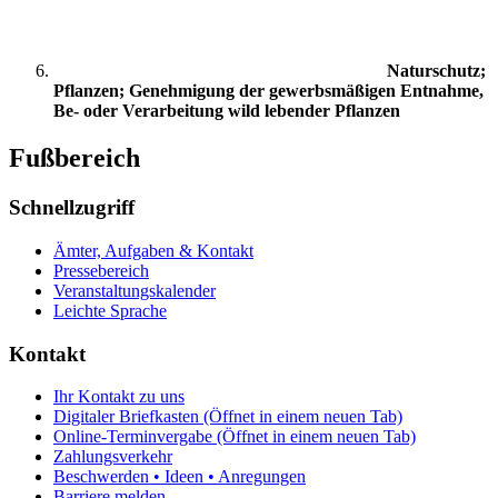
Naturschutz;
Pflanzen; Genehmigung der gewerbsmäßigen Entnahme,
Be- oder Verarbeitung wild lebender Pflanzen
Fußbereich
Schnellzugriff
Ämter, Aufgaben & Kontakt
Pressebereich
Veranstaltungskalender
Leichte Sprache
Kontakt
Ihr Kontakt zu uns
Digitaler Briefkasten
(Öffnet in einem neuen Tab)
Online-Terminvergabe
(Öffnet in einem neuen Tab)
Zahlungsverkehr
Beschwerden • Ideen • Anregungen
Barriere melden