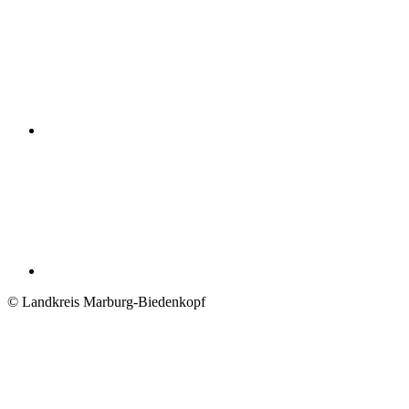
© Landkreis Marburg-Biedenkopf