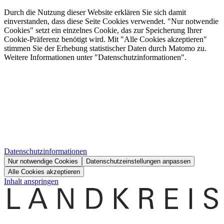
Durch die Nutzung dieser Website erklären Sie sich damit
einverstanden, dass diese Seite Cookies verwendet. "Nur notwendie
Cookies" setzt ein einzelnes Cookie, das zur Speicherung Ihrer
Cookie-Präferenz benötigt wird. Mit "Alle Cookies akzeptieren"
stimmen Sie der Erhebung statistischer Daten durch Matomo zu.
Weitere Informationen unter "Datenschutzinformationen".
Datenschutzinformationen
Nur notwendige Cookies
Datenschutzeinstellungen anpassen
Alle Cookies akzeptieren
Inhalt anspringen