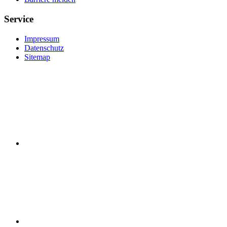
Service
Impressum
Datenschutz
Sitemap