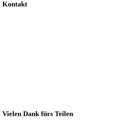
Kontakt
Vielen Dank fürs Teilen