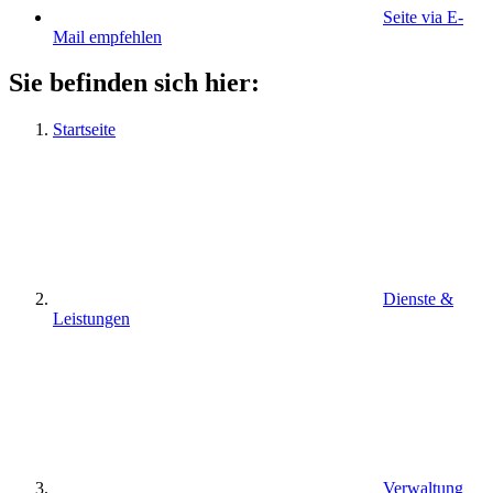
Seite via E-
Mail empfehlen
Sie befinden sich hier:
Startseite
Dienste &
Leistungen
Verwaltung