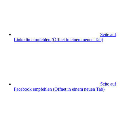
Seite auf
Linkedin empfehlen
(Öffnet in einem neuen Tab)
Seite auf
Facebook empfehlen
(Öffnet in einem neuen Tab)