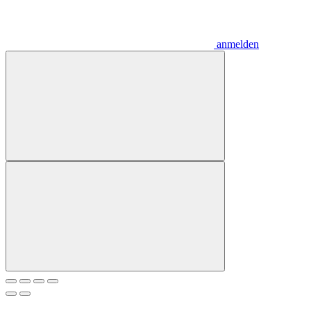
anmelden