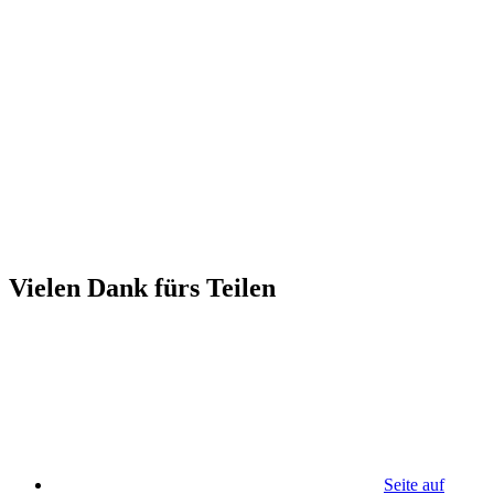
Vielen Dank fürs Teilen
Seite auf