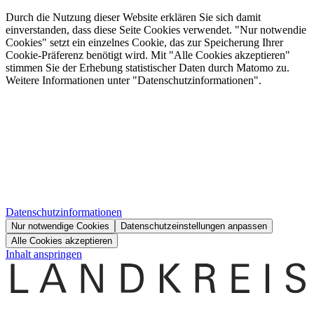
Durch die Nutzung dieser Website erklären Sie sich damit
einverstanden, dass diese Seite Cookies verwendet. "Nur notwendie
Cookies" setzt ein einzelnes Cookie, das zur Speicherung Ihrer
Cookie-Präferenz benötigt wird. Mit "Alle Cookies akzeptieren"
stimmen Sie der Erhebung statistischer Daten durch Matomo zu.
Weitere Informationen unter "Datenschutzinformationen".
Datenschutzinformationen
Nur notwendige Cookies
Datenschutzeinstellungen anpassen
Alle Cookies akzeptieren
Inhalt anspringen