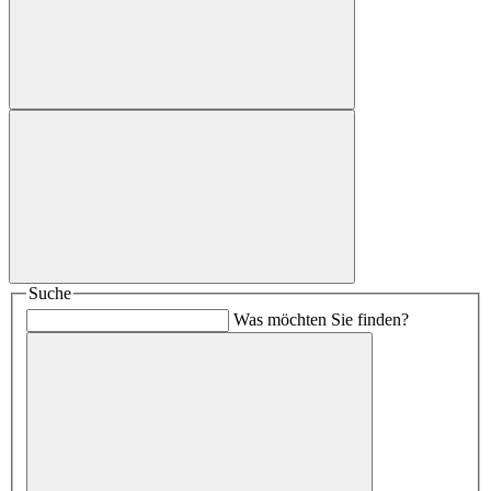
Suche
Was möchten Sie finden?