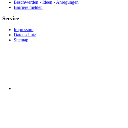
Beschwerden • Ideen • Anregungen
Barriere melden
Service
Impressum
Datenschutz
Sitemap