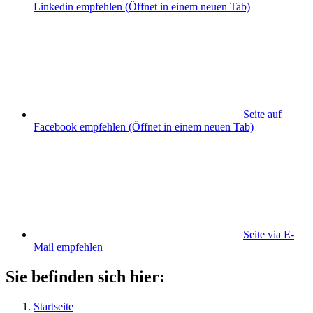
Linkedin empfehlen
(Öffnet in einem neuen Tab)
Seite auf
Facebook empfehlen
(Öffnet in einem neuen Tab)
Seite via E-
Mail empfehlen
Sie befinden sich hier:
Startseite