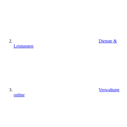
Dienste &
Leistungen
Verwaltung
online