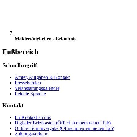
Maklertätigkeiten - Erlaubnis
Fußbereich
Schnellzugriff
Ämter, Aufgaben & Kontakt
Pressebereich
Veranstaltungskalender
Leichte Sprache
Kontakt
Ihr Kontakt zu uns
Digitaler Briefkasten
(Öffnet in einem neuen Tab)
Online-Terminvergabe
(Öffnet in einem neuen Tab)
Zahlungsverkehr