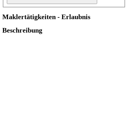
Maklertätigkeiten - Erlaubnis
Beschreibung