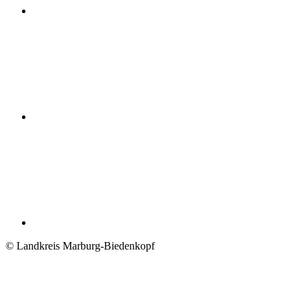
© Landkreis Marburg-Biedenkopf