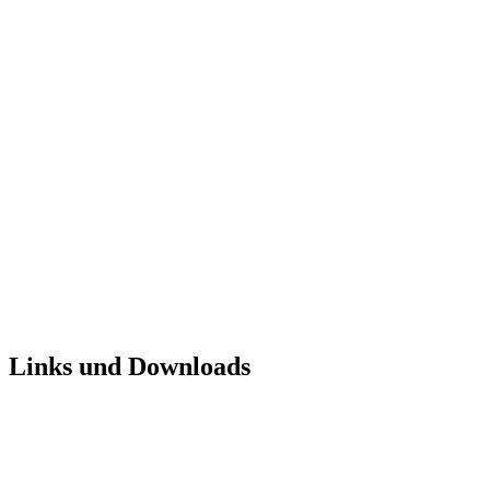
Links und Downloads