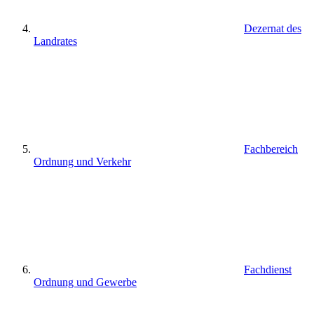
Dezernat des
Landrates
Fachbereich
Ordnung und Verkehr
Fachdienst
Ordnung und Gewerbe