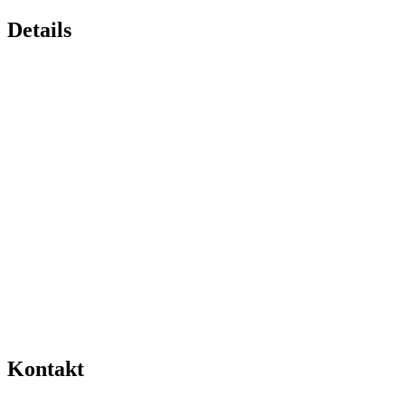
Details
Kontakt