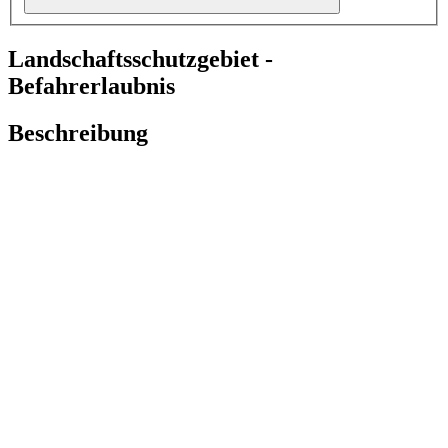
Landschaftsschutzgebiet -
Befahrerlaubnis
Beschreibung