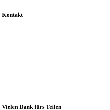
Kontakt
Vielen Dank fürs Teilen