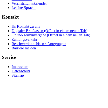
Veranstaltungskalender
Leichte Sprache
Kontakt
Ihr Kontakt zu uns
Digitaler Briefkasten
(Öffnet in einem neuen Tab)
Online-Terminvergabe
(Öffnet in einem neuen Tab)
Zahlungsverkehr
Beschwerden • Ideen • Anregungen
Barriere melden
Service
Impressum
Datenschutz
Sitemap