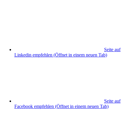
Seite auf
Linkedin empfehlen
(Öffnet in einem neuen Tab)
Seite auf
Facebook empfehlen
(Öffnet in einem neuen Tab)