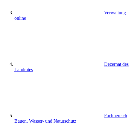
Verwaltung
online
Dezernat des
Landrates
Fachbereich
Bauen, Wasser- und Naturschutz