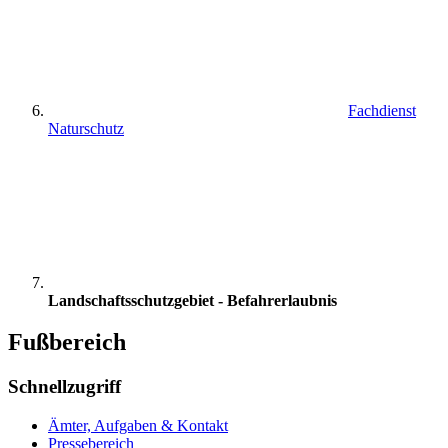
Fachdienst
Naturschutz
Landschaftsschutzgebiet - Befahrerlaubnis
Fußbereich
Schnellzugriff
Ämter, Aufgaben & Kontakt
Pressebereich