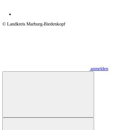
© Landkreis Marburg-Biedenkopf
anmelden