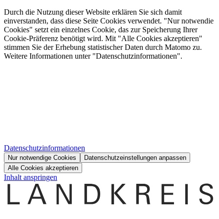
Durch die Nutzung dieser Website erklären Sie sich damit
einverstanden, dass diese Seite Cookies verwendet. "Nur notwendie
Cookies" setzt ein einzelnes Cookie, das zur Speicherung Ihrer
Cookie-Präferenz benötigt wird. Mit "Alle Cookies akzeptieren"
stimmen Sie der Erhebung statistischer Daten durch Matomo zu.
Weitere Informationen unter "Datenschutzinformationen".
Datenschutzinformationen
Nur notwendige Cookies
Datenschutzeinstellungen anpassen
Alle Cookies akzeptieren
Inhalt anspringen