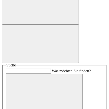
Suche
Was möchten Sie finden?