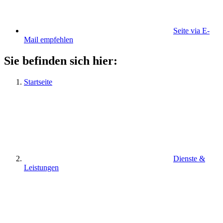
Seite via E-
Mail empfehlen
Sie befinden sich hier:
Startseite
Dienste &
Leistungen