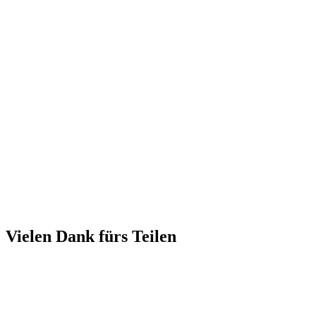
Vielen Dank fürs Teilen