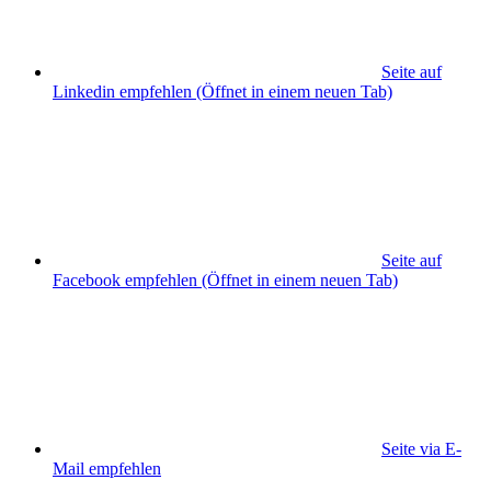
Seite auf
Linkedin empfehlen
(Öffnet in einem neuen Tab)
Seite auf
Facebook empfehlen
(Öffnet in einem neuen Tab)
Seite via E-
Mail empfehlen