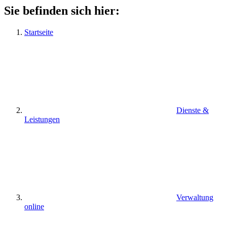
Sie befinden sich hier:
Startseite
Dienste &
Leistungen
Verwaltung
online