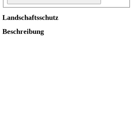
Landschaftsschutz
Beschreibung