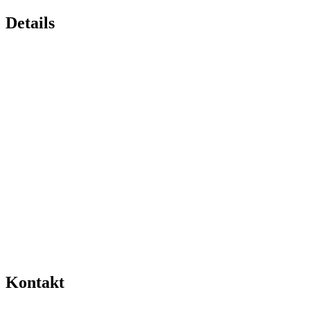
Details
Kontakt