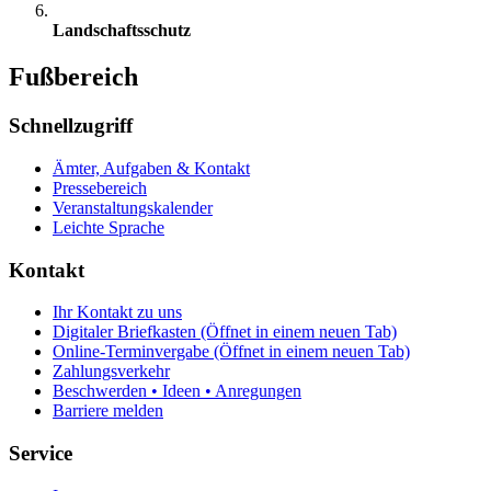
Landschaftsschutz
Fußbereich
Schnellzugriff
Ämter, Aufgaben & Kontakt
Pressebereich
Veranstaltungskalender
Leichte Sprache
Kontakt
Ihr Kontakt zu uns
Digitaler Briefkasten
(Öffnet in einem neuen Tab)
Online-Terminvergabe
(Öffnet in einem neuen Tab)
Zahlungsverkehr
Beschwerden • Ideen • Anregungen
Barriere melden
Service