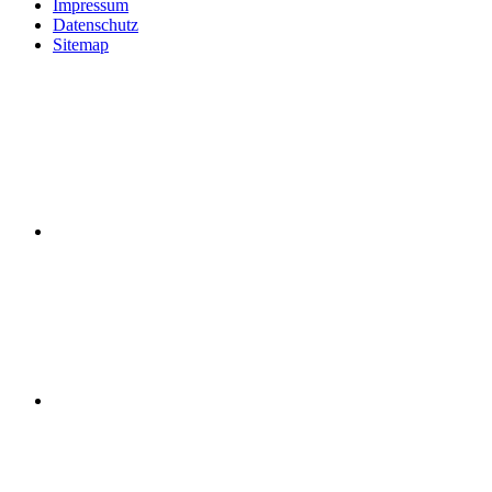
Impressum
Datenschutz
Sitemap