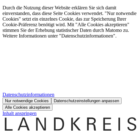
Durch die Nutzung dieser Website erklären Sie sich damit
einverstanden, dass diese Seite Cookies verwendet. "Nur notwendie
Cookies" setzt ein einzelnes Cookie, das zur Speicherung Ihrer
Cookie-Präferenz benötigt wird. Mit "Alle Cookies akzeptieren"
stimmen Sie der Erhebung statistischer Daten durch Matomo zu.
Weitere Informationen unter "Datenschutzinformationen".
Datenschutzinformationen
Nur notwendige Cookies
Datenschutzeinstellungen anpassen
Alle Cookies akzeptieren
Inhalt anspringen