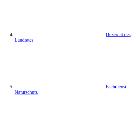
Dezernat des
Landrates
Fachdienst
Naturschutz