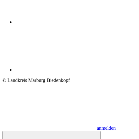
© Landkreis Marburg-Biedenkopf
anmelden