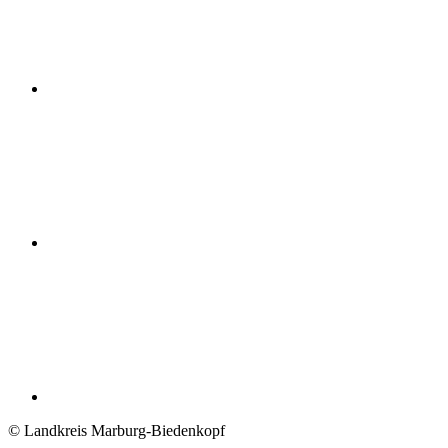
© Landkreis Marburg-Biedenkopf