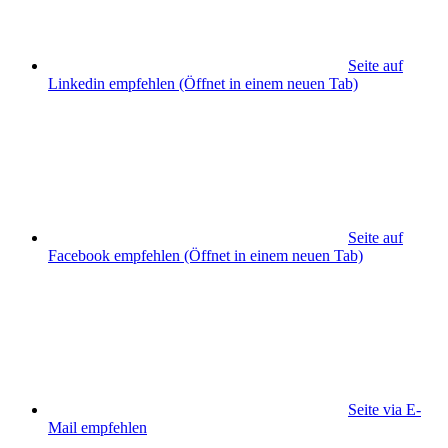
Seite auf
Linkedin empfehlen
(Öffnet in einem neuen Tab)
Seite auf
Facebook empfehlen
(Öffnet in einem neuen Tab)
Seite via E-
Mail empfehlen