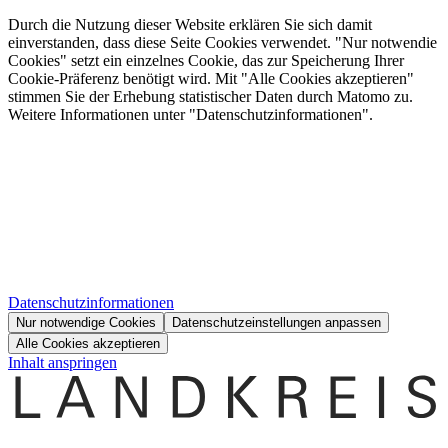
Durch die Nutzung dieser Website erklären Sie sich damit
einverstanden, dass diese Seite Cookies verwendet. "Nur notwendie
Cookies" setzt ein einzelnes Cookie, das zur Speicherung Ihrer
Cookie-Präferenz benötigt wird. Mit "Alle Cookies akzeptieren"
stimmen Sie der Erhebung statistischer Daten durch Matomo zu.
Weitere Informationen unter "Datenschutzinformationen".
Datenschutzinformationen
Nur notwendige Cookies
Datenschutzeinstellungen anpassen
Alle Cookies akzeptieren
Inhalt anspringen