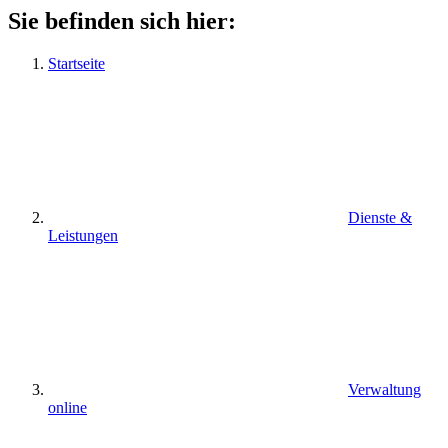
Sie befinden sich hier:
Startseite
Dienste &
Leistungen
Verwaltung
online