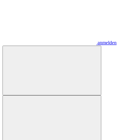
anmelden