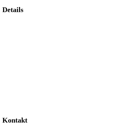
Details
Kontakt