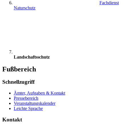
Fachdienst
Naturschutz
Landschaftsschutz
Fußbereich
Schnellzugriff
Ämter, Aufgaben & Kontakt
Pressebereich
Veranstaltungskalender
Leichte Sprache
Kontakt