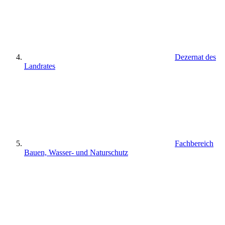
Dezernat des
Landrates
Fachbereich
Bauen, Wasser- und Naturschutz