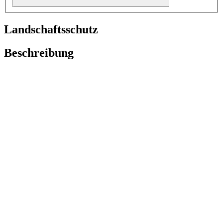
Landschaftsschutz
Beschreibung