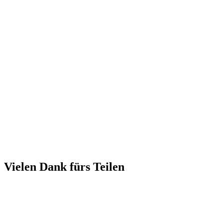
Vielen Dank fürs Teilen