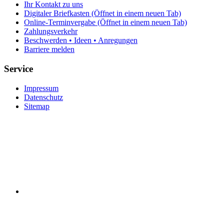
Ihr Kontakt zu uns
Digitaler Briefkasten
(Öffnet in einem neuen Tab)
Online-Terminvergabe
(Öffnet in einem neuen Tab)
Zahlungsverkehr
Beschwerden • Ideen • Anregungen
Barriere melden
Service
Impressum
Datenschutz
Sitemap