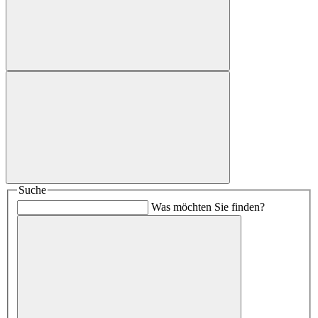
Suche
Was möchten Sie finden?