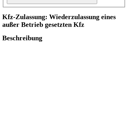
Kfz-Zulassung: Wiederzulassung eines
außer Betrieb gesetzten Kfz
Beschreibung