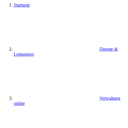
Startseite
Dienste &
Leistungen
Verwaltung
online