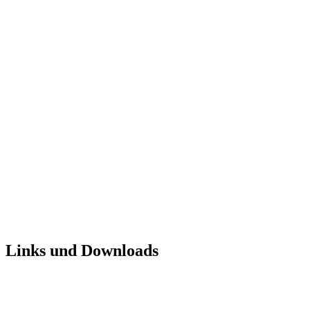
Links und Downloads