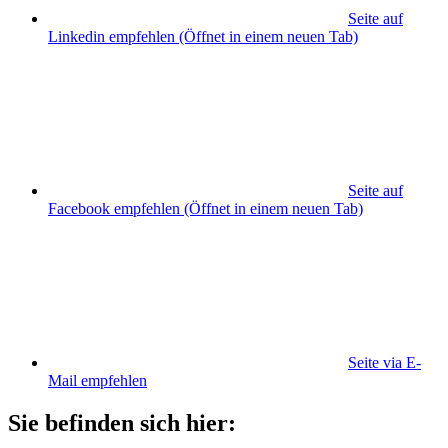
Seite auf
Linkedin empfehlen
(Öffnet in einem neuen Tab)
Seite auf
Facebook empfehlen
(Öffnet in einem neuen Tab)
Seite via E-
Mail empfehlen
Sie befinden sich hier: