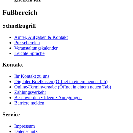
Fußbereich
Schnellzugriff
Ämter, Aufgaben & Kontakt
Pressebereich
Veranstaltungskalender
Leichte Sprache
Kontakt
Ihr Kontakt zu uns
Digitaler Briefkasten
(Öffnet in einem neuen Tab)
Online-Terminvergabe
(Öffnet in einem neuen Tab)
Zahlungsverkehr
Beschwerden • Ideen • Anregungen
Barriere melden
Service
Impressum
Datenschutz