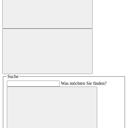
Suche
Was möchten Sie finden?