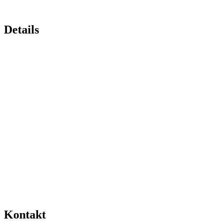
Details
Kontakt