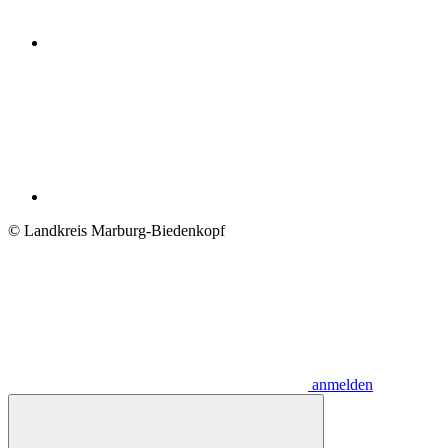
© Landkreis Marburg-Biedenkopf
anmelden