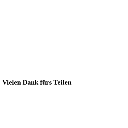
Vielen Dank fürs Teilen