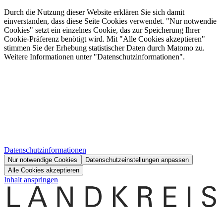
Durch die Nutzung dieser Website erklären Sie sich damit
einverstanden, dass diese Seite Cookies verwendet. "Nur notwendie
Cookies" setzt ein einzelnes Cookie, das zur Speicherung Ihrer
Cookie-Präferenz benötigt wird. Mit "Alle Cookies akzeptieren"
stimmen Sie der Erhebung statistischer Daten durch Matomo zu.
Weitere Informationen unter "Datenschutzinformationen".
Datenschutzinformationen
Nur notwendige Cookies
Datenschutzeinstellungen anpassen
Alle Cookies akzeptieren
Inhalt anspringen