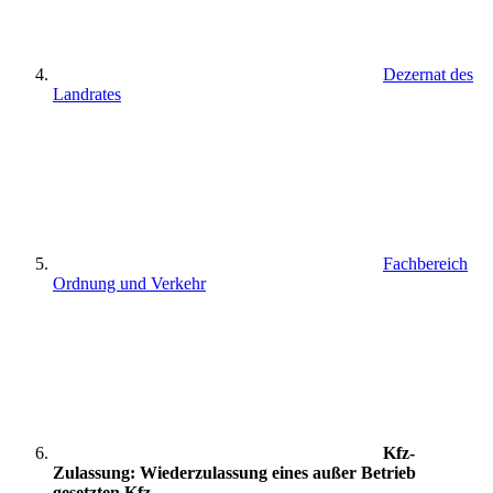
Dezernat des
Landrates
Fachbereich
Ordnung und Verkehr
Kfz-
Zulassung: Wiederzulassung eines außer Betrieb
gesetzten Kfz