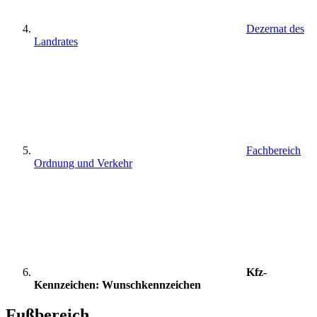
Dezernat des
Landrates
Fachbereich
Ordnung und Verkehr
Kfz-
Kennzeichen: Wunschkennzeichen
Fußbereich