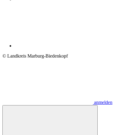
© Landkreis Marburg-Biedenkopf
anmelden