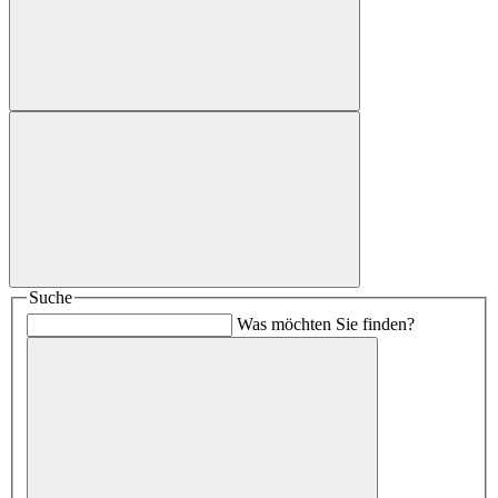
Suche
Was möchten Sie finden?