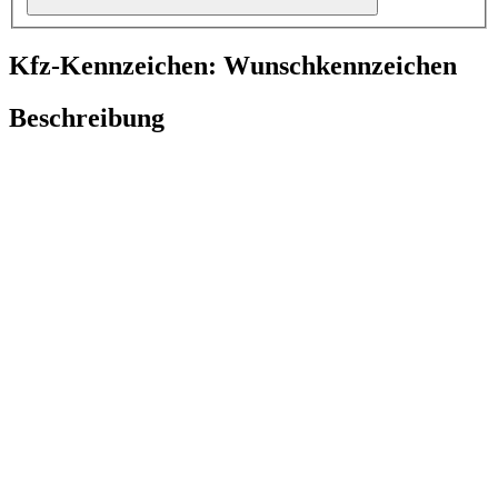
Kfz-Kennzeichen: Wunschkennzeichen
Beschreibung