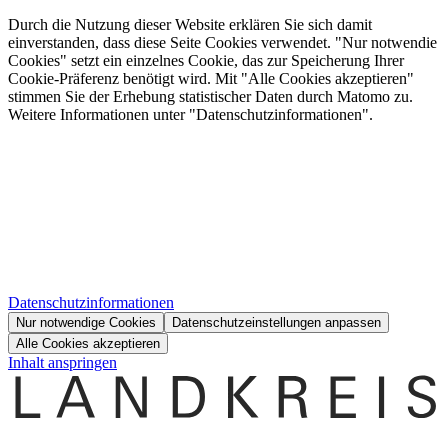
Durch die Nutzung dieser Website erklären Sie sich damit
einverstanden, dass diese Seite Cookies verwendet. "Nur notwendie
Cookies" setzt ein einzelnes Cookie, das zur Speicherung Ihrer
Cookie-Präferenz benötigt wird. Mit "Alle Cookies akzeptieren"
stimmen Sie der Erhebung statistischer Daten durch Matomo zu.
Weitere Informationen unter "Datenschutzinformationen".
Datenschutzinformationen
Nur notwendige Cookies
Datenschutzeinstellungen anpassen
Alle Cookies akzeptieren
Inhalt anspringen