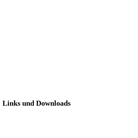
Links und Downloads