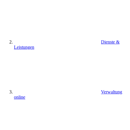
Dienste &
Leistungen
Verwaltung
online