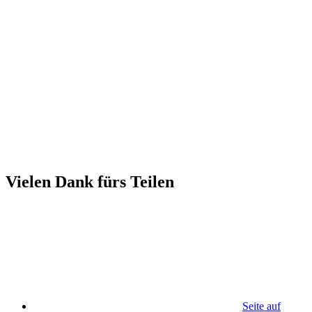
Vielen Dank fürs Teilen
Seite auf