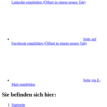
Linkedin empfehlen
(Öffnet in einem neuen Tab)
Seite auf
Facebook empfehlen
(Öffnet in einem neuen Tab)
Seite via E-
Mail empfehlen
Sie befinden sich hier:
Startseite