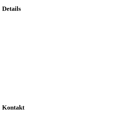
Details
Kontakt