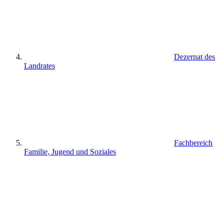
Dezernat des
Landrates
Fachbereich
Familie, Jugend und Soziales