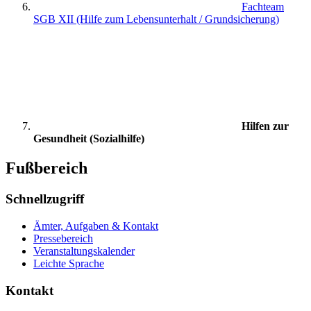
Fachteam
SGB XII (Hilfe zum Lebensunterhalt / Grundsicherung)
Hilfen zur
Gesundheit (Sozialhilfe)
Fußbereich
Schnellzugriff
Ämter, Aufgaben & Kontakt
Pressebereich
Veranstaltungskalender
Leichte Sprache
Kontakt