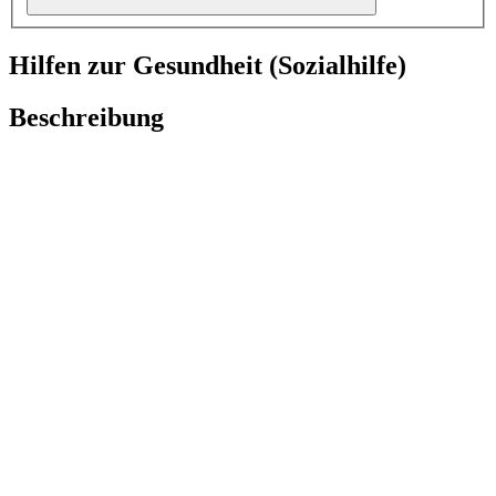
Hilfen zur Gesundheit (Sozialhilfe)
Beschreibung