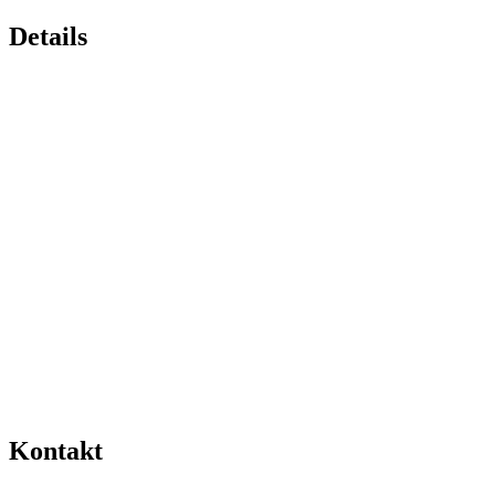
Details
Kontakt