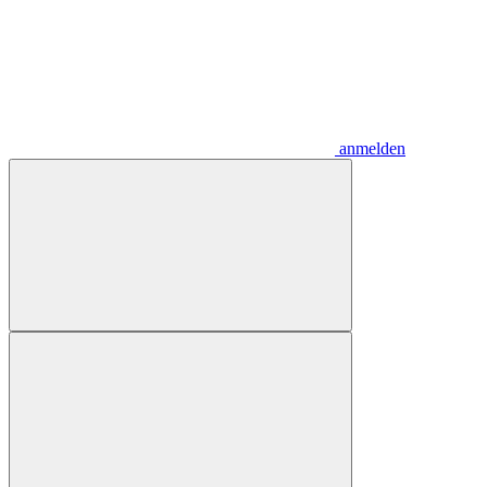
anmelden