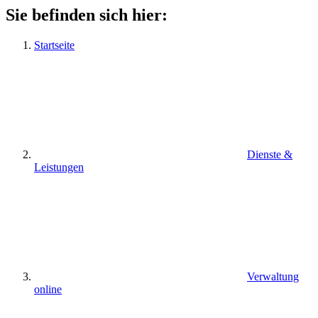
Sie befinden sich hier:
Startseite
Dienste &
Leistungen
Verwaltung
online