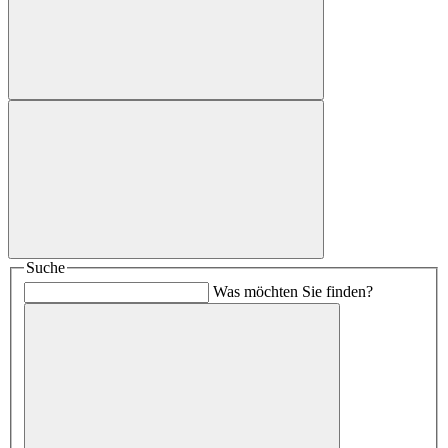
Suche
Was möchten Sie finden?