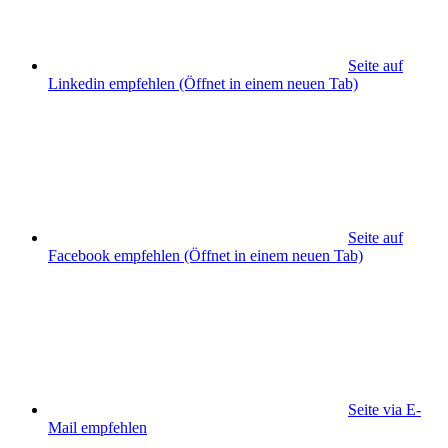
Seite auf
Linkedin empfehlen
(Öffnet in einem neuen Tab)
Seite auf
Facebook empfehlen
(Öffnet in einem neuen Tab)
Seite via E-
Mail empfehlen