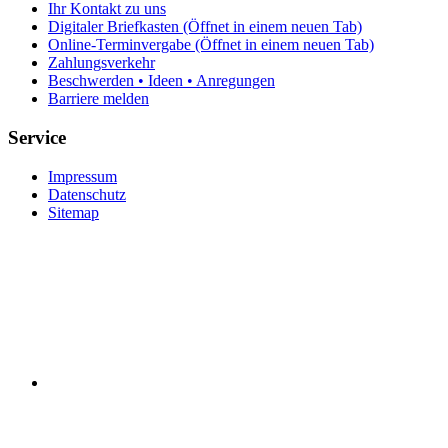
Ihr Kontakt zu uns
Digitaler Briefkasten
(Öffnet in einem neuen Tab)
Online-Terminvergabe
(Öffnet in einem neuen Tab)
Zahlungsverkehr
Beschwerden • Ideen • Anregungen
Barriere melden
Service
Impressum
Datenschutz
Sitemap