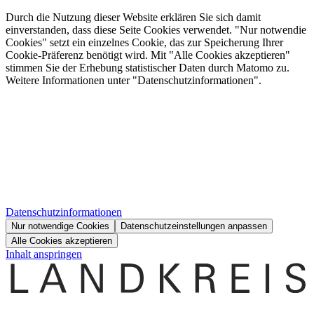
Durch die Nutzung dieser Website erklären Sie sich damit
einverstanden, dass diese Seite Cookies verwendet. "Nur notwendie
Cookies" setzt ein einzelnes Cookie, das zur Speicherung Ihrer
Cookie-Präferenz benötigt wird. Mit "Alle Cookies akzeptieren"
stimmen Sie der Erhebung statistischer Daten durch Matomo zu.
Weitere Informationen unter "Datenschutzinformationen".
Datenschutzinformationen
Nur notwendige Cookies
Datenschutzeinstellungen anpassen
Alle Cookies akzeptieren
Inhalt anspringen