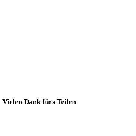
Vielen Dank fürs Teilen