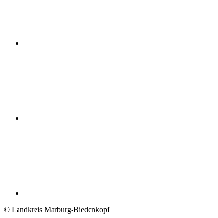
© Landkreis Marburg-Biedenkopf