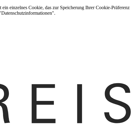
t ein einzelnes Cookie, das zur Speicherung Ihrer Cookie-Präferenz
 "Datenschutzinformationen".