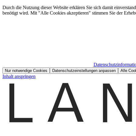
Durch die Nutzung dieser Website erklären Sie sich damit einverstan
benötigt wird. Mit "Alle Cookies akzeptieren" stimmen Sie der Erheb
Datenschutzinformati
Nur notwendige Cookies
Datenschutzeinstellungen anpassen
Alle Coo
Inhalt anspringen