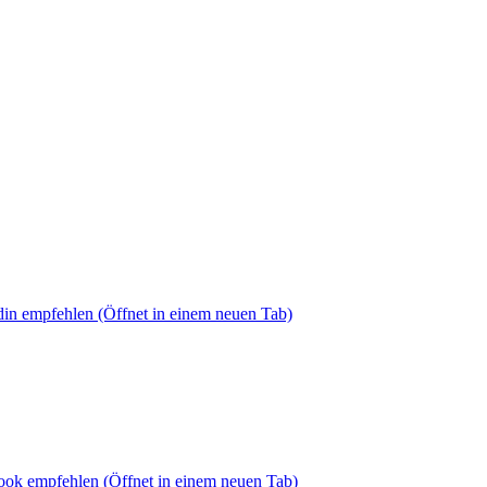
din empfehlen
(Öffnet in einem neuen Tab)
book empfehlen
(Öffnet in einem neuen Tab)