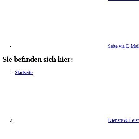
Seite via E-Mai
Sie befinden sich hier:
Startseite
Dienste & Leis