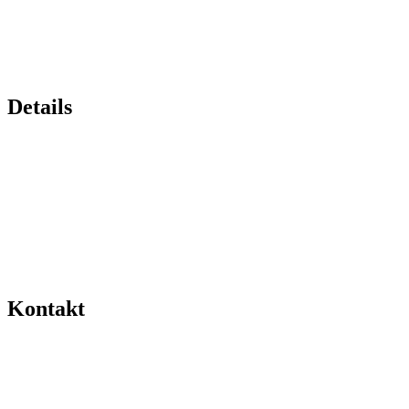
Details
Kontakt