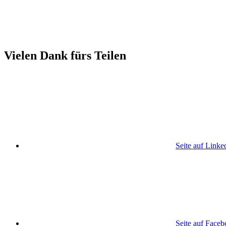
Vielen Dank fürs Teilen
Seite auf Linke
Seite auf Face