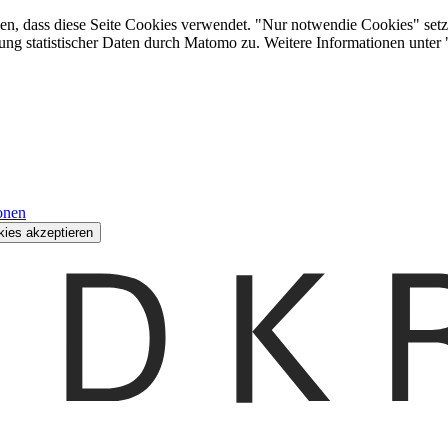
den, dass diese Seite Cookies verwendet. "Nur notwendie Cookies" setz
ung statistischer Daten durch Matomo zu. Weitere Informationen unter
onen
kies akzeptieren