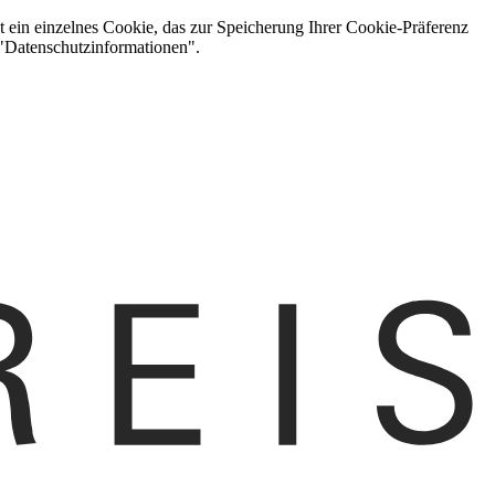
t ein einzelnes Cookie, das zur Speicherung Ihrer Cookie-Präferenz
 "Datenschutzinformationen".