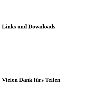
Links und Downloads
Vielen Dank fürs Teilen