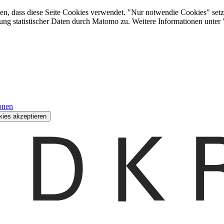
den, dass diese Seite Cookies verwendet. "Nur notwendie Cookies" setz
ung statistischer Daten durch Matomo zu. Weitere Informationen unter
onen
kies akzeptieren