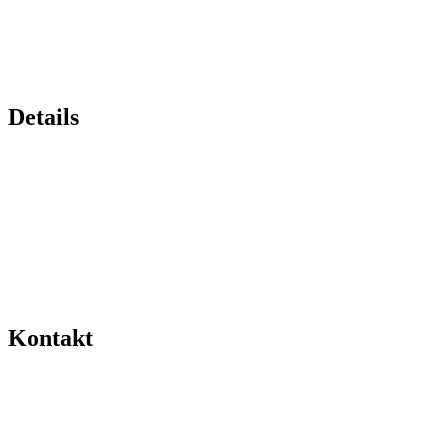
Details
Kontakt