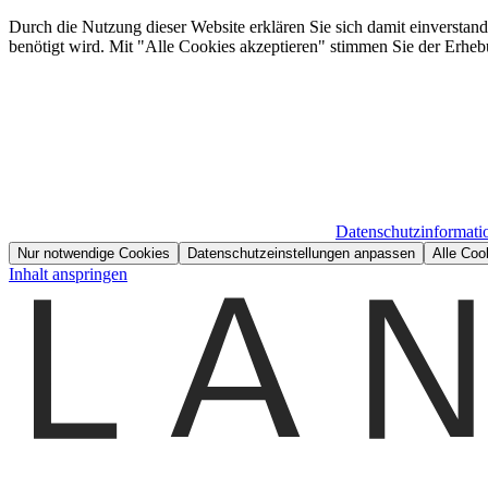
Durch die Nutzung dieser Website erklären Sie sich damit einverstan
benötigt wird. Mit "Alle Cookies akzeptieren" stimmen Sie der Erheb
Datenschutzinformati
Nur notwendige Cookies
Datenschutzeinstellungen anpassen
Alle Coo
Inhalt anspringen