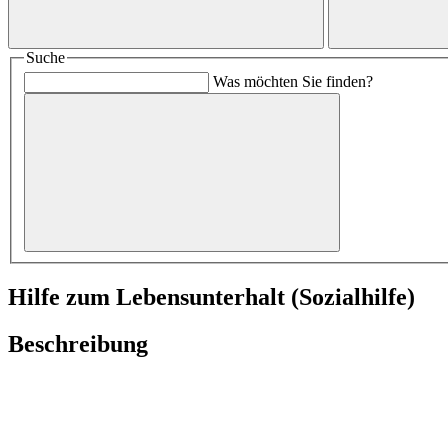
Suche
Was möchten Sie finden?
Hilfe zum Lebensunterhalt (Sozialhilfe)
Beschreibung