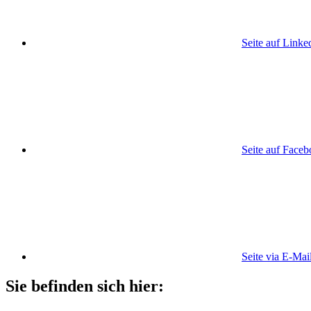
Seite auf Linke
Seite auf Face
Seite via E-Mai
Sie befinden sich hier: