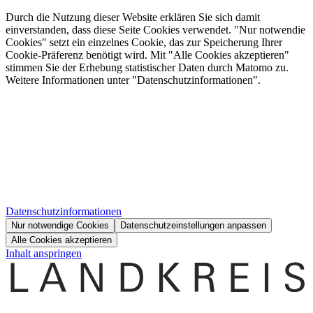
Durch die Nutzung dieser Website erklären Sie sich damit
einverstanden, dass diese Seite Cookies verwendet. "Nur notwendie
Cookies" setzt ein einzelnes Cookie, das zur Speicherung Ihrer
Cookie-Präferenz benötigt wird. Mit "Alle Cookies akzeptieren"
stimmen Sie der Erhebung statistischer Daten durch Matomo zu.
Weitere Informationen unter "Datenschutzinformationen".
Datenschutzinformationen
Nur notwendige Cookies
Datenschutzeinstellungen anpassen
Alle Cookies akzeptieren
Inhalt anspringen