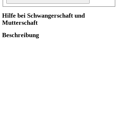
Hilfe bei Schwangerschaft und
Mutterschaft
Beschreibung