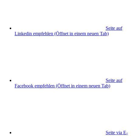
Seite auf
Linkedin empfehlen
(Öffnet in einem neuen Tab)
Seite auf
Facebook empfehlen
(Öffnet in einem neuen Tab)
Seite via E-