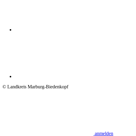
© Landkreis Marburg-Biedenkopf
anmelden