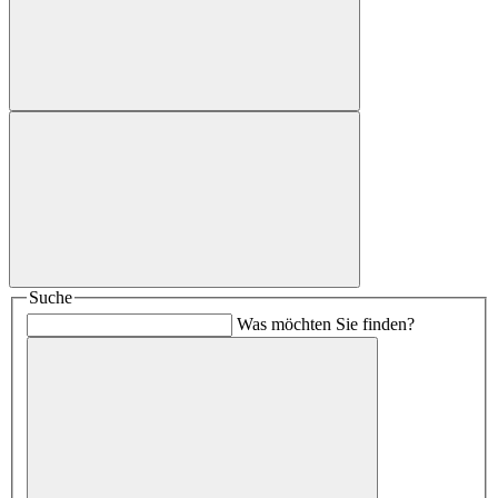
Suche
Was möchten Sie finden?