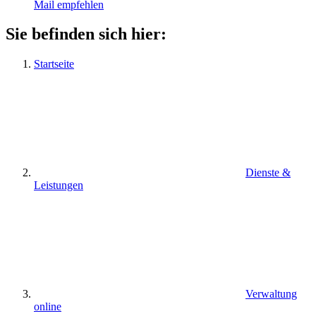
Mail empfehlen
Sie befinden sich hier:
Startseite
Dienste &
Leistungen
Verwaltung
online