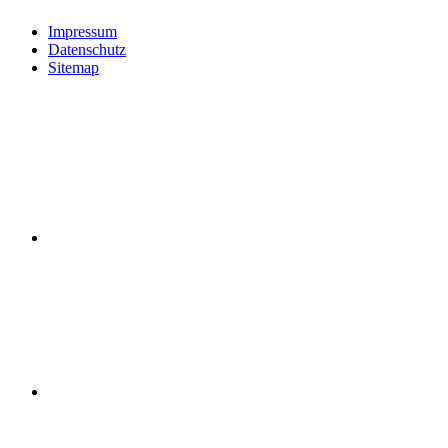
Impressum
Datenschutz
Sitemap