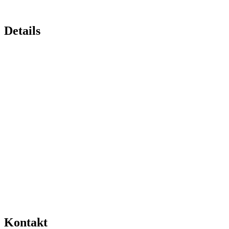
Details
Kontakt