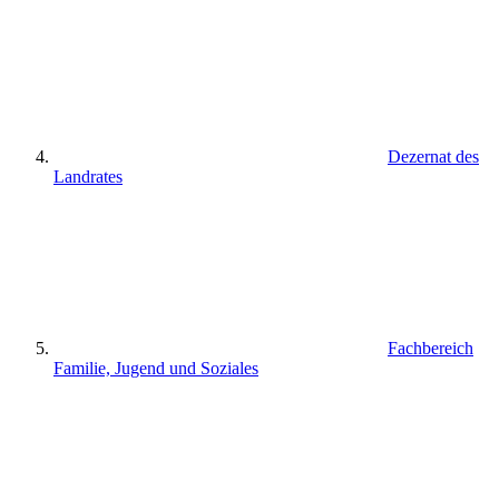
Dezernat des
Landrates
Fachbereich
Familie, Jugend und Soziales