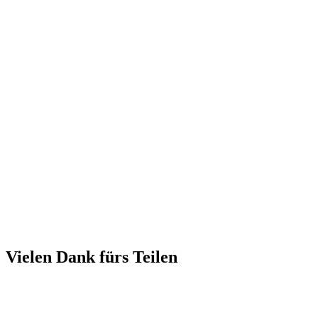
Vielen Dank fürs Teilen