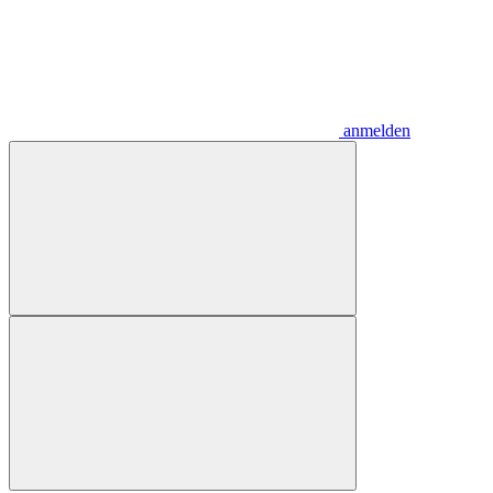
anmelden