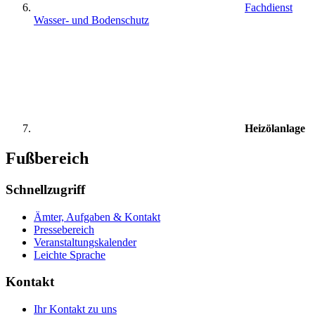
Fachdienst
Wasser- und Bodenschutz
Heizölanlage
Fußbereich
Schnellzugriff
Ämter, Aufgaben & Kontakt
Pressebereich
Veranstaltungskalender
Leichte Sprache
Kontakt
Ihr Kontakt zu uns