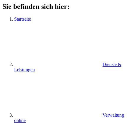
Sie befinden sich hier:
Startseite
Dienste &
Leistungen
Verwaltung
online