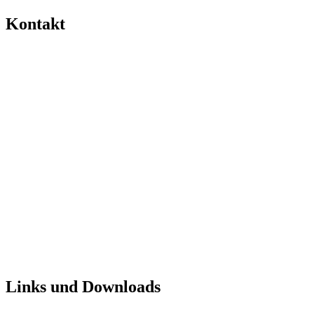
Kontakt
Links und Downloads