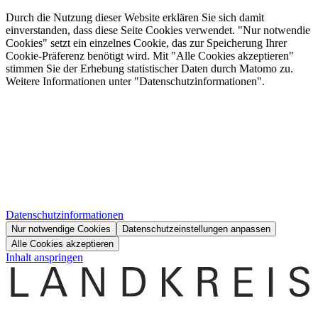
Durch die Nutzung dieser Website erklären Sie sich damit
einverstanden, dass diese Seite Cookies verwendet. "Nur notwendie
Cookies" setzt ein einzelnes Cookie, das zur Speicherung Ihrer
Cookie-Präferenz benötigt wird. Mit "Alle Cookies akzeptieren"
stimmen Sie der Erhebung statistischer Daten durch Matomo zu.
Weitere Informationen unter "Datenschutzinformationen".
Datenschutzinformationen
Nur notwendige Cookies
Datenschutzeinstellungen anpassen
Alle Cookies akzeptieren
Inhalt anspringen