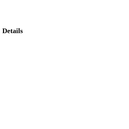
Details