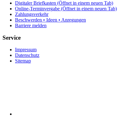
Digitaler Briefkasten
(Öffnet in einem neuen Tab)
Online-Terminvergabe
(Öffnet in einem neuen Tab)
Zahlungsverkehr
Beschwerden • Ideen • Anregungen
Barriere melden
Service
Impressum
Datenschutz
Sitemap