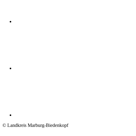
© Landkreis Marburg-Biedenkopf