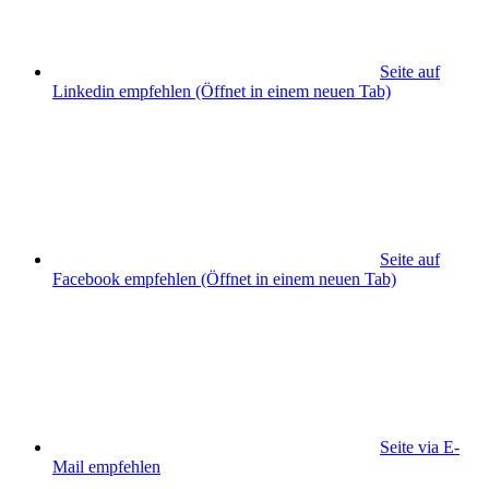
Seite auf
Linkedin empfehlen
(Öffnet in einem neuen Tab)
Seite auf
Facebook empfehlen
(Öffnet in einem neuen Tab)
Seite via E-
Mail empfehlen