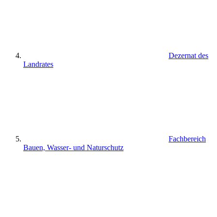
Dezernat des
Landrates
Fachbereich
Bauen, Wasser- und Naturschutz