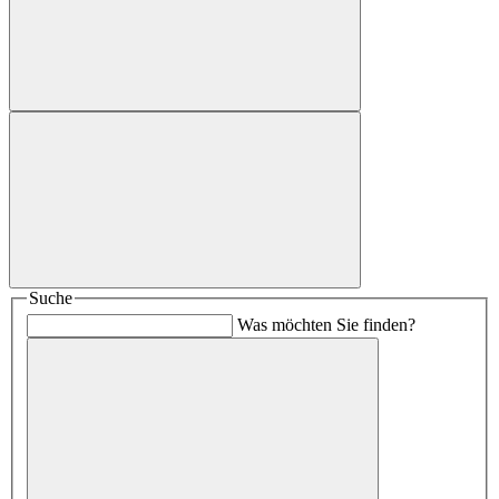
Suche
Was möchten Sie finden?