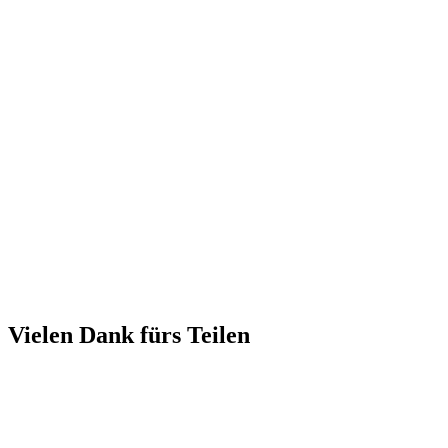
Vielen Dank fürs Teilen