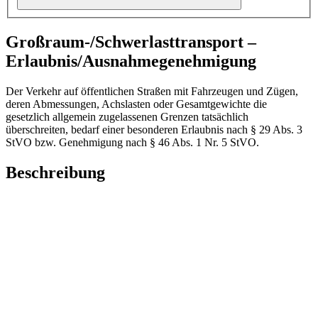
Großraum-/Schwerlasttransport –
Erlaubnis/Ausnahmegenehmigung
Der Verkehr auf öffentlichen Straßen mit Fahrzeugen und Zügen,
deren Abmessungen, Achslasten oder Gesamtgewichte die
gesetzlich allgemein zugelassenen Grenzen tatsächlich
überschreiten, bedarf einer besonderen Erlaubnis nach § 29 Abs. 3
StVO bzw. Genehmigung nach § 46 Abs. 1 Nr. 5 StVO.
Beschreibung