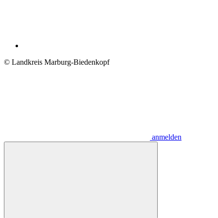
© Landkreis Marburg-Biedenkopf
anmelden