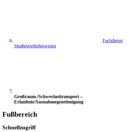
Fachdienst
Straßenverkehrswesen
Großraum-/Schwerlasttransport –
Erlaubnis/Ausnahmegenehmigung
Fußbereich
Schnellzugriff