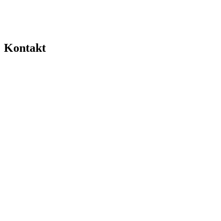
Kontakt