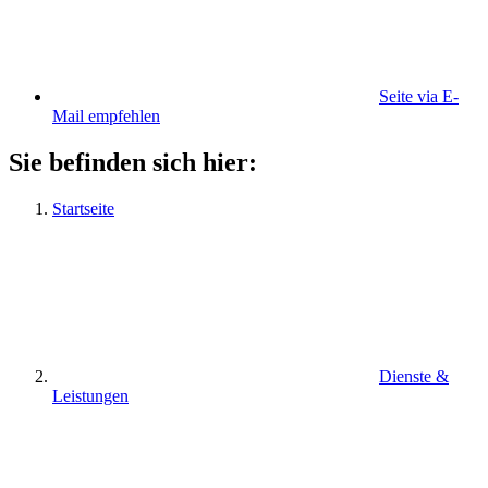
Seite via E-
Mail empfehlen
Sie befinden sich hier:
Startseite
Dienste &
Leistungen