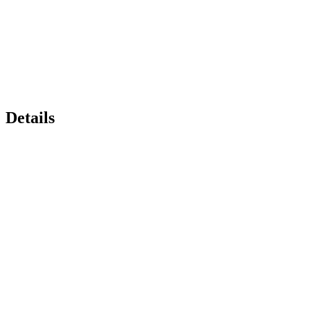
Details