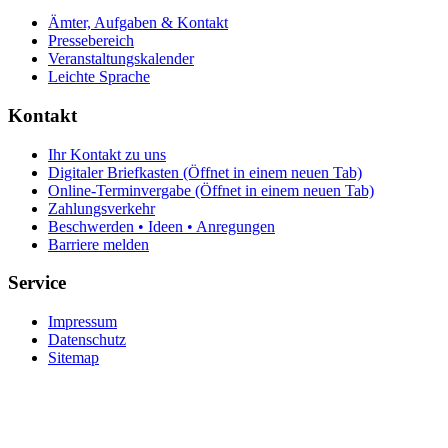
Ämter, Aufgaben & Kontakt
Pressebereich
Veranstaltungskalender
Leichte Sprache
Kontakt
Ihr Kontakt zu uns
Digitaler Briefkasten
(Öffnet in einem neuen Tab)
Online-Terminvergabe
(Öffnet in einem neuen Tab)
Zahlungsverkehr
Beschwerden • Ideen • Anregungen
Barriere melden
Service
Impressum
Datenschutz
Sitemap