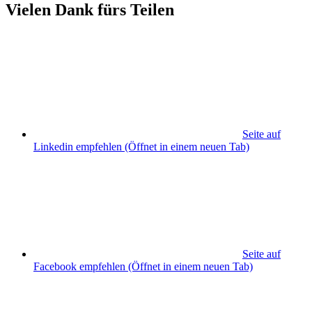
Vielen Dank fürs Teilen
Seite auf
Linkedin empfehlen
(Öffnet in einem neuen Tab)
Seite auf
Facebook empfehlen
(Öffnet in einem neuen Tab)