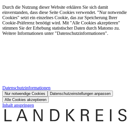
Durch die Nutzung dieser Website erklären Sie sich damit
einverstanden, dass diese Seite Cookies verwendet. "Nur notwendie
Cookies" setzt ein einzelnes Cookie, das zur Speicherung Ihrer
Cookie-Präferenz benötigt wird. Mit "Alle Cookies akzeptieren"
stimmen Sie der Erhebung statistischer Daten durch Matomo zu.
Weitere Informationen unter "Datenschutzinformationen".
Datenschutzinformationen
Nur notwendige Cookies
Datenschutzeinstellungen anpassen
Alle Cookies akzeptieren
Inhalt anspringen