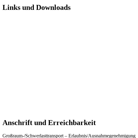
Links und Downloads
Anschrift und Erreichbarkeit
Großraum-/Schwerlasttransport – Erlaubnis/Ausnahmegenehmigung