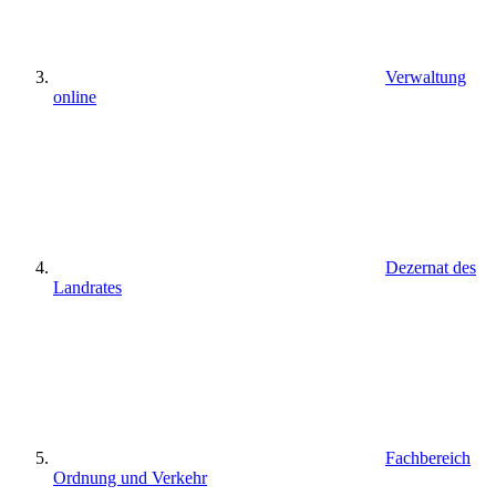
Verwaltung
online
Dezernat des
Landrates
Fachbereich
Ordnung und Verkehr