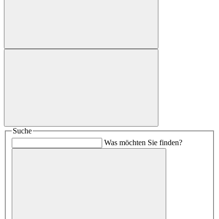
Suche
Was möchten Sie finden?