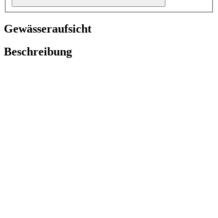
Gewässeraufsicht
Beschreibung