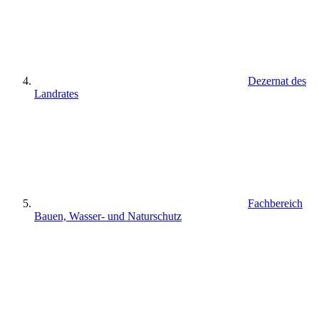
Dezernat des
Landrates
Fachbereich
Bauen, Wasser- und Naturschutz