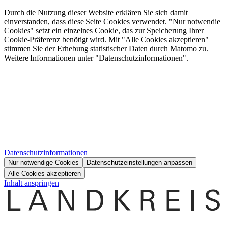
Durch die Nutzung dieser Website erklären Sie sich damit
einverstanden, dass diese Seite Cookies verwendet. "Nur notwendie
Cookies" setzt ein einzelnes Cookie, das zur Speicherung Ihrer
Cookie-Präferenz benötigt wird. Mit "Alle Cookies akzeptieren"
stimmen Sie der Erhebung statistischer Daten durch Matomo zu.
Weitere Informationen unter "Datenschutzinformationen".
Datenschutzinformationen
Nur notwendige Cookies
Datenschutzeinstellungen anpassen
Alle Cookies akzeptieren
Inhalt anspringen