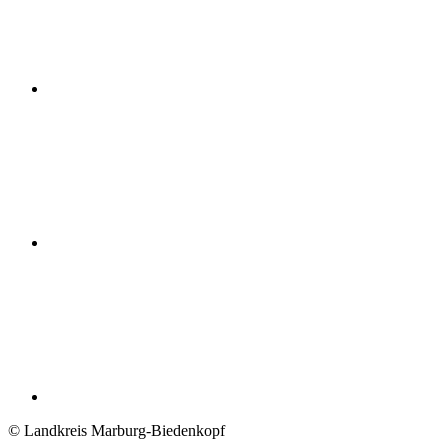
© Landkreis Marburg-Biedenkopf