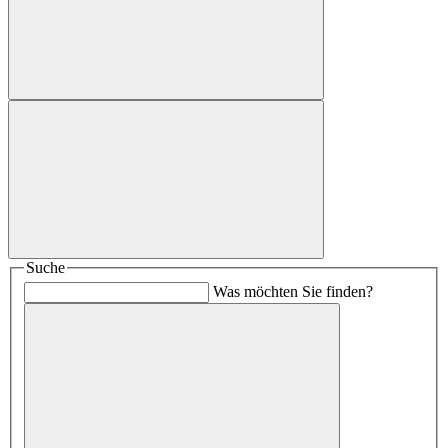
Suche
Was möchten Sie finden?