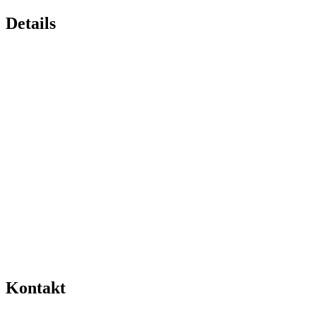
Details
Kontakt