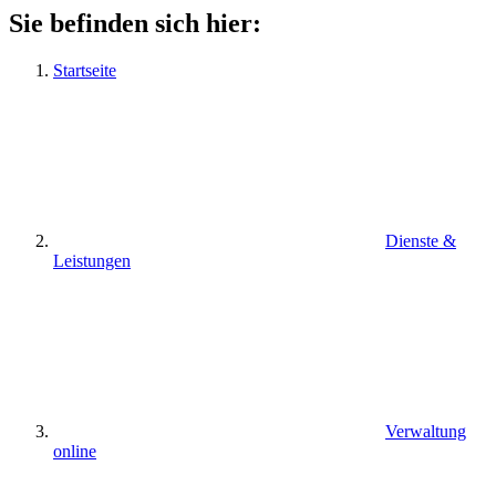
Sie befinden sich hier:
Startseite
Dienste &
Leistungen
Verwaltung
online