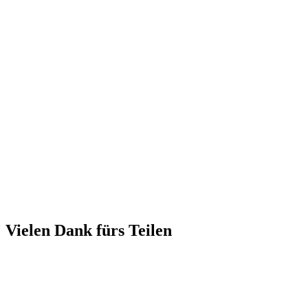
Vielen Dank fürs Teilen