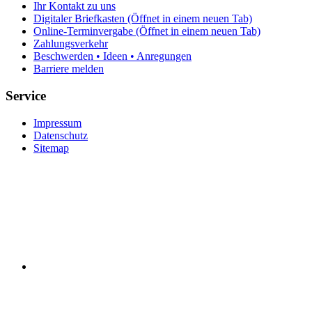
Ihr Kontakt zu uns
Digitaler Briefkasten
(Öffnet in einem neuen Tab)
Online-Terminvergabe
(Öffnet in einem neuen Tab)
Zahlungsverkehr
Beschwerden • Ideen • Anregungen
Barriere melden
Service
Impressum
Datenschutz
Sitemap