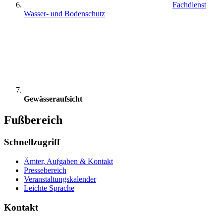
Fachdienst
Wasser- und Bodenschutz
Gewässeraufsicht
Fußbereich
Schnellzugriff
Ämter, Aufgaben & Kontakt
Pressebereich
Veranstaltungskalender
Leichte Sprache
Kontakt