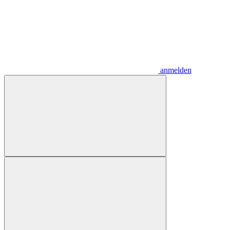
anmelden