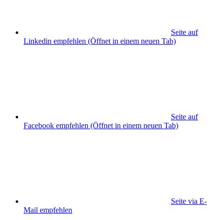
Seite auf
Linkedin empfehlen
(Öffnet in einem neuen Tab)
Seite auf
Facebook empfehlen
(Öffnet in einem neuen Tab)
Seite via E-
Mail empfehlen