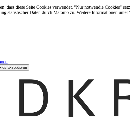
den, dass diese Seite Cookies verwendet. "Nur notwendie Cookies" setz
ung statistischer Daten durch Matomo zu. Weitere Informationen unter
onen
kies akzeptieren