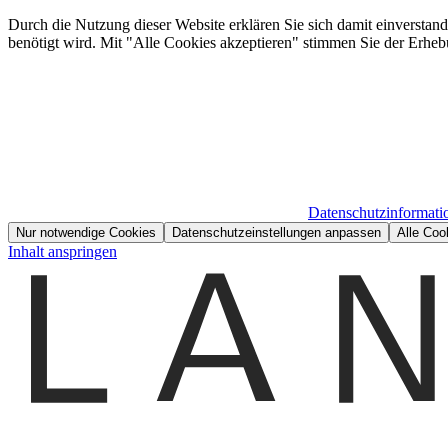
Durch die Nutzung dieser Website erklären Sie sich damit einverstan
benötigt wird. Mit "Alle Cookies akzeptieren" stimmen Sie der Erheb
Datenschutzinformati
Nur notwendige Cookies
Datenschutzeinstellungen anpassen
Alle Coo
Inhalt anspringen