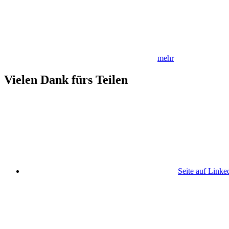
mehr
Vielen Dank fürs Teilen
Seite auf Linke