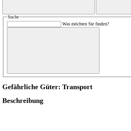
Suche
Was möchten Sie finden?
Gefährliche Güter: Transport
Beschreibung