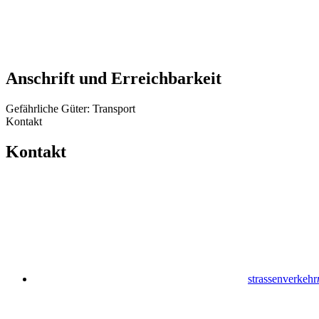
Anschrift und Erreichbarkeit
Gefährliche Güter: Transport
Kontakt
Kontakt
strassenverkehr