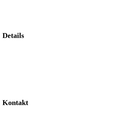
Details
Kontakt