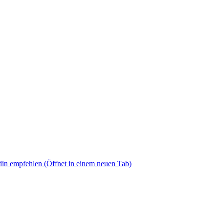
din empfehlen
(Öffnet in einem neuen Tab)