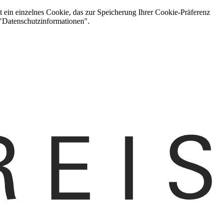
t ein einzelnes Cookie, das zur Speicherung Ihrer Cookie-Präferenz
 "Datenschutzinformationen".