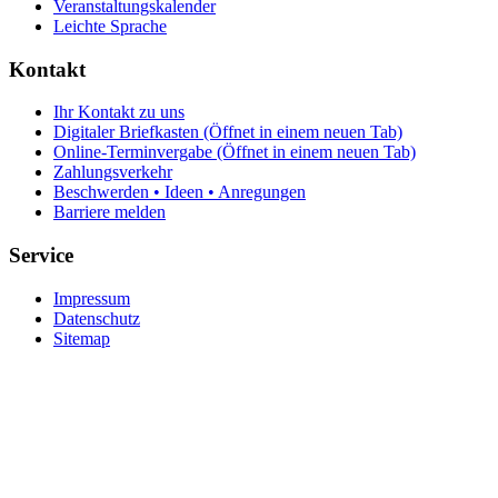
Veranstaltungskalender
Leichte Sprache
Kontakt
Ihr Kontakt zu uns
Digitaler Briefkasten
(Öffnet in einem neuen Tab)
Online-Terminvergabe
(Öffnet in einem neuen Tab)
Zahlungsverkehr
Beschwerden • Ideen • Anregungen
Barriere melden
Service
Impressum
Datenschutz
Sitemap