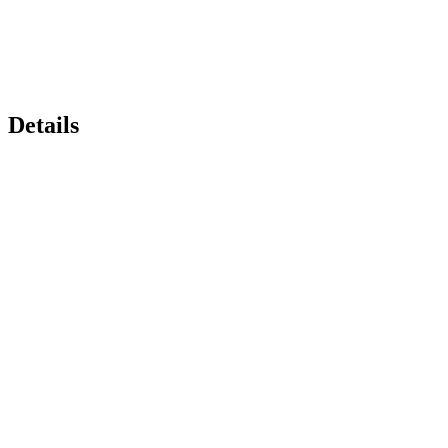
Details