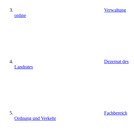
Verwaltung
online
Dezernat des
Landrates
Fachbereich
Ordnung und Verkehr