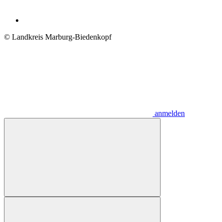
© Landkreis Marburg-Biedenkopf
anmelden