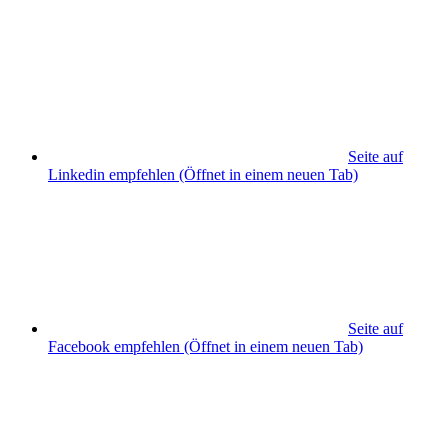
Seite auf
Linkedin empfehlen
(Öffnet in einem neuen Tab)
Seite auf
Facebook empfehlen
(Öffnet in einem neuen Tab)