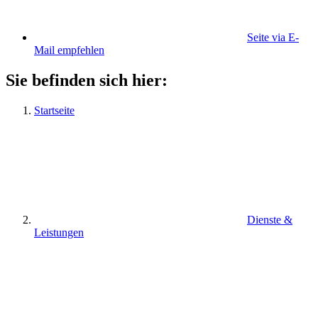
Seite via E-
Mail empfehlen
Sie befinden sich hier:
Startseite
Dienste &
Leistungen