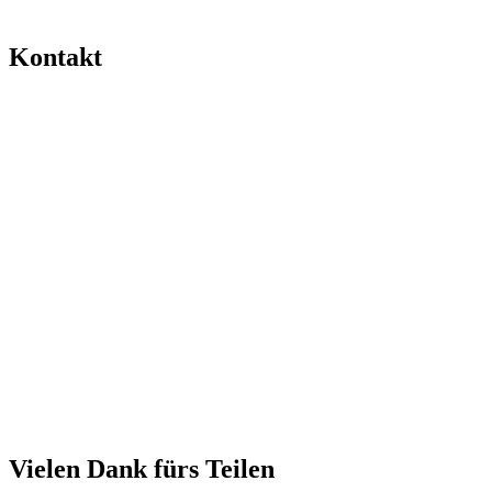
Kontakt
Vielen Dank fürs Teilen