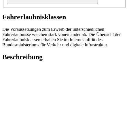
Fahrerlaubnisklassen
Die Voraussetzungen zum Erwerb der unterschiedlichen
Fahrerlaubnisse weichen stark voneinander ab. Die Übersicht der
Fahrerlaubnisklassen erhalten Sie im Internetauftritt des
Bundesministeriums für Verkehr und digitale Infrastruktur.
Beschreibung