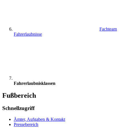
Fachteam
Fahrerlaubnisse
Fahrerlaubnisklassen
Fußbereich
Schnellzugriff
Ämter, Aufgaben & Kontakt
Pressebereich