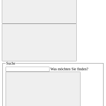
Suche
Was möchten Sie finden?