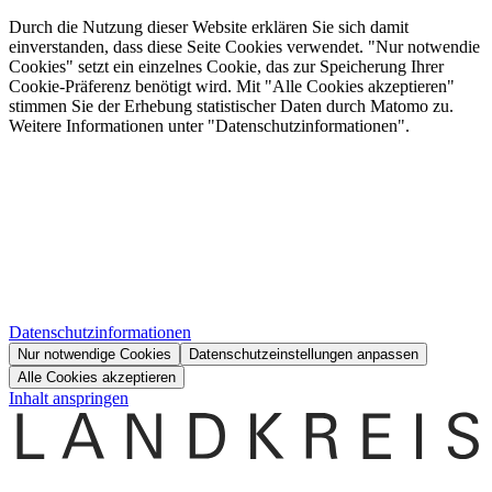
Durch die Nutzung dieser Website erklären Sie sich damit
einverstanden, dass diese Seite Cookies verwendet. "Nur notwendie
Cookies" setzt ein einzelnes Cookie, das zur Speicherung Ihrer
Cookie-Präferenz benötigt wird. Mit "Alle Cookies akzeptieren"
stimmen Sie der Erhebung statistischer Daten durch Matomo zu.
Weitere Informationen unter "Datenschutzinformationen".
Datenschutzinformationen
Nur notwendige Cookies
Datenschutzeinstellungen anpassen
Alle Cookies akzeptieren
Inhalt anspringen