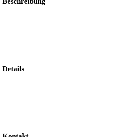
Beschreibung
Details
Kontakt