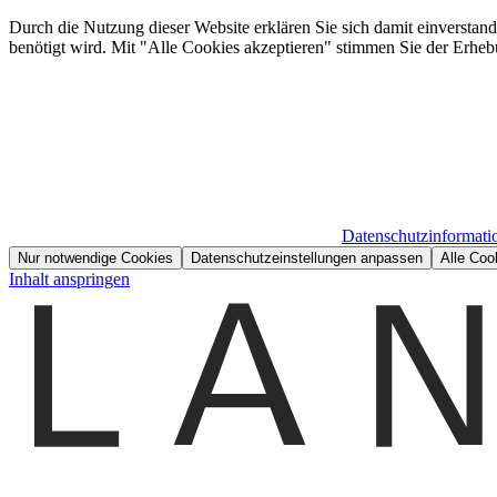
Durch die Nutzung dieser Website erklären Sie sich damit einverstan
benötigt wird. Mit "Alle Cookies akzeptieren" stimmen Sie der Erheb
Datenschutzinformati
Nur notwendige Cookies
Datenschutzeinstellungen anpassen
Alle Coo
Inhalt anspringen