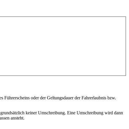
Führerscheins oder der Geltungsdauer der Fahrerlaubnis bzw.
 grundsätzlich keiner Umschreibung. Eine Umschreibung wird dann
assen ansteht.