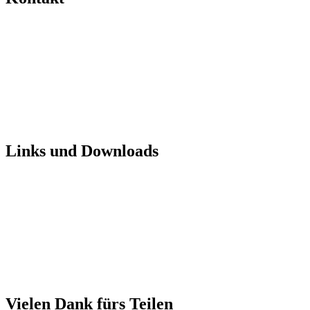
Links und Downloads
Vielen Dank fürs Teilen