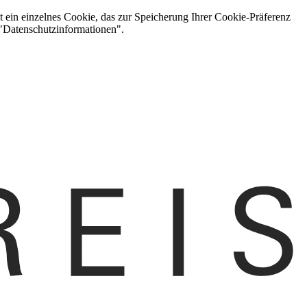
t ein einzelnes Cookie, das zur Speicherung Ihrer Cookie-Präferenz
 "Datenschutzinformationen".