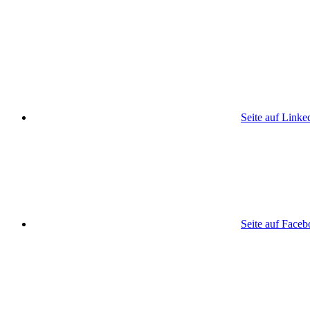
Seite auf Linke
Seite auf Face