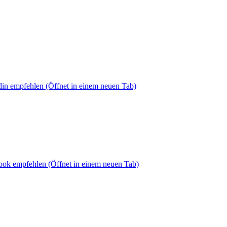
din empfehlen
(Öffnet in einem neuen Tab)
book empfehlen
(Öffnet in einem neuen Tab)