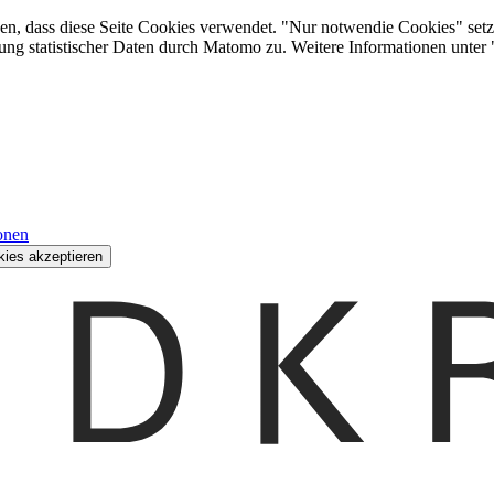
den, dass diese Seite Cookies verwendet. "Nur notwendie Cookies" setz
ung statistischer Daten durch Matomo zu. Weitere Informationen unter
onen
kies akzeptieren