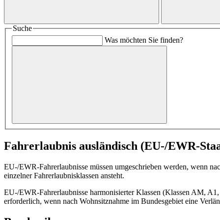
Suche
Was möchten Sie finden?
Fahrerlaubnis ausländisch (EU-/EWR-Staa
EU-/EWR-Fahrerlaubnisse müssen umgeschrieben werden, wenn nach W
einzelner Fahrerlaubnisklassen ansteht.
EU-/EWR-Fahrerlaubnisse harmonisierter Klassen (Klassen AM, A1,
erforderlich, wenn nach Wohnsitznahme im Bundesgebiet eine Verlänge