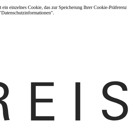
t ein einzelnes Cookie, das zur Speicherung Ihrer Cookie-Präferenz
 "Datenschutzinformationen".