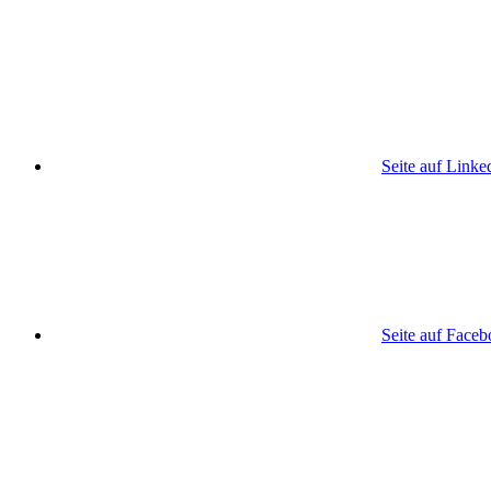
Seite auf Linke
Seite auf Face