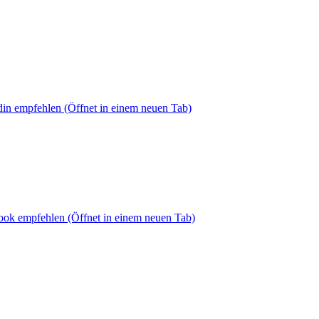
din empfehlen
(Öffnet in einem neuen Tab)
book empfehlen
(Öffnet in einem neuen Tab)