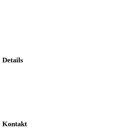
Details
Kontakt