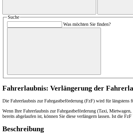
Suche
Was möchten Sie finden?
Fahrerlaubnis: Verlängerung der Fahrerl
Die Fahrerlaubnis zur Fahrgastbeförderung (FzF) wird für längstens fü
Wenn Ihre Fahrerlaubnis zur Fahrgastbeförderung (Taxi, Mietwagen, 
bereits abgelaufen ist, können Sie diese verlängern lassen. Ist die Fz
Beschreibung