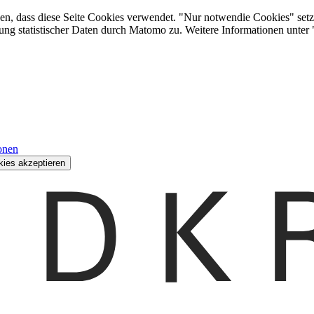
den, dass diese Seite Cookies verwendet. "Nur notwendie Cookies" setz
ung statistischer Daten durch Matomo zu. Weitere Informationen unter
onen
kies akzeptieren