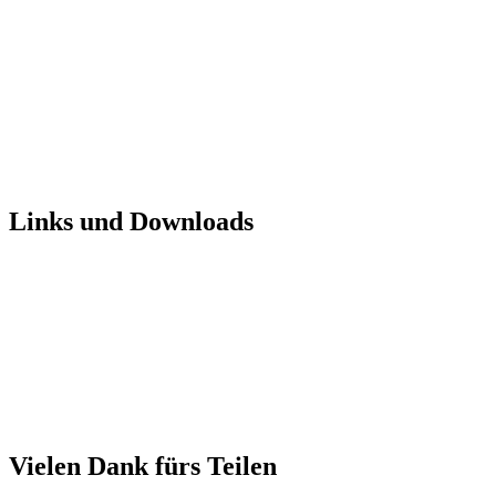
Links und Downloads
Vielen Dank fürs Teilen