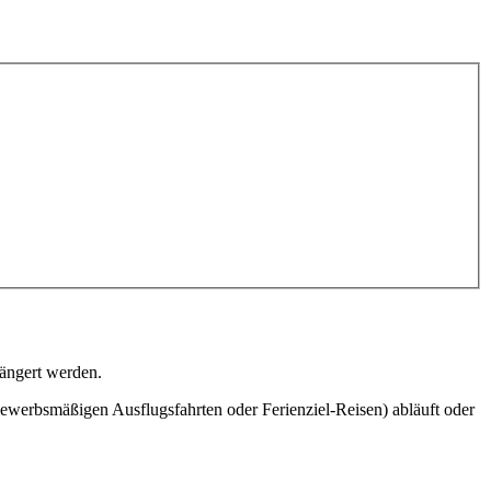
längert werden.
ewerbsmäßigen Ausflugsfahrten oder Ferienziel-Reisen) abläuft oder