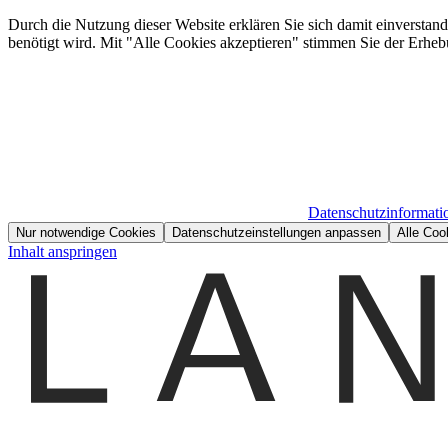
Durch die Nutzung dieser Website erklären Sie sich damit einverstan
benötigt wird. Mit "Alle Cookies akzeptieren" stimmen Sie der Erheb
Datenschutzinformati
Nur notwendige Cookies
Datenschutzeinstellungen anpassen
Alle Coo
Inhalt anspringen