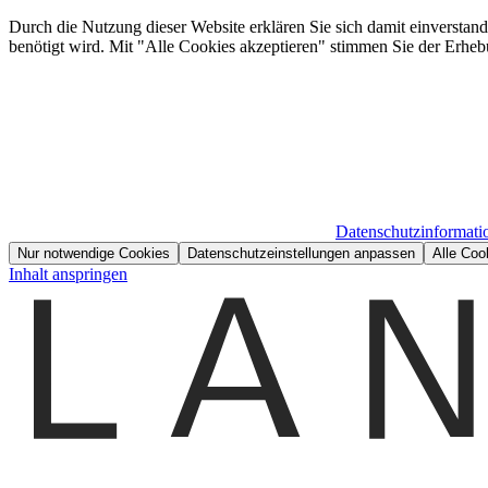
Durch die Nutzung dieser Website erklären Sie sich damit einverstan
benötigt wird. Mit "Alle Cookies akzeptieren" stimmen Sie der Erheb
Datenschutzinformati
Nur notwendige Cookies
Datenschutzeinstellungen anpassen
Alle Coo
Inhalt anspringen