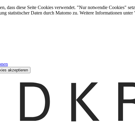
den, dass diese Seite Cookies verwendet. "Nur notwendie Cookies" setz
ung statistischer Daten durch Matomo zu. Weitere Informationen unter
onen
kies akzeptieren