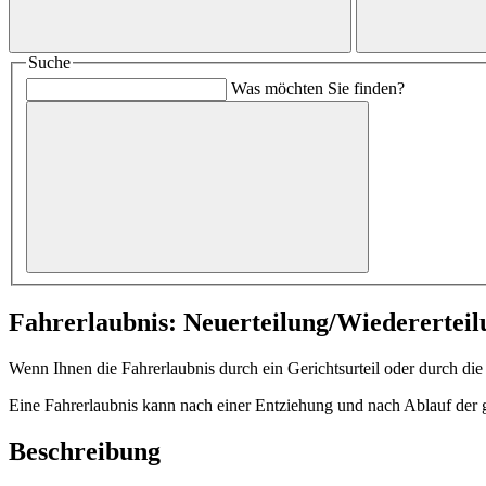
Suche
Was möchten Sie finden?
Fahrerlaubnis: Neuerteilung/Wiedererteil
Wenn Ihnen die Fahrerlaubnis durch ein Gerichtsurteil oder durch die
Eine Fahrerlaubnis kann nach einer Entziehung und nach Ablauf der ggf
Beschreibung