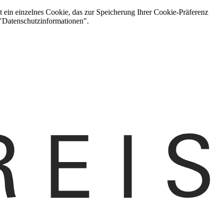
t ein einzelnes Cookie, das zur Speicherung Ihrer Cookie-Präferenz
 "Datenschutzinformationen".