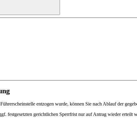
ung
 Führerscheinstelle entzogen wurde, können Sie nach Ablauf der gegeben
. festgesetzten gerichtlichen Sperrfrist nur auf Antrag wieder erteilt 