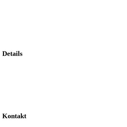
Details
Kontakt