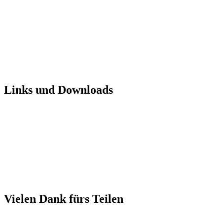
Links und Downloads
Vielen Dank fürs Teilen