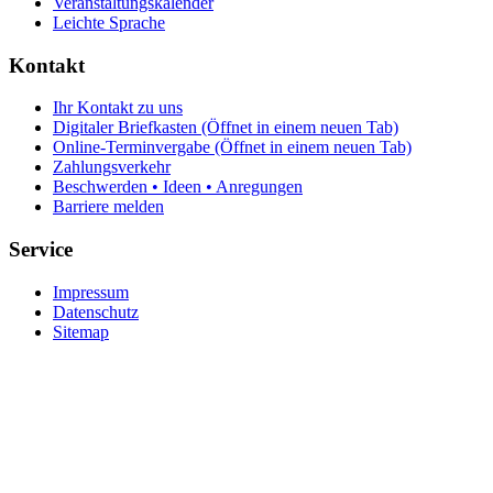
Veranstaltungskalender
Leichte Sprache
Kontakt
Ihr Kontakt zu uns
Digitaler Briefkasten
(Öffnet in einem neuen Tab)
Online-Terminvergabe
(Öffnet in einem neuen Tab)
Zahlungsverkehr
Beschwerden • Ideen • Anregungen
Barriere melden
Service
Impressum
Datenschutz
Sitemap