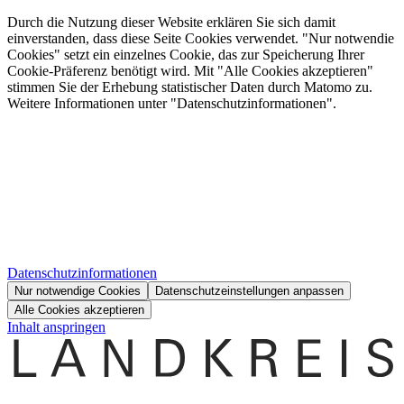
Durch die Nutzung dieser Website erklären Sie sich damit
einverstanden, dass diese Seite Cookies verwendet. "Nur notwendie
Cookies" setzt ein einzelnes Cookie, das zur Speicherung Ihrer
Cookie-Präferenz benötigt wird. Mit "Alle Cookies akzeptieren"
stimmen Sie der Erhebung statistischer Daten durch Matomo zu.
Weitere Informationen unter "Datenschutzinformationen".
Datenschutzinformationen
Nur notwendige Cookies
Datenschutzeinstellungen anpassen
Alle Cookies akzeptieren
Inhalt anspringen