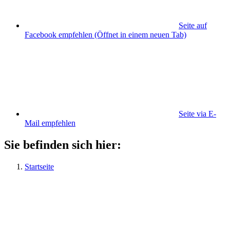
Seite auf
Facebook empfehlen
(Öffnet in einem neuen Tab)
Seite via E-
Mail empfehlen
Sie befinden sich hier:
Startseite