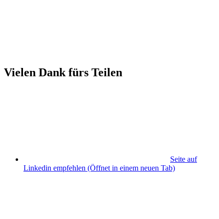
Vielen Dank fürs Teilen
Seite auf
Linkedin empfehlen
(Öffnet in einem neuen Tab)