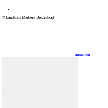
© Landkreis Marburg-Biedenkopf
anmelden