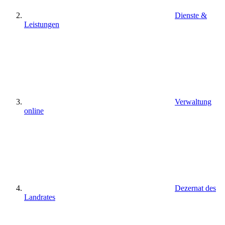
Dienste &
Leistungen
Verwaltung
online
Dezernat des
Landrates