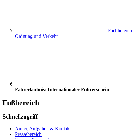
Fachbereich
Ordnung und Verkehr
Fahrerlaubnis: Internationaler Führerschein
Fußbereich
Schnellzugriff
Ämter, Aufgaben & Kontakt
Pressebereich