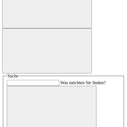
Suche
Was möchten Sie finden?