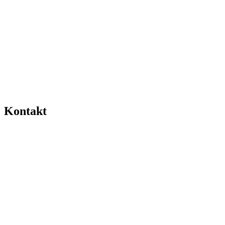
Kontakt