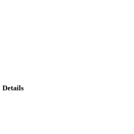
Details