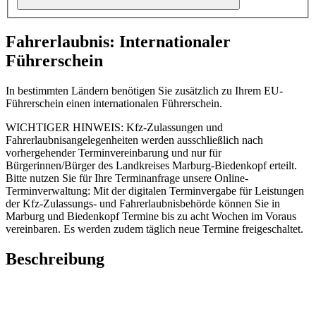
Fahrerlaubnis: Internationaler
Führerschein
In bestimmten Ländern benötigen Sie zusätzlich zu Ihrem EU-
Führerschein einen internationalen Führerschein.
WICHTIGER HINWEIS: Kfz-Zulassungen und
Fahrerlaubnisangelegenheiten werden ausschließlich nach
vorhergehender Terminvereinbarung und nur für
Bürgerinnen/Bürger des Landkreises Marburg-Biedenkopf erteilt.
Bitte nutzen Sie für Ihre Terminanfrage unsere Online-
Terminverwaltung: Mit der digitalen Terminvergabe für Leistungen
der Kfz-Zulassungs- und Fahrerlaubnisbehörde können Sie in
Marburg und Biedenkopf Termine bis zu acht Wochen im Voraus
vereinbaren. Es werden zudem täglich neue Termine freigeschaltet.
Beschreibung