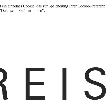
t ein einzelnes Cookie, das zur Speicherung Ihrer Cookie-Präferenz
 "Datenschutzinformationen".