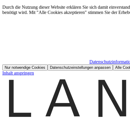
Durch die Nutzung dieser Website erklären Sie sich damit einverstan
benötigt wird. Mit "Alle Cookies akzeptieren" stimmen Sie der Erheb
Datenschutzinformati
Nur notwendige Cookies
Datenschutzeinstellungen anpassen
Alle Coo
Inhalt anspringen