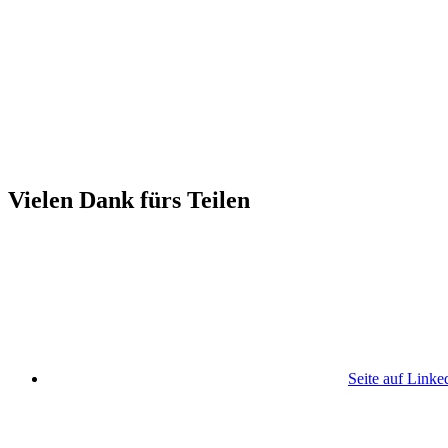
Vielen Dank fürs Teilen
Seite auf Linke