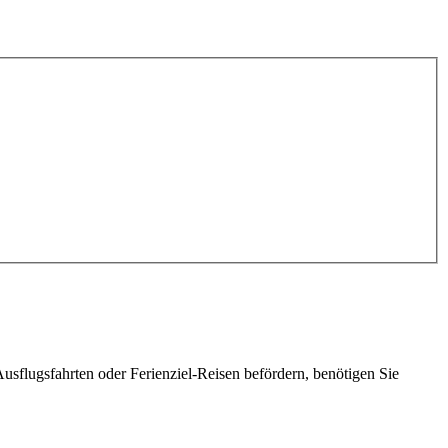
lugsfahrten oder Ferienziel-Reisen befördern, benötigen Sie