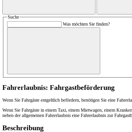
Suche
Was möchten Sie finden?
Fahrerlaubnis: Fahrgastbeförderung
Wenn Sie Fahrgäste entgeltlich befördern, benötigen Sie eine Fahrerl
Wenn Sie Fahrgäste in einem Taxi, einem Mietwagen, einem Kranken
neben der allgemeinen Fahrerlaubnis eine Fahrerlaubnis zur Fahrgast
Beschreibung