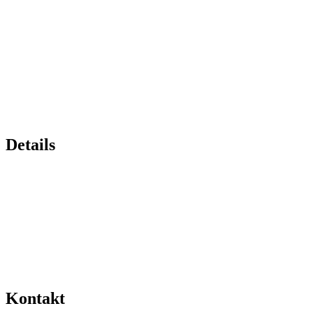
Details
Kontakt