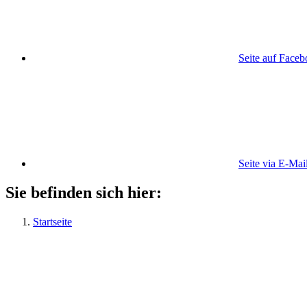
Seite auf Face
Seite via E-Mai
Sie befinden sich hier:
Startseite