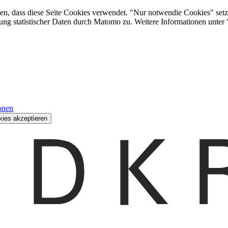
den, dass diese Seite Cookies verwendet. "Nur notwendie Cookies" setz
ung statistischer Daten durch Matomo zu. Weitere Informationen unter
onen
kies akzeptieren