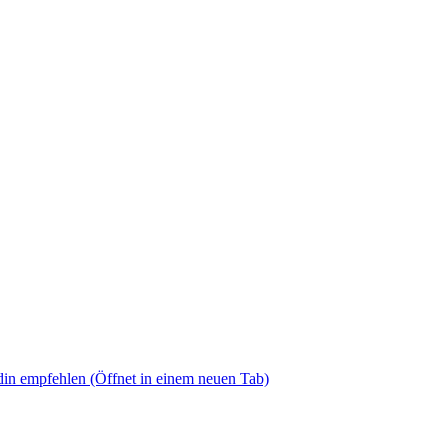
din empfehlen
(Öffnet in einem neuen Tab)