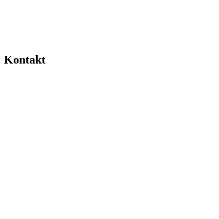
Kontakt