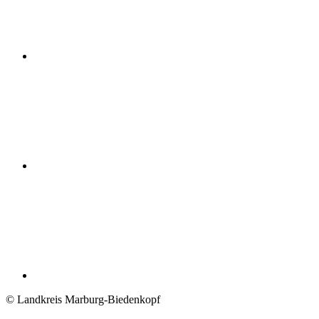
© Landkreis Marburg-Biedenkopf