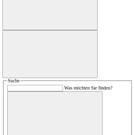
Suche
Was möchten Sie finden?