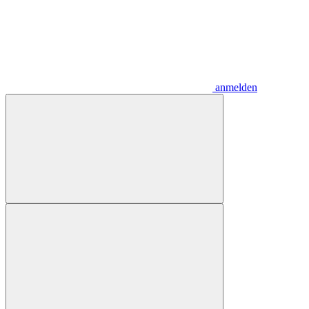
anmelden