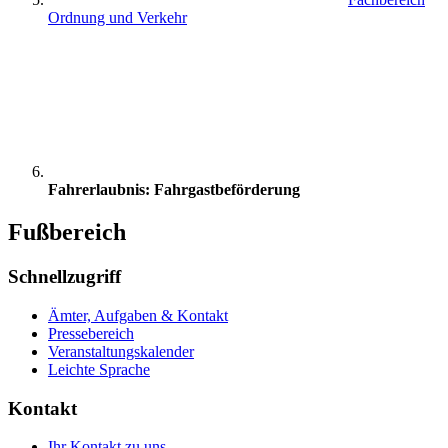
Ordnung und Verkehr
Fahrerlaubnis: Fahrgastbeförderung
Fußbereich
Schnellzugriff
Ämter, Aufgaben & Kontakt
Pressebereich
Veranstaltungskalender
Leichte Sprache
Kontakt
Ihr Kontakt zu uns