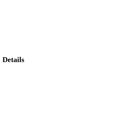
Details