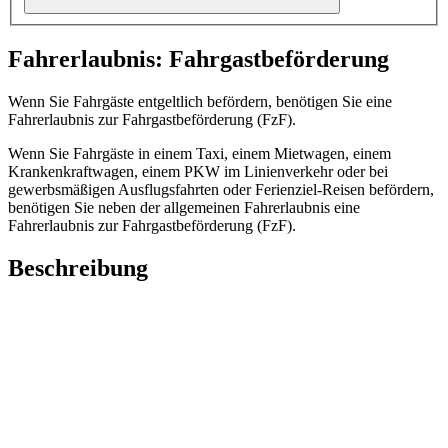
Fahrerlaubnis: Fahrgastbeförderung
Wenn Sie Fahrgäste entgeltlich befördern, benötigen Sie eine
Fahrerlaubnis zur Fahrgastbeförderung (FzF).
Wenn Sie Fahrgäste in einem Taxi, einem Mietwagen, einem
Krankenkraftwagen, einem PKW im Linienverkehr oder bei
gewerbsmäßigen Ausflugsfahrten oder Ferienziel-Reisen befördern,
benötigen Sie neben der allgemeinen Fahrerlaubnis eine
Fahrerlaubnis zur Fahrgastbeförderung (FzF).
Beschreibung