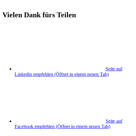
Vielen Dank fürs Teilen
Seite auf
Linkedin empfehlen
(Öffnet in einem neuen Tab)
Seite auf
Facebook empfehlen
(Öffnet in einem neuen Tab)