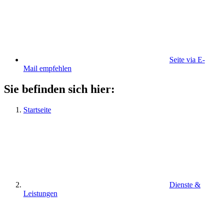
Seite via E-
Mail empfehlen
Sie befinden sich hier:
Startseite
Dienste &
Leistungen