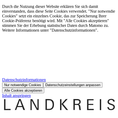
Durch die Nutzung dieser Website erklären Sie sich damit
einverstanden, dass diese Seite Cookies verwendet. "Nur notwendie
Cookies" setzt ein einzelnes Cookie, das zur Speicherung Ihrer
Cookie-Präferenz benötigt wird. Mit "Alle Cookies akzeptieren"
stimmen Sie der Erhebung statistischer Daten durch Matomo zu.
Weitere Informationen unter "Datenschutzinformationen".
Datenschutzinformationen
Nur notwendige Cookies
Datenschutzeinstellungen anpassen
Alle Cookies akzeptieren
Inhalt anspringen