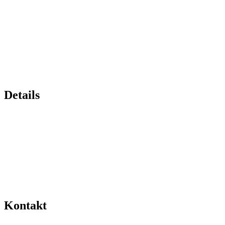
Details
Kontakt