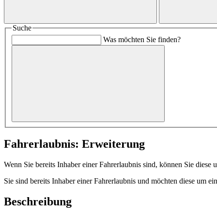
Suche
Was möchten Sie finden?
Fahrerlaubnis: Erweiterung
Wenn Sie bereits Inhaber einer Fahrerlaubnis sind, können Sie diese 
Sie sind bereits Inhaber einer Fahrerlaubnis und möchten diese um ein
Beschreibung