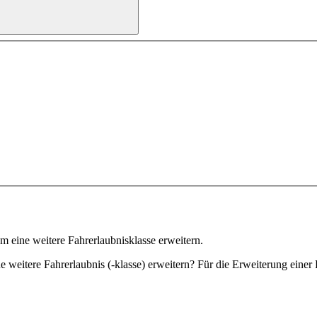
um eine weitere Fahrerlaubnisklasse erweitern.
e weitere Fahrerlaubnis (-klasse) erweitern? Für die Erweiterung einer