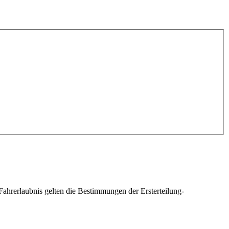
 Fahrerlaubnis gelten die Bestimmungen der Ersterteilung-