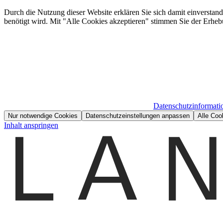
Durch die Nutzung dieser Website erklären Sie sich damit einverstan
benötigt wird. Mit "Alle Cookies akzeptieren" stimmen Sie der Erheb
Datenschutzinformati
Nur notwendige Cookies
Datenschutzeinstellungen anpassen
Alle Coo
Inhalt anspringen