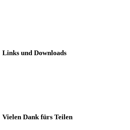
Links und Downloads
Vielen Dank fürs Teilen