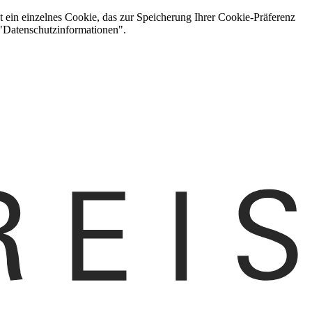
t ein einzelnes Cookie, das zur Speicherung Ihrer Cookie-Präferenz
 "Datenschutzinformationen".