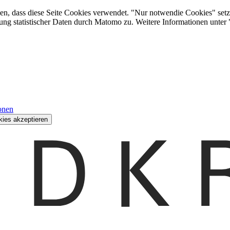
den, dass diese Seite Cookies verwendet. "Nur notwendie Cookies" setz
ung statistischer Daten durch Matomo zu. Weitere Informationen unter
onen
kies akzeptieren