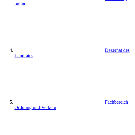
online
Dezernat des
Landrates
Fachbereich
Ordnung und Verkehr