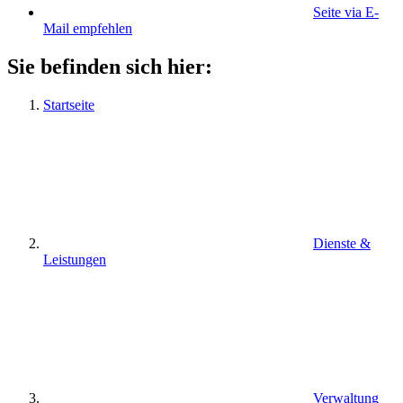
Seite via E-
Mail empfehlen
Sie befinden sich hier:
Startseite
Dienste &
Leistungen
Verwaltung