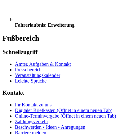
Fahrerlaubnis: Erweiterung
Fußbereich
Schnellzugriff
Ämter, Aufgaben & Kontakt
Pressebereich
Veranstaltungskalender
Leichte Sprache
Kontakt
Ihr Kontakt zu uns
Digitaler Briefkasten
(Öffnet in einem neuen Tab)
Online-Terminvergabe
(Öffnet in einem neuen Tab)
Zahlungsverkehr
Beschwerden • Ideen • Anregungen
Barriere melden