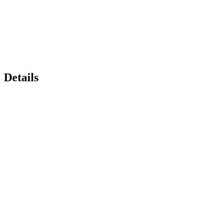
Details