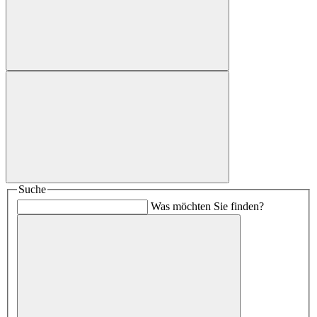
Suche
Was möchten Sie finden?