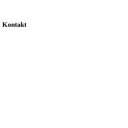
Kontakt