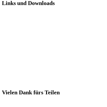
Links und Downloads
Vielen Dank fürs Teilen