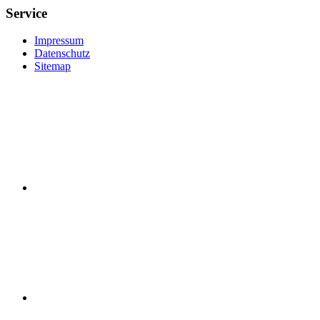
Service
Impressum
Datenschutz
Sitemap