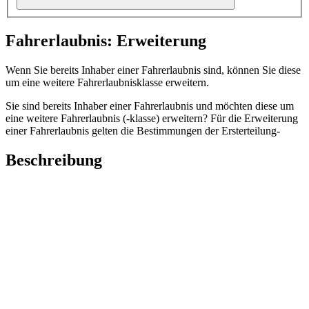
Fahrerlaubnis: Erweiterung
Wenn Sie bereits Inhaber einer Fahrerlaubnis sind, können Sie diese
um eine weitere Fahrerlaubnisklasse erweitern.
Sie sind bereits Inhaber einer Fahrerlaubnis und möchten diese um
eine weitere Fahrerlaubnis (-klasse) erweitern? Für die Erweiterung
einer Fahrerlaubnis gelten die Bestimmungen der Ersterteilung-
Beschreibung