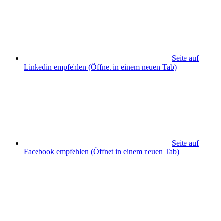
Seite auf
Linkedin empfehlen
(Öffnet in einem neuen Tab)
Seite auf
Facebook empfehlen
(Öffnet in einem neuen Tab)