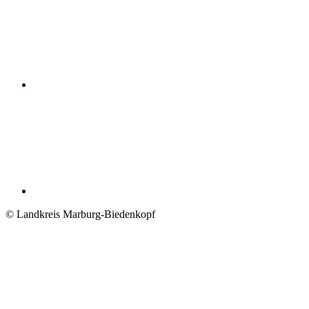
© Landkreis Marburg-Biedenkopf