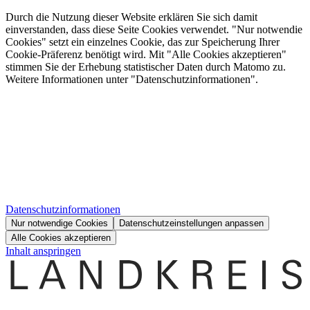
Durch die Nutzung dieser Website erklären Sie sich damit
einverstanden, dass diese Seite Cookies verwendet. "Nur notwendie
Cookies" setzt ein einzelnes Cookie, das zur Speicherung Ihrer
Cookie-Präferenz benötigt wird. Mit "Alle Cookies akzeptieren"
stimmen Sie der Erhebung statistischer Daten durch Matomo zu.
Weitere Informationen unter "Datenschutzinformationen".
Datenschutzinformationen
Nur notwendige Cookies
Datenschutzeinstellungen anpassen
Alle Cookies akzeptieren
Inhalt anspringen