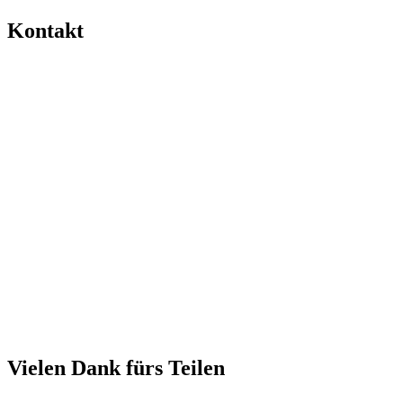
Kontakt
Vielen Dank fürs Teilen