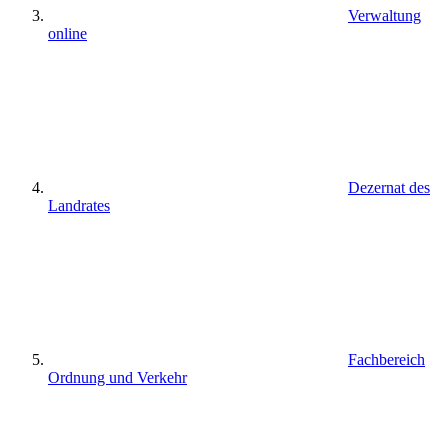
Verwaltung
online
Dezernat des
Landrates
Fachbereich
Ordnung und Verkehr