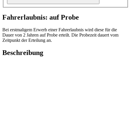
Fahrerlaubnis: auf Probe
Bei erstmaligem Erwerb einer Fahrerlaubnis wird diese für die
Dauer von 2 Jahren auf Probe erteilt. Die Probezeit dauert vom
Zeitpunkt der Erteilung an.
Beschreibung