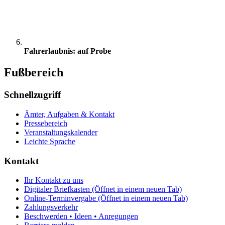
Fahrerlaubnis: auf Probe
Fußbereich
Schnellzugriff
Ämter, Aufgaben & Kontakt
Pressebereich
Veranstaltungskalender
Leichte Sprache
Kontakt
Ihr Kontakt zu uns
Digitaler Briefkasten
(Öffnet in einem neuen Tab)
Online-Terminvergabe
(Öffnet in einem neuen Tab)
Zahlungsverkehr
Beschwerden • Ideen • Anregungen