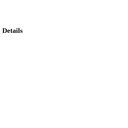
Details