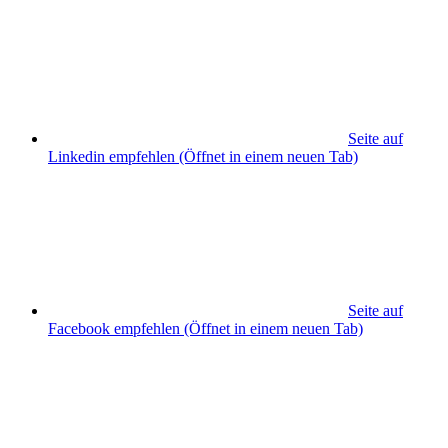
Seite auf
Linkedin empfehlen
(Öffnet in einem neuen Tab)
Seite auf
Facebook empfehlen
(Öffnet in einem neuen Tab)