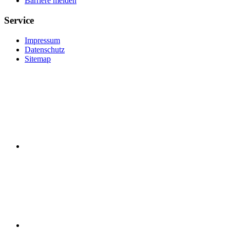
Barriere melden
Service
Impressum
Datenschutz
Sitemap