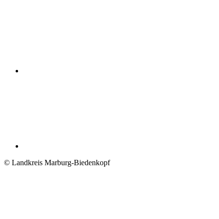
© Landkreis Marburg-Biedenkopf