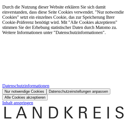
Durch die Nutzung dieser Website erklären Sie sich damit
einverstanden, dass diese Seite Cookies verwendet. "Nur notwendie
Cookies" setzt ein einzelnes Cookie, das zur Speicherung Ihrer
Cookie-Präferenz benötigt wird. Mit "Alle Cookies akzeptieren"
stimmen Sie der Erhebung statistischer Daten durch Matomo zu.
Weitere Informationen unter "Datenschutzinformationen".
Datenschutzinformationen
Nur notwendige Cookies
Datenschutzeinstellungen anpassen
Alle Cookies akzeptieren
Inhalt anspringen