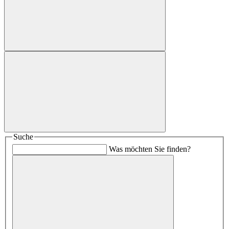
Suche
Was möchten Sie finden?