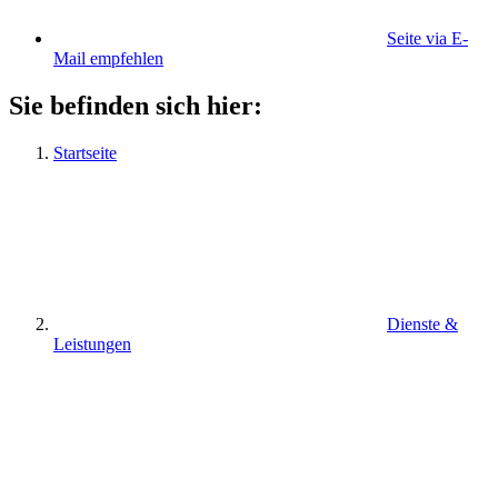
Seite via E-
Mail empfehlen
Sie befinden sich hier:
Startseite
Dienste &
Leistungen