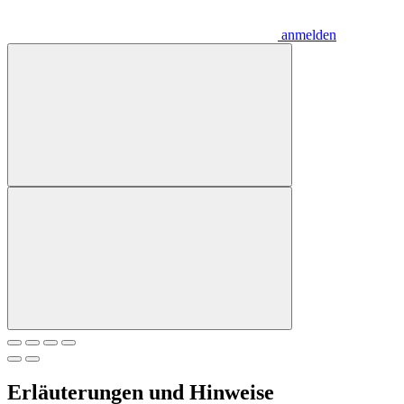
anmelden
Erläuterungen und Hinweise