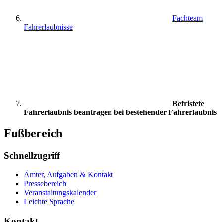
Fachteam
Fahrerlaubnisse
Befristete
Fahrerlaubnis beantragen bei bestehender Fahrerlaubnis
Fußbereich
Schnellzugriff
Ämter, Aufgaben & Kontakt
Pressebereich
Veranstaltungskalender
Leichte Sprache
Kontakt