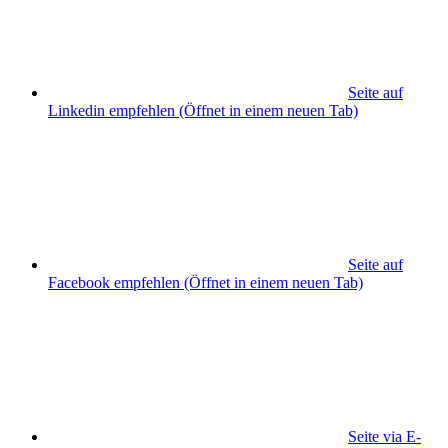
Seite auf
Linkedin empfehlen
(Öffnet in einem neuen Tab)
Seite auf
Facebook empfehlen
(Öffnet in einem neuen Tab)
Seite via E-