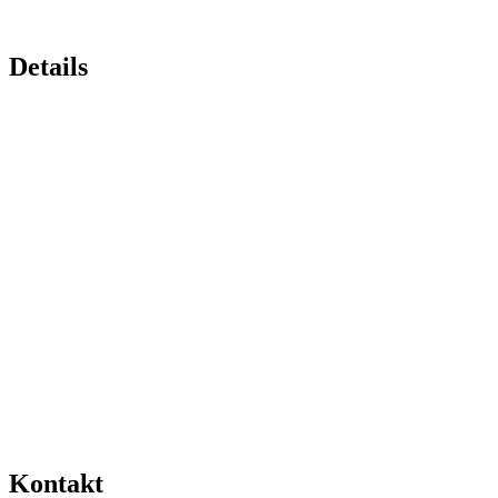
Details
Kontakt