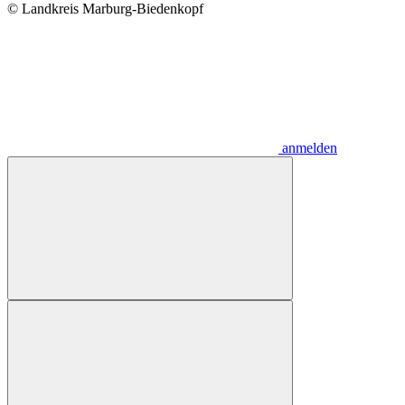
© Landkreis Marburg-Biedenkopf
anmelden