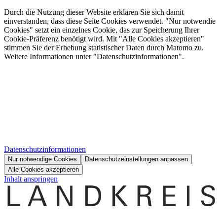
Durch die Nutzung dieser Website erklären Sie sich damit
einverstanden, dass diese Seite Cookies verwendet. "Nur notwendie
Cookies" setzt ein einzelnes Cookie, das zur Speicherung Ihrer
Cookie-Präferenz benötigt wird. Mit "Alle Cookies akzeptieren"
stimmen Sie der Erhebung statistischer Daten durch Matomo zu.
Weitere Informationen unter "Datenschutzinformationen".
Datenschutzinformationen
Nur notwendige Cookies
Datenschutzeinstellungen anpassen
Alle Cookies akzeptieren
Inhalt anspringen