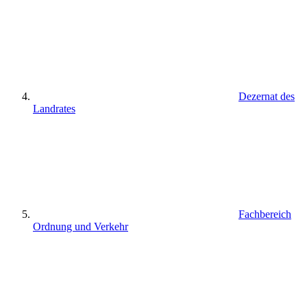
Dezernat des
Landrates
Fachbereich
Ordnung und Verkehr