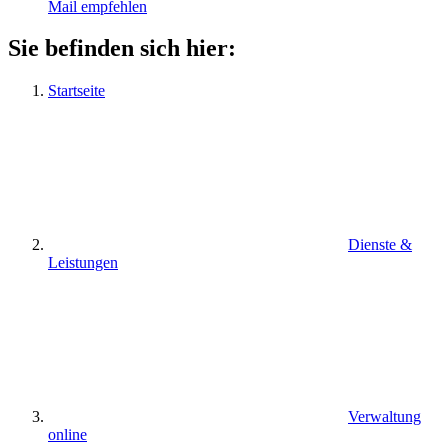
Mail empfehlen
Sie befinden sich hier:
Startseite
Dienste &
Leistungen
Verwaltung
online