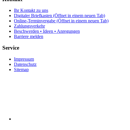
Ihr Kontakt zu uns
Digitaler Briefkasten
(Öffnet in einem neuen Tab)
Online-Terminvergabe
(Öffnet in einem neuen Tab)
Zahlungsverkehr
Beschwerden • Ideen • Anregungen
Barriere melden
Service
Impressum
Datenschutz
Sitemap