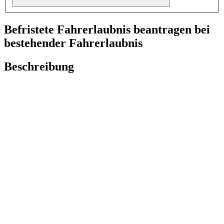
Befristete Fahrerlaubnis beantragen bei
bestehender Fahrerlaubnis
Beschreibung