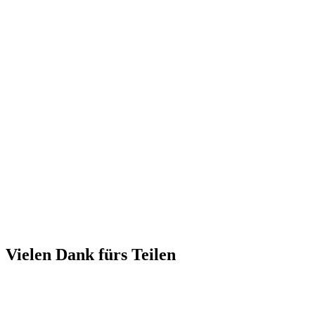
Vielen Dank fürs Teilen