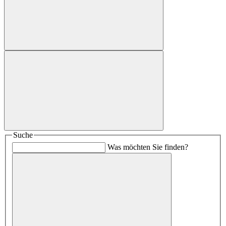
Suche
Was möchten Sie finden?