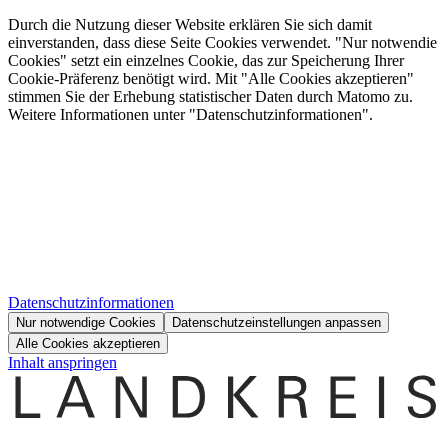
Durch die Nutzung dieser Website erklären Sie sich damit
einverstanden, dass diese Seite Cookies verwendet. "Nur notwendie
Cookies" setzt ein einzelnes Cookie, das zur Speicherung Ihrer
Cookie-Präferenz benötigt wird. Mit "Alle Cookies akzeptieren"
stimmen Sie der Erhebung statistischer Daten durch Matomo zu.
Weitere Informationen unter "Datenschutzinformationen".
Datenschutzinformationen
Nur notwendige Cookies
Datenschutzeinstellungen anpassen
Alle Cookies akzeptieren
Inhalt anspringen