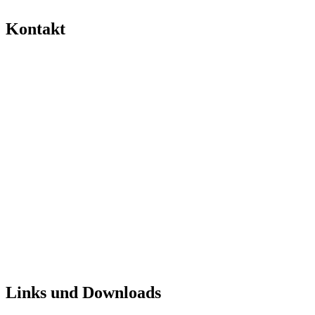
Kontakt
Links und Downloads