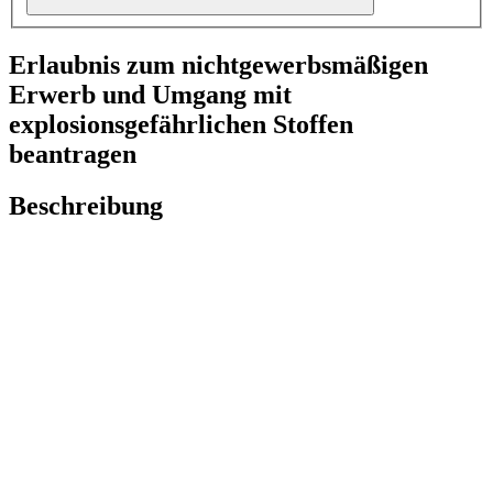
Erlaubnis zum nichtgewerbsmäßigen
Erwerb und Umgang mit
explosionsgefährlichen Stoffen
beantragen
Beschreibung