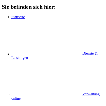
Sie befinden sich hier:
Startseite
Dienste &
Leistungen
Verwaltung
online