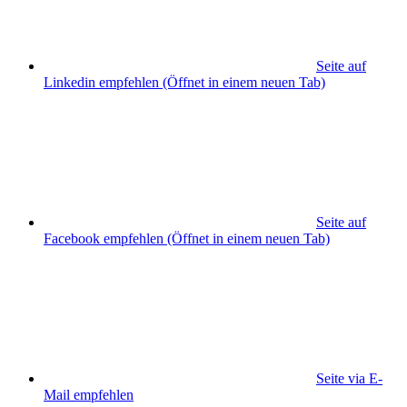
Seite auf
Linkedin empfehlen
(Öffnet in einem neuen Tab)
Seite auf
Facebook empfehlen
(Öffnet in einem neuen Tab)
Seite via E-
Mail empfehlen