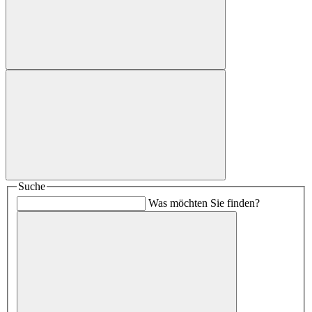
Suche
Was möchten Sie finden?