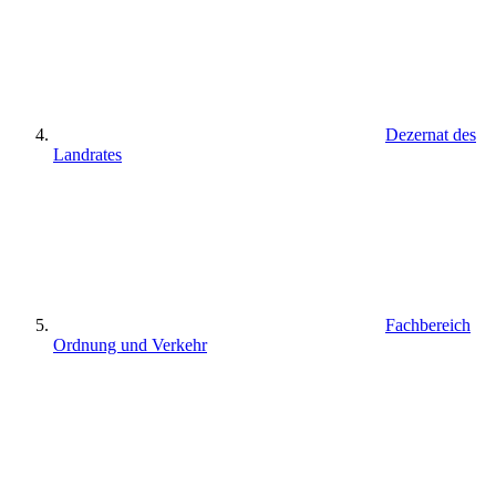
Dezernat des
Landrates
Fachbereich
Ordnung und Verkehr