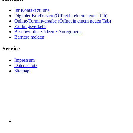
Ihr Kontakt zu uns
Digitaler Briefkasten
(Öffnet in einem neuen Tab)
Online-Terminvergabe
(Öffnet in einem neuen Tab)
Zahlungsverkehr
Beschwerden • Ideen • Anregungen
Barriere melden
Service
Impressum
Datenschutz
Sitemap