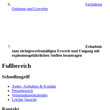
Fachdienst
Ordnung und Gewerbe
Erlaubnis
zum nichtgewerbsmäßigen Erwerb und Umgang mit
explosionsgefährlichen Stoffen beantragen
Fußbereich
Schnellzugriff
Ämter, Aufgaben & Kontakt
Pressebereich
Veranstaltungskalender
Leichte Sprache
Kontakt