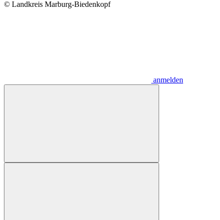
© Landkreis Marburg-Biedenkopf
anmelden