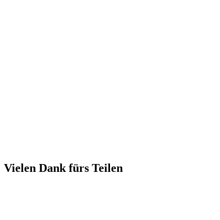
Vielen Dank fürs Teilen