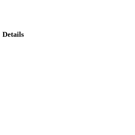
Details