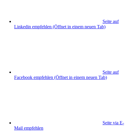
Seite auf
Linkedin empfehlen
(Öffnet in einem neuen Tab)
Seite auf
Facebook empfehlen
(Öffnet in einem neuen Tab)
Seite via E-
Mail empfehlen