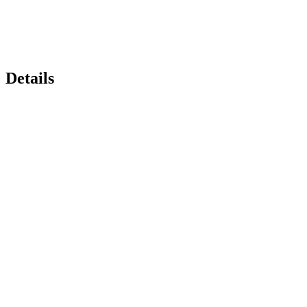
Details