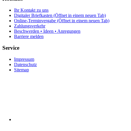
Ihr Kontakt zu uns
Digitaler Briefkasten
(Öffnet in einem neuen Tab)
Online-Terminvergabe
(Öffnet in einem neuen Tab)
Zahlungsverkehr
Beschwerden • Ideen • Anregungen
Barriere melden
Service
Impressum
Datenschutz
Sitemap