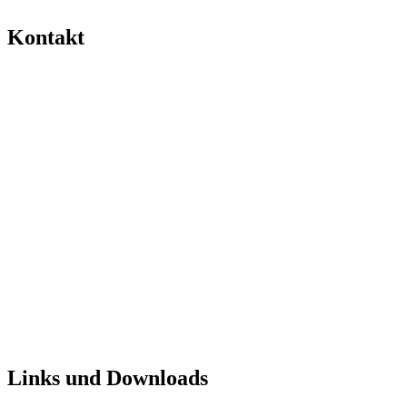
Kontakt
Links und Downloads