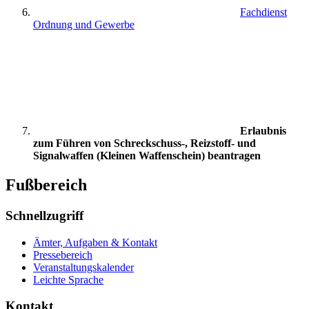
Fachdienst
Ordnung und Gewerbe
Erlaubnis
zum Führen von Schreckschuss-, Reizstoff- und
Signalwaffen (Kleinen Waffenschein) beantragen
Fußbereich
Schnellzugriff
Ämter, Aufgaben & Kontakt
Pressebereich
Veranstaltungskalender
Leichte Sprache
Kontakt