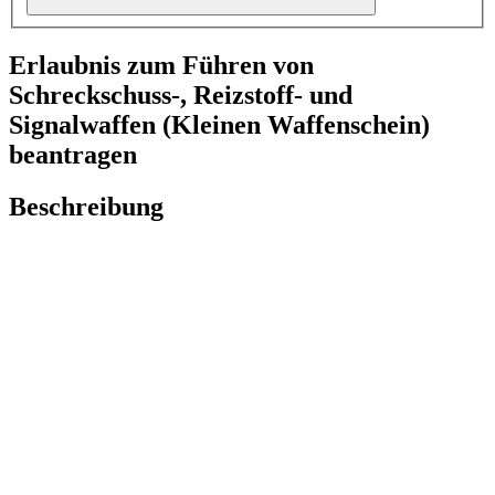
Erlaubnis zum Führen von
Schreckschuss-, Reizstoff- und
Signalwaffen (Kleinen Waffenschein)
beantragen
Beschreibung