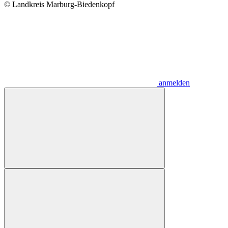
© Landkreis Marburg-Biedenkopf
anmelden