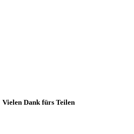
Vielen Dank fürs Teilen