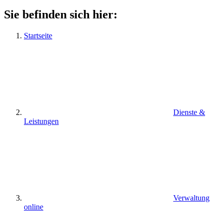
Sie befinden sich hier:
Startseite
Dienste &
Leistungen
Verwaltung
online