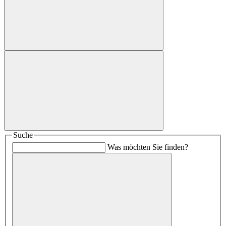
Suche
Was möchten Sie finden?