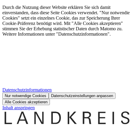
Durch die Nutzung dieser Website erklären Sie sich damit
einverstanden, dass diese Seite Cookies verwendet. "Nur notwendie
Cookies" setzt ein einzelnes Cookie, das zur Speicherung Ihrer
Cookie-Präferenz benötigt wird. Mit "Alle Cookies akzeptieren"
stimmen Sie der Erhebung statistischer Daten durch Matomo zu.
Weitere Informationen unter "Datenschutzinformationen".
Datenschutzinformationen
Nur notwendige Cookies
Datenschutzeinstellungen anpassen
Alle Cookies akzeptieren
Inhalt anspringen