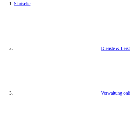
Startseite
Dienste & Leis
Verwaltung onl