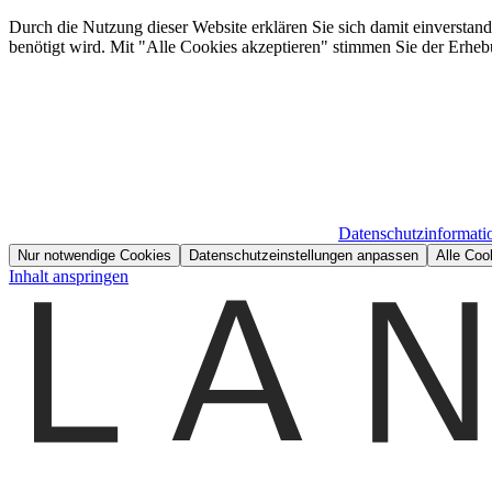
Durch die Nutzung dieser Website erklären Sie sich damit einverstan
benötigt wird. Mit "Alle Cookies akzeptieren" stimmen Sie der Erheb
Datenschutzinformati
Nur notwendige Cookies
Datenschutzeinstellungen anpassen
Alle Coo
Inhalt anspringen