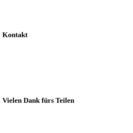
Kontakt
Vielen Dank fürs Teilen