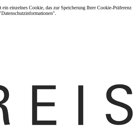
t ein einzelnes Cookie, das zur Speicherung Ihrer Cookie-Präferenz
 "Datenschutzinformationen".