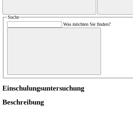
Suche
Was möchten Sie finden?
Einschulungsuntersuchung
Beschreibung