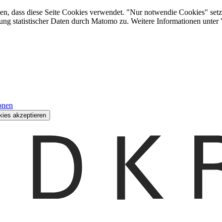
den, dass diese Seite Cookies verwendet. "Nur notwendie Cookies" setz
ung statistischer Daten durch Matomo zu. Weitere Informationen unter
onen
kies akzeptieren