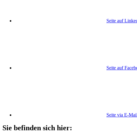
Seite auf Linke
Seite auf Face
Seite via E-Mai
Sie befinden sich hier: