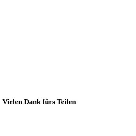
Vielen Dank fürs Teilen