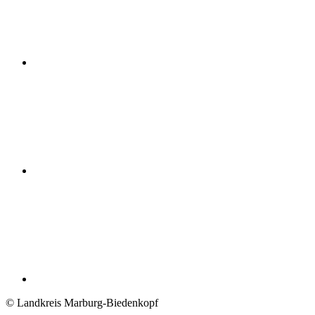
© Landkreis Marburg-Biedenkopf