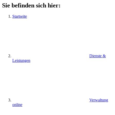
Sie befinden sich hier:
Startseite
Dienste &
Leistungen
Verwaltung
online