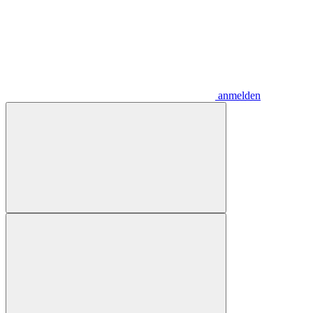
anmelden