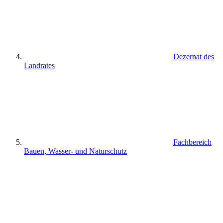
Dezernat des
Landrates
Fachbereich
Bauen, Wasser- und Naturschutz