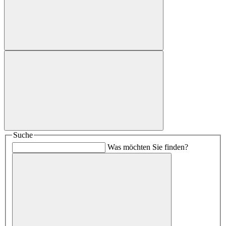
Suche
Was möchten Sie finden?