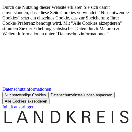
Durch die Nutzung dieser Website erklären Sie sich damit
einverstanden, dass diese Seite Cookies verwendet. "Nur notwendie
Cookies" setzt ein einzelnes Cookie, das zur Speicherung Ihrer
Cookie-Präferenz benötigt wird. Mit "Alle Cookies akzeptieren"
stimmen Sie der Erhebung statistischer Daten durch Matomo zu.
Weitere Informationen unter "Datenschutzinformationen".
Datenschutzinformationen
Nur notwendige Cookies
Datenschutzeinstellungen anpassen
Alle Cookies akzeptieren
Inhalt anspringen