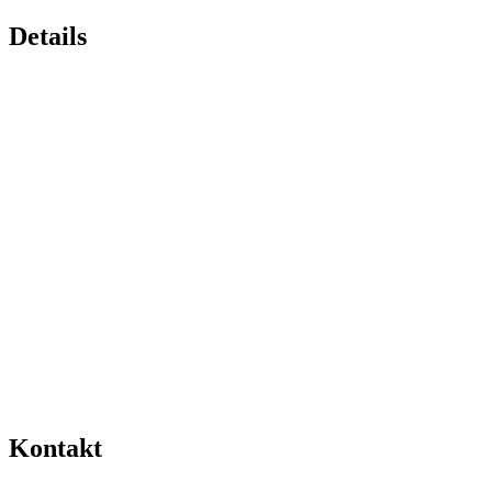
Details
Kontakt