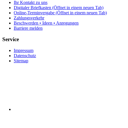
Ihr Kontakt zu uns
Digitaler Briefkasten
(Öffnet in einem neuen Tab)
Online-Terminvergabe
(Öffnet in einem neuen Tab)
Zahlungsverkehr
Beschwerden • Ideen • Anregungen
Barriere melden
Service
Impressum
Datenschutz
Sitemap