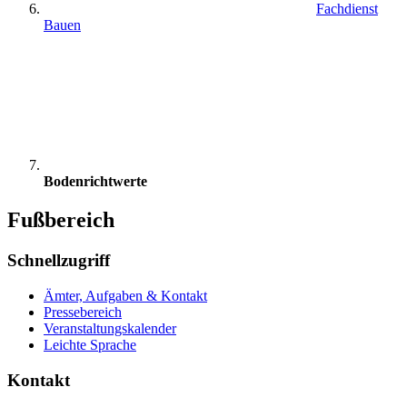
Fachdienst
Bauen
Bodenrichtwerte
Fußbereich
Schnellzugriff
Ämter, Aufgaben & Kontakt
Pressebereich
Veranstaltungskalender
Leichte Sprache
Kontakt