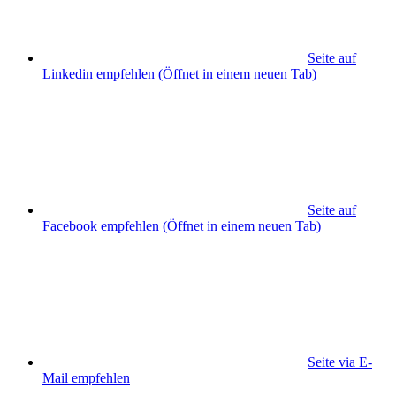
Seite auf
Linkedin empfehlen
(Öffnet in einem neuen Tab)
Seite auf
Facebook empfehlen
(Öffnet in einem neuen Tab)
Seite via E-
Mail empfehlen