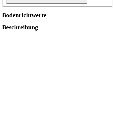
Bodenrichtwerte
Beschreibung