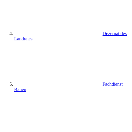
Dezernat des
Landrates
Fachdienst
Bauen