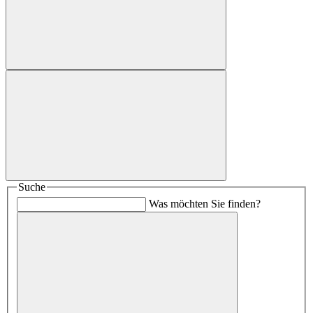
Suche
Was möchten Sie finden?