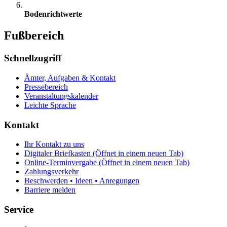
Bodenrichtwerte
Fußbereich
Schnellzugriff
Ämter, Aufgaben & Kontakt
Pressebereich
Veranstaltungskalender
Leichte Sprache
Kontakt
Ihr Kontakt zu uns
Digitaler Briefkasten
(Öffnet in einem neuen Tab)
Online-Terminvergabe
(Öffnet in einem neuen Tab)
Zahlungsverkehr
Beschwerden • Ideen • Anregungen
Barriere melden
Service