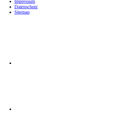
Impressum
Datenschutz
Sitemap