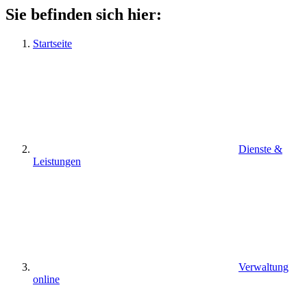
Sie befinden sich hier:
Startseite
Dienste &
Leistungen
Verwaltung
online