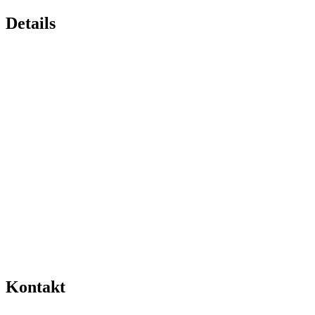
Details
Kontakt