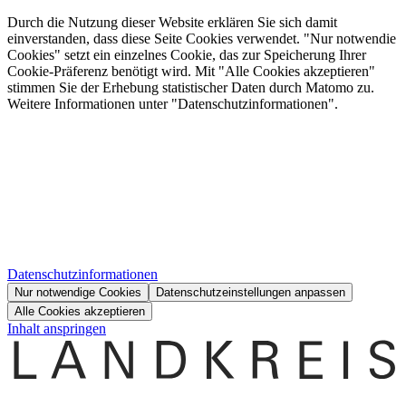
Durch die Nutzung dieser Website erklären Sie sich damit
einverstanden, dass diese Seite Cookies verwendet. "Nur notwendie
Cookies" setzt ein einzelnes Cookie, das zur Speicherung Ihrer
Cookie-Präferenz benötigt wird. Mit "Alle Cookies akzeptieren"
stimmen Sie der Erhebung statistischer Daten durch Matomo zu.
Weitere Informationen unter "Datenschutzinformationen".
Datenschutzinformationen
Nur notwendige Cookies
Datenschutzeinstellungen anpassen
Alle Cookies akzeptieren
Inhalt anspringen