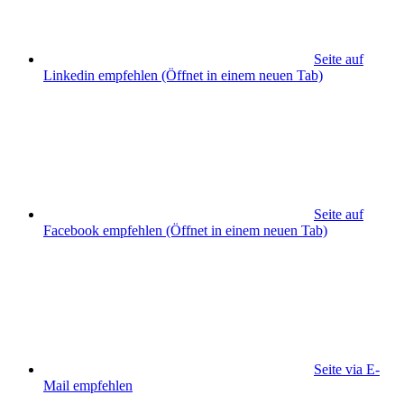
Seite auf
Linkedin empfehlen
(Öffnet in einem neuen Tab)
Seite auf
Facebook empfehlen
(Öffnet in einem neuen Tab)
Seite via E-
Mail empfehlen