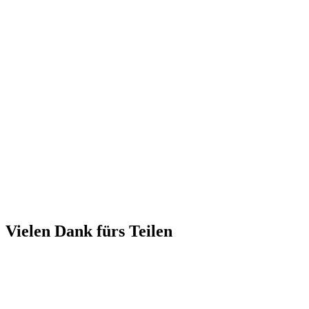
Vielen Dank fürs Teilen