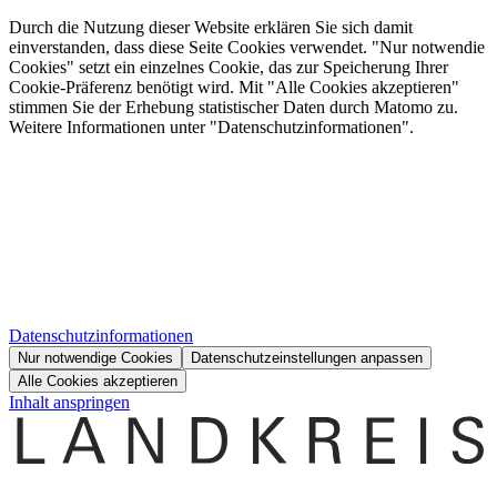
Durch die Nutzung dieser Website erklären Sie sich damit
einverstanden, dass diese Seite Cookies verwendet. "Nur notwendie
Cookies" setzt ein einzelnes Cookie, das zur Speicherung Ihrer
Cookie-Präferenz benötigt wird. Mit "Alle Cookies akzeptieren"
stimmen Sie der Erhebung statistischer Daten durch Matomo zu.
Weitere Informationen unter "Datenschutzinformationen".
Datenschutzinformationen
Nur notwendige Cookies
Datenschutzeinstellungen anpassen
Alle Cookies akzeptieren
Inhalt anspringen