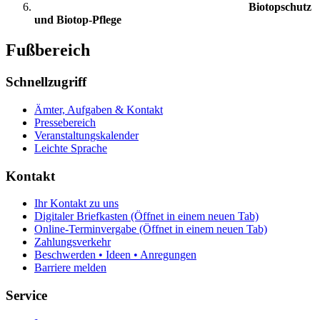
Biotopschutz
und Biotop-Pflege
Fußbereich
Schnellzugriff
Ämter, Aufgaben & Kontakt
Pressebereich
Veranstaltungskalender
Leichte Sprache
Kontakt
Ihr Kontakt zu uns
Digitaler Briefkasten
(Öffnet in einem neuen Tab)
Online-Terminvergabe
(Öffnet in einem neuen Tab)
Zahlungsverkehr
Beschwerden • Ideen • Anregungen
Barriere melden
Service