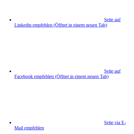
Seite auf
Linkedin empfehlen
(Öffnet in einem neuen Tab)
Seite auf
Facebook empfehlen
(Öffnet in einem neuen Tab)
Seite via E-
Mail empfehlen