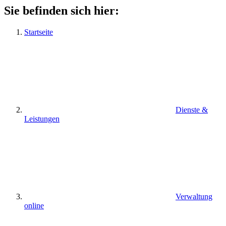
Sie befinden sich hier:
Startseite
Dienste &
Leistungen
Verwaltung
online