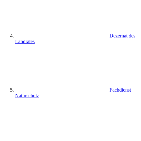
Dezernat des
Landrates
Fachdienst
Naturschutz