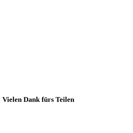
Vielen Dank fürs Teilen