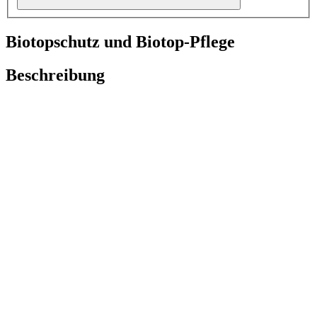
Biotopschutz und Biotop-Pflege
Beschreibung