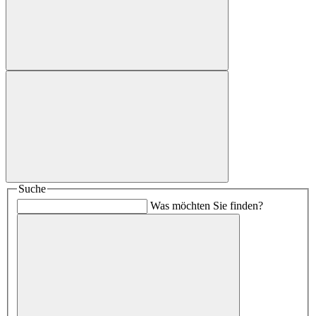
Suche
Was möchten Sie finden?