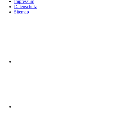
Impressum
Datenschutz
Sitemap