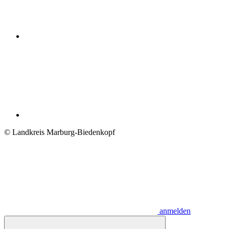
© Landkreis Marburg-Biedenkopf
anmelden