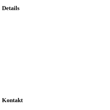
Details
Kontakt