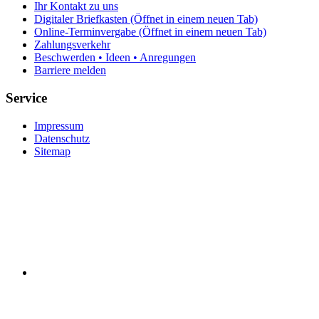
Ihr Kontakt zu uns
Digitaler Briefkasten
(Öffnet in einem neuen Tab)
Online-Terminvergabe
(Öffnet in einem neuen Tab)
Zahlungsverkehr
Beschwerden • Ideen • Anregungen
Barriere melden
Service
Impressum
Datenschutz
Sitemap