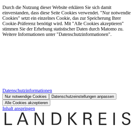
Durch die Nutzung dieser Website erklären Sie sich damit
einverstanden, dass diese Seite Cookies verwendet. "Nur notwendie
Cookies" setzt ein einzelnes Cookie, das zur Speicherung Ihrer
Cookie-Präferenz benötigt wird. Mit "Alle Cookies akzeptieren"
stimmen Sie der Erhebung statistischer Daten durch Matomo zu.
Weitere Informationen unter "Datenschutzinformationen".
Datenschutzinformationen
Nur notwendige Cookies
Datenschutzeinstellungen anpassen
Alle Cookies akzeptieren
Inhalt anspringen