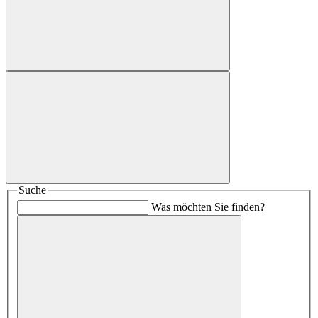
Suche
Was möchten Sie finden?