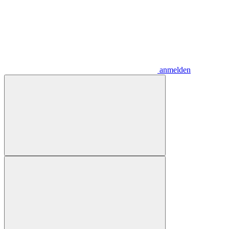
anmelden