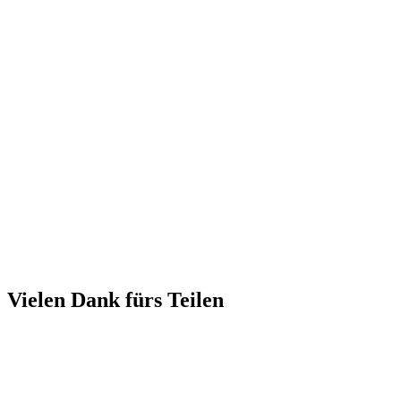
Vielen Dank fürs Teilen