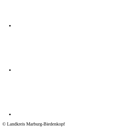
© Landkreis Marburg-Biedenkopf