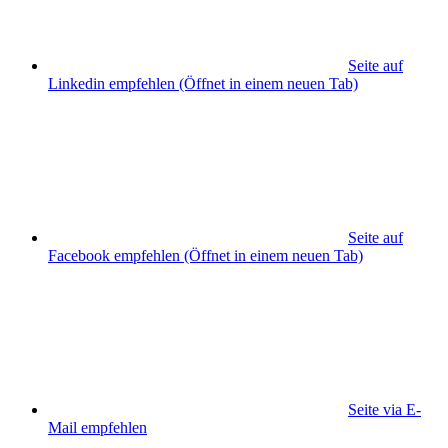
Seite auf
Linkedin empfehlen
(Öffnet in einem neuen Tab)
Seite auf
Facebook empfehlen
(Öffnet in einem neuen Tab)
Seite via E-
Mail empfehlen