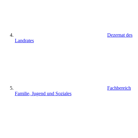
Dezernat des
Landrates
Fachbereich
Familie, Jugend und Soziales