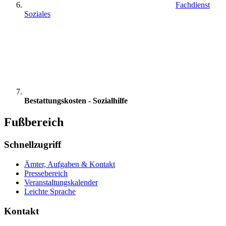
Fachdienst
Soziales
Bestattungskosten - Sozialhilfe
Fußbereich
Schnellzugriff
Ämter, Aufgaben & Kontakt
Pressebereich
Veranstaltungskalender
Leichte Sprache
Kontakt