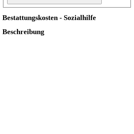
Bestattungskosten - Sozialhilfe
Beschreibung