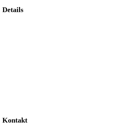
Details
Kontakt