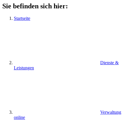
Sie befinden sich hier:
Startseite
Dienste &
Leistungen
Verwaltung
online