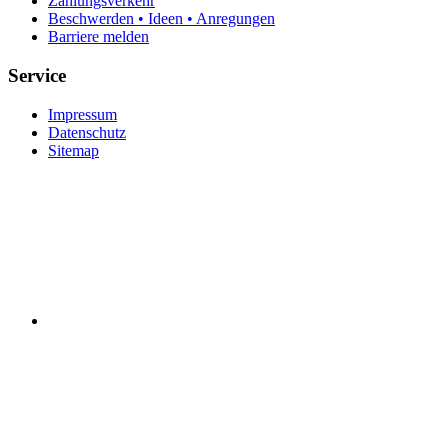
Zahlungsverkehr
Beschwerden • Ideen • Anregungen
Barriere melden
Service
Impressum
Datenschutz
Sitemap