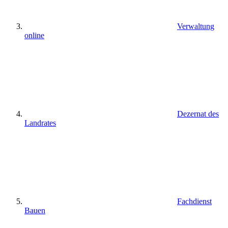
Verwaltung
online
Dezernat des
Landrates
Fachdienst
Bauen