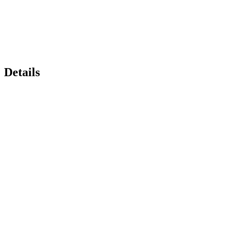
Details