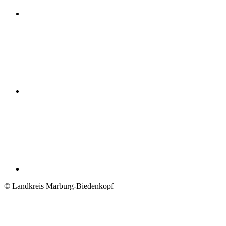
© Landkreis Marburg-Biedenkopf