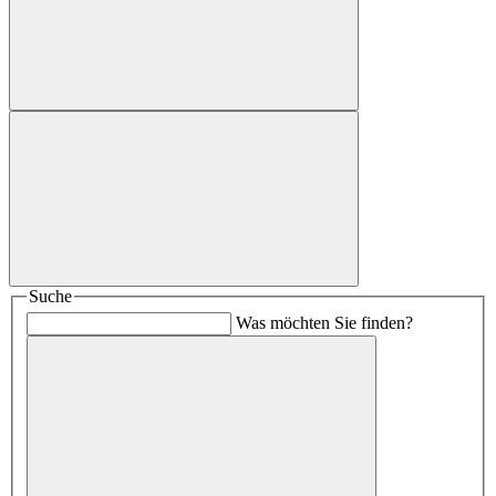
Suche
Was möchten Sie finden?