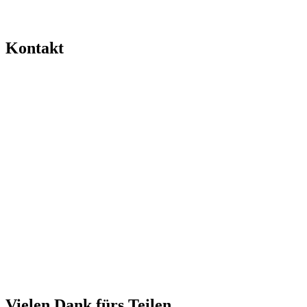
Kontakt
Vielen Dank fürs Teilen