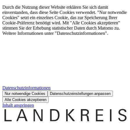
Durch die Nutzung dieser Website erklären Sie sich damit
einverstanden, dass diese Seite Cookies verwendet. "Nur notwendie
Cookies" setzt ein einzelnes Cookie, das zur Speicherung Ihrer
Cookie-Präferenz benötigt wird. Mit "Alle Cookies akzeptieren"
stimmen Sie der Erhebung statistischer Daten durch Matomo zu.
Weitere Informationen unter "Datenschutzinformationen".
Datenschutzinformationen
Nur notwendige Cookies
Datenschutzeinstellungen anpassen
Alle Cookies akzeptieren
Inhalt anspringen