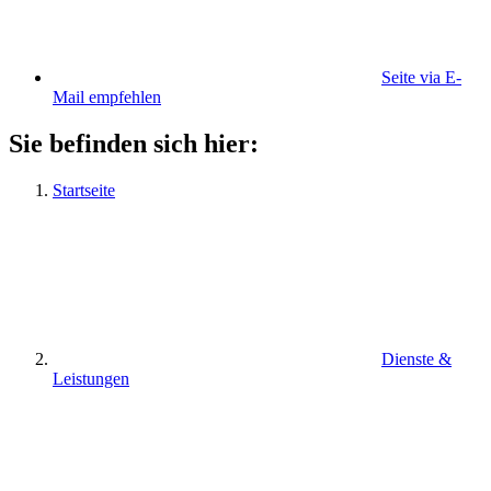
Seite via E-
Mail empfehlen
Sie befinden sich hier:
Startseite
Dienste &
Leistungen