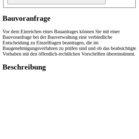
Bauvoranfrage
Vor dem Einreichen eines Bauantrages können Sie mit einer
Bauvoranfrage bei der Bauverwaltung eine verbindliche
Entscheidung zu Einzelfragen beantragen, die im
Baugenehmigungsverfahren zu prüfen sind und ob das beabsichtigte
Vorhaben mit den öffentlich-rechtlichen Vorschriften übereinstimmt.
Beschreibung