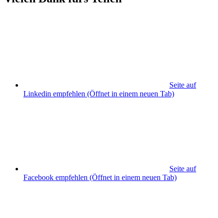
Seite auf
Linkedin empfehlen
(Öffnet in einem neuen Tab)
Seite auf
Facebook empfehlen
(Öffnet in einem neuen Tab)