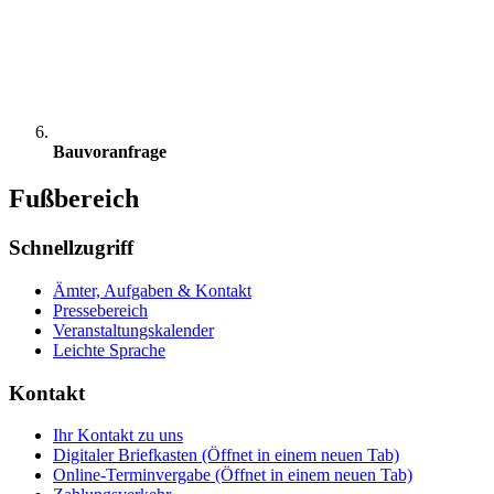
Bauvoranfrage
Fußbereich
Schnellzugriff
Ämter, Aufgaben & Kontakt
Pressebereich
Veranstaltungskalender
Leichte Sprache
Kontakt
Ihr Kontakt zu uns
Digitaler Briefkasten
(Öffnet in einem neuen Tab)
Online-Terminvergabe
(Öffnet in einem neuen Tab)