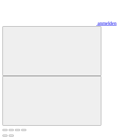
anmelden