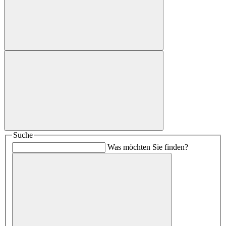
Suche
Was möchten Sie finden?