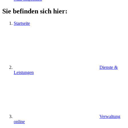
Sie befinden sich hier:
Startseite
Dienste &
Leistungen
Verwaltung
online