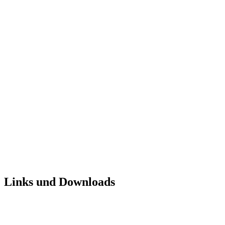
Links und Downloads