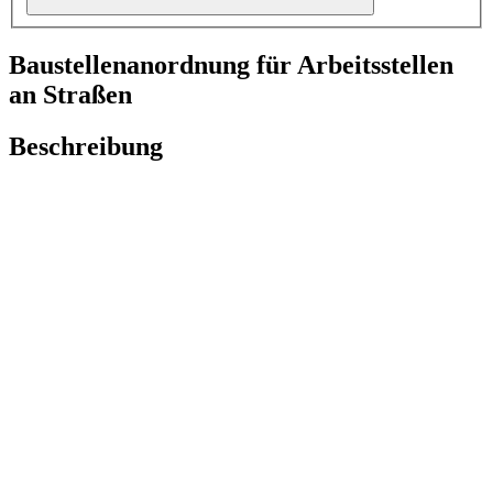
Baustellenanordnung für Arbeitsstellen
an Straßen
Beschreibung