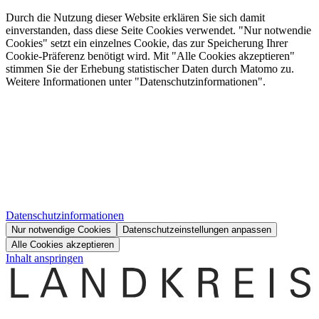
Durch die Nutzung dieser Website erklären Sie sich damit
einverstanden, dass diese Seite Cookies verwendet. "Nur notwendie
Cookies" setzt ein einzelnes Cookie, das zur Speicherung Ihrer
Cookie-Präferenz benötigt wird. Mit "Alle Cookies akzeptieren"
stimmen Sie der Erhebung statistischer Daten durch Matomo zu.
Weitere Informationen unter "Datenschutzinformationen".
Datenschutzinformationen
Nur notwendige Cookies
Datenschutzeinstellungen anpassen
Alle Cookies akzeptieren
Inhalt anspringen