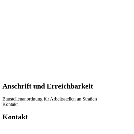
Anschrift und Erreichbarkeit
Baustellenanordnung für Arbeitsstellen an Straßen
Kontakt
Kontakt