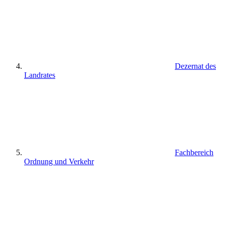
Dezernat des
Landrates
Fachbereich
Ordnung und Verkehr