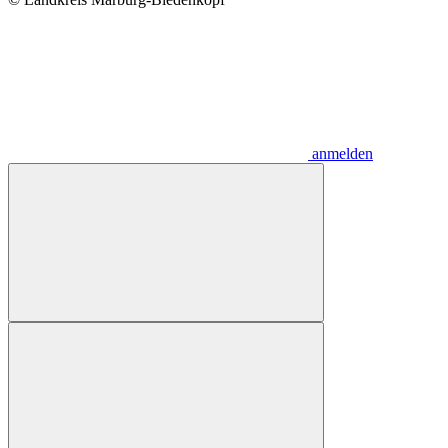
anmelden