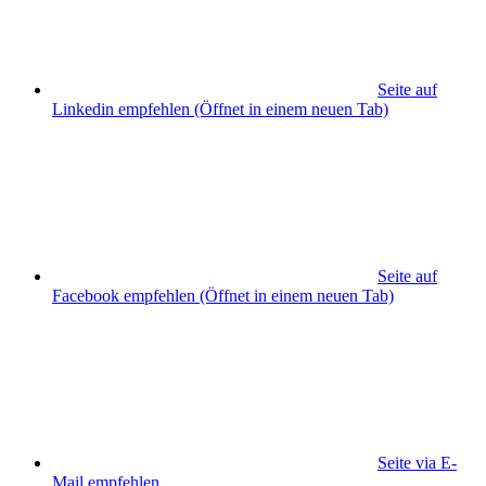
Seite auf
Linkedin empfehlen
(Öffnet in einem neuen Tab)
Seite auf
Facebook empfehlen
(Öffnet in einem neuen Tab)
Seite via E-
Mail empfehlen