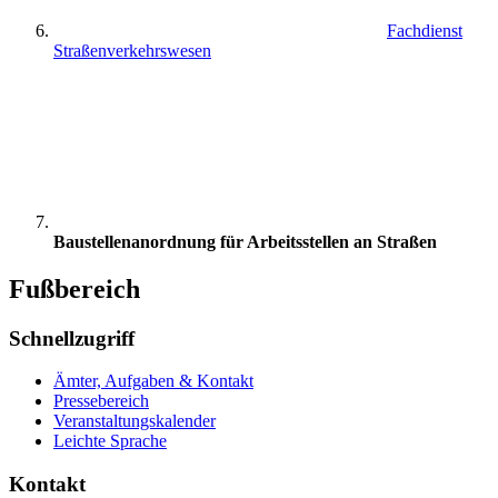
Fachdienst
Straßenverkehrswesen
Baustellenanordnung für Arbeitsstellen an Straßen
Fußbereich
Schnellzugriff
Ämter, Aufgaben & Kontakt
Pressebereich
Veranstaltungskalender
Leichte Sprache
Kontakt