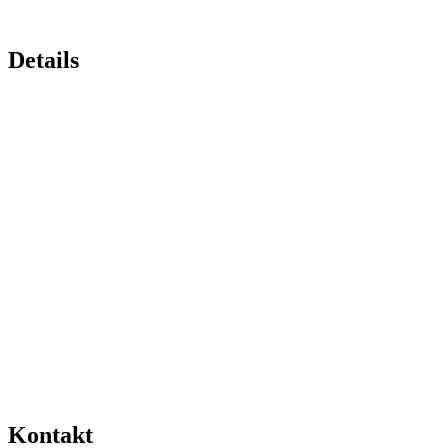
Details
Kontakt