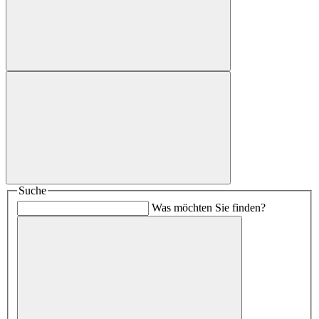
Suche
Was möchten Sie finden?