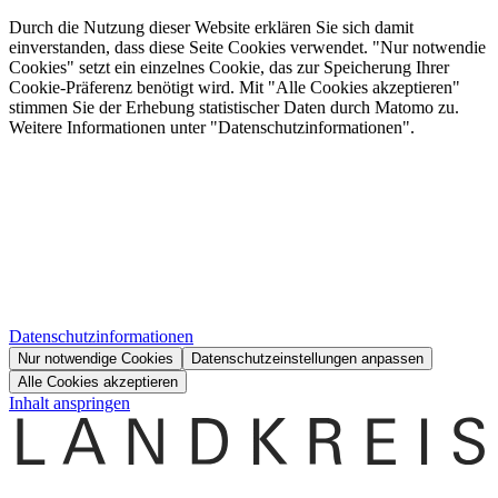
Durch die Nutzung dieser Website erklären Sie sich damit
einverstanden, dass diese Seite Cookies verwendet. "Nur notwendie
Cookies" setzt ein einzelnes Cookie, das zur Speicherung Ihrer
Cookie-Präferenz benötigt wird. Mit "Alle Cookies akzeptieren"
stimmen Sie der Erhebung statistischer Daten durch Matomo zu.
Weitere Informationen unter "Datenschutzinformationen".
Datenschutzinformationen
Nur notwendige Cookies
Datenschutzeinstellungen anpassen
Alle Cookies akzeptieren
Inhalt anspringen