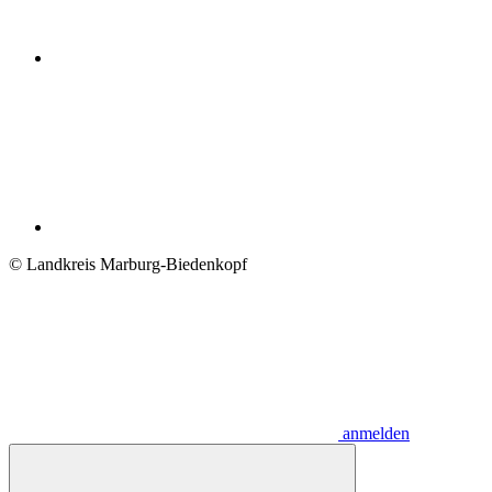
© Landkreis Marburg-Biedenkopf
anmelden