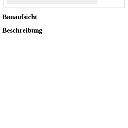
Bauaufsicht
Beschreibung