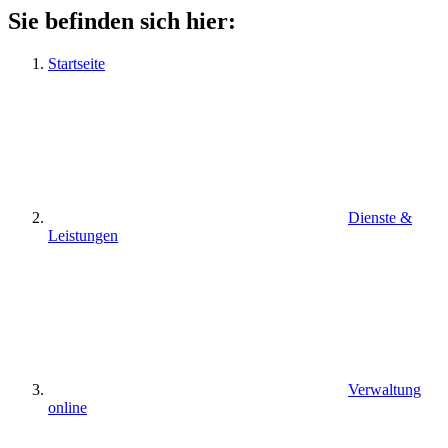
Sie befinden sich hier:
Startseite
Dienste &
Leistungen
Verwaltung
online