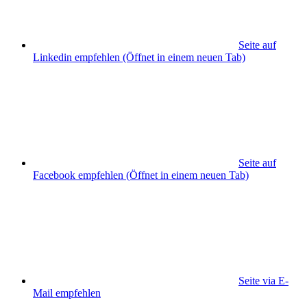
Seite auf
Linkedin empfehlen
(Öffnet in einem neuen Tab)
Seite auf
Facebook empfehlen
(Öffnet in einem neuen Tab)
Seite via E-
Mail empfehlen