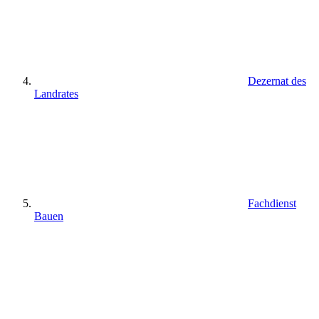
Dezernat des
Landrates
Fachdienst
Bauen