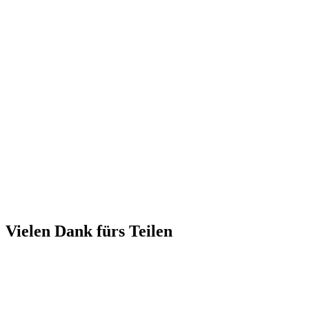
Vielen Dank fürs Teilen