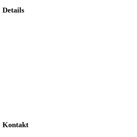
Details
Kontakt