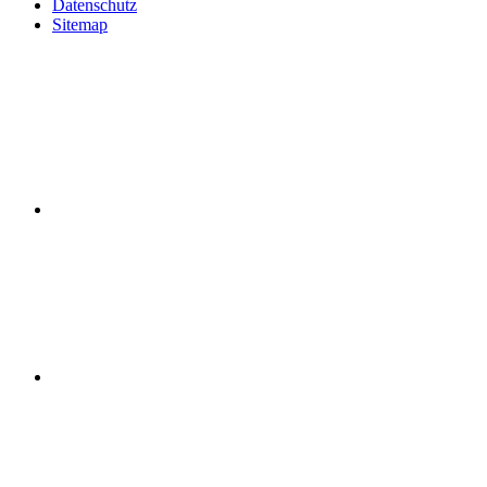
Datenschutz
Sitemap