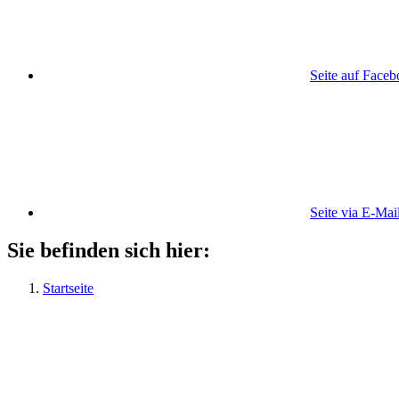
Seite auf Face
Seite via E-Mai
Sie befinden sich hier:
Startseite