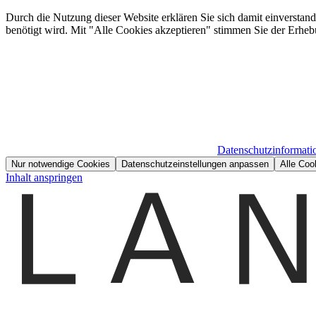
Durch die Nutzung dieser Website erklären Sie sich damit einverstan
benötigt wird. Mit "Alle Cookies akzeptieren" stimmen Sie der Erheb
Datenschutzinformati
Nur notwendige Cookies
Datenschutzeinstellungen anpassen
Alle Coo
Inhalt anspringen