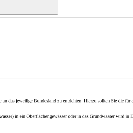
e an das jeweilige Bundesland zu entrichten. Hierzu sollten Sie die fü
swasser) in ein Oberflächengewässer oder in das Grundwasser wird in