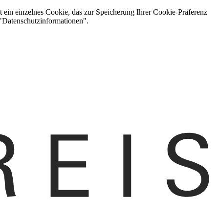
t ein einzelnes Cookie, das zur Speicherung Ihrer Cookie-Präferenz
 "Datenschutzinformationen".