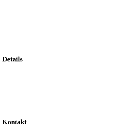
Details
Kontakt