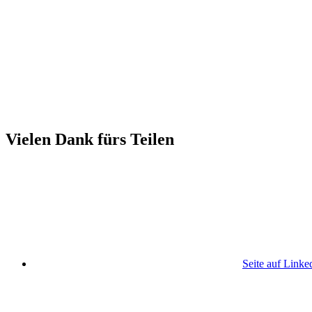
Vielen Dank fürs Teilen
Seite auf Linke