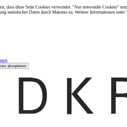
den, dass diese Seite Cookies verwendet. "Nur notwendie Cookies" setz
ung statistischer Daten durch Matomo zu. Weitere Informationen unter
onen
kies akzeptieren