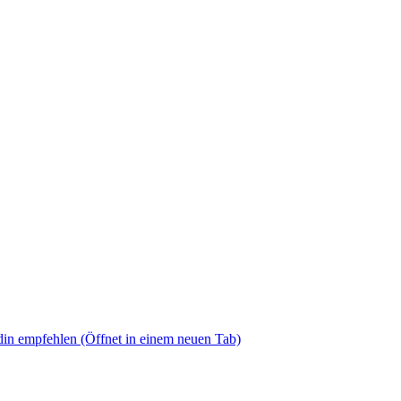
din empfehlen
(Öffnet in einem neuen Tab)