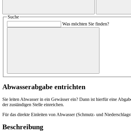
Suche
Was möchten Sie finden?
Abwasserabgabe entrichten
Sie leiten Abwasser in ein Gewässer ein? Dann ist hierfür eine Abgab
der zuständigen Stelle einreichen.
Für das direkte Einleiten von Abwasser (Schmutz- und Niederschlag
Beschreibung