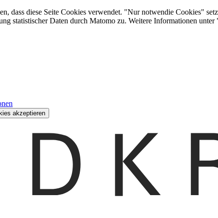
den, dass diese Seite Cookies verwendet. "Nur notwendie Cookies" setz
ung statistischer Daten durch Matomo zu. Weitere Informationen unter
onen
kies akzeptieren