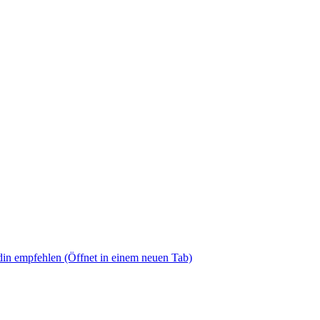
din empfehlen
(Öffnet in einem neuen Tab)