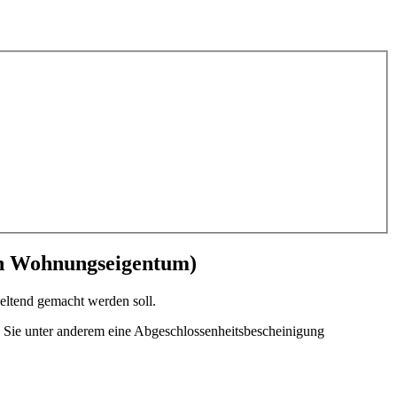
 in Wohnungseigentum)
ltend gemacht werden soll.
 Sie unter anderem eine Abgeschlossenheitsbescheinigung