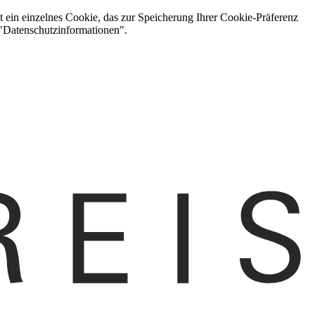
t ein einzelnes Cookie, das zur Speicherung Ihrer Cookie-Präferenz
 "Datenschutzinformationen".