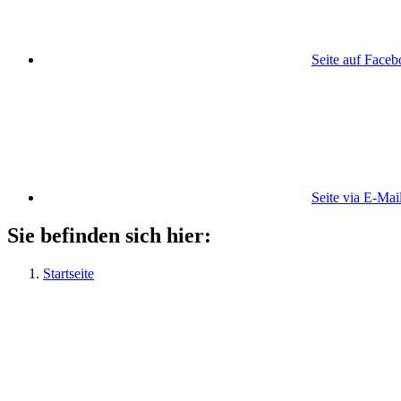
Seite auf Face
Seite via E-Mai
Sie befinden sich hier:
Startseite