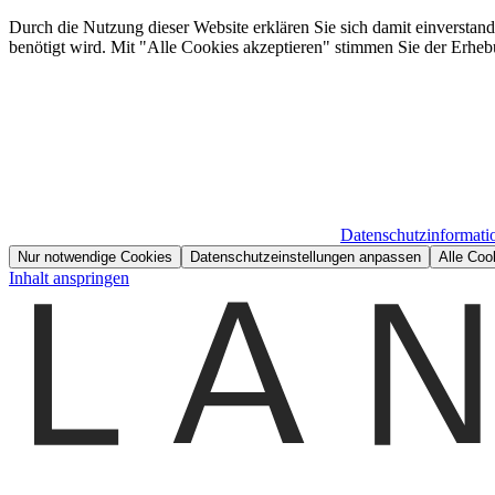
Durch die Nutzung dieser Website erklären Sie sich damit einverstan
benötigt wird. Mit "Alle Cookies akzeptieren" stimmen Sie der Erheb
Datenschutzinformati
Nur notwendige Cookies
Datenschutzeinstellungen anpassen
Alle Coo
Inhalt anspringen