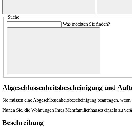
Suche
Was möchten Sie finden?
Abgeschlossenheitsbescheinigung und Auft
Sie müssen eine Abgeschlossenheitsbescheinigung beantragen, wenn
Planen Sie, die Wohnungen Ihres Mehrfamilienhauses einzeln zu ver
Beschreibung