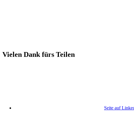
Vielen Dank fürs Teilen
Seite auf Linke