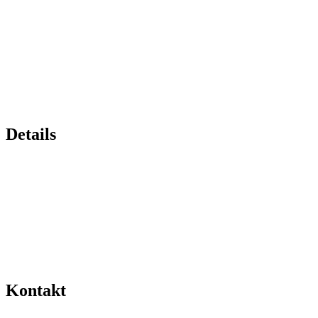
Details
Kontakt