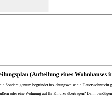
eilungsplan (Aufteilung eines Wohnhauses
 ein Sondereigentum begründet beziehungsweise ein Dauerwohnrecht ge
äußern oder eine Wohnung auf Ihr Kind zu übertragen? Dann benötigen