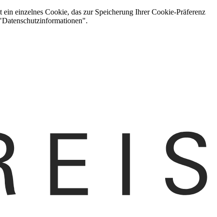
t ein einzelnes Cookie, das zur Speicherung Ihrer Cookie-Präferenz
 "Datenschutzinformationen".