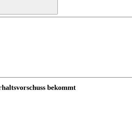
erhaltsvorschuss bekommt