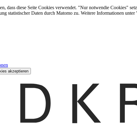
den, dass diese Seite Cookies verwendet. "Nur notwendie Cookies" setz
ung statistischer Daten durch Matomo zu. Weitere Informationen unter
onen
kies akzeptieren