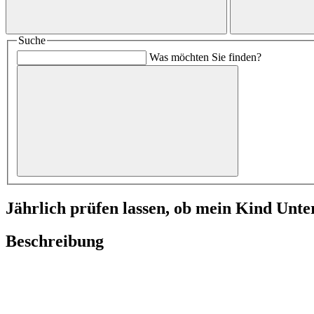
Suche
Was möchten Sie finden?
Jährlich prüfen lassen, ob mein Kind Unt
Beschreibung