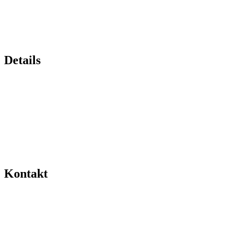
Details
Kontakt