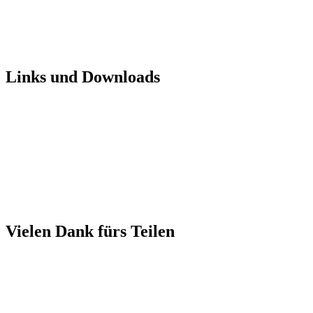
Links und Downloads
Vielen Dank fürs Teilen