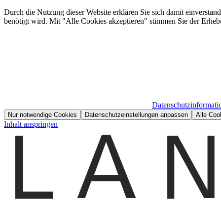
Durch die Nutzung dieser Website erklären Sie sich damit einverstan
benötigt wird. Mit "Alle Cookies akzeptieren" stimmen Sie der Erheb
Datenschutzinformati
Nur notwendige Cookies
Datenschutzeinstellungen anpassen
Alle Coo
Inhalt anspringen