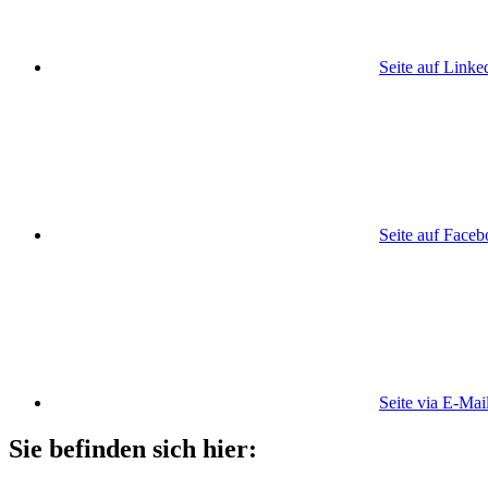
Seite auf Linke
Seite auf Face
Seite via E-Mai
Sie befinden sich hier: