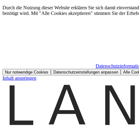
Durch die Nutzung dieser Website erklären Sie sich damit einverstan
benötigt wird. Mit "Alle Cookies akzeptieren" stimmen Sie der Erheb
Datenschutzinformati
Nur notwendige Cookies
Datenschutzeinstellungen anpassen
Alle Coo
Inhalt anspringen