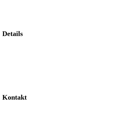
Details
Kontakt