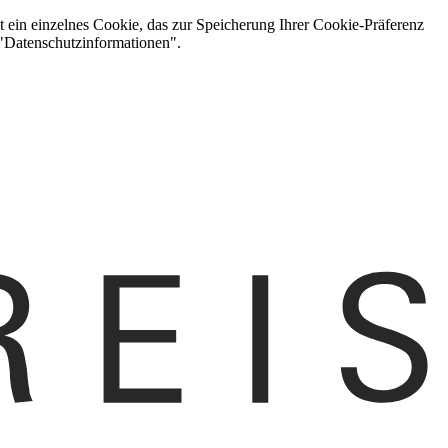
t ein einzelnes Cookie, das zur Speicherung Ihrer Cookie-Präferenz
 "Datenschutzinformationen".