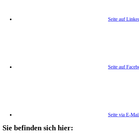
Seite auf Linke
Seite auf Face
Seite via E-Mai
Sie befinden sich hier: