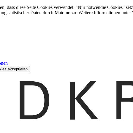
den, dass diese Seite Cookies verwendet. "Nur notwendie Cookies" setz
ung statistischer Daten durch Matomo zu. Weitere Informationen unter
onen
kies akzeptieren