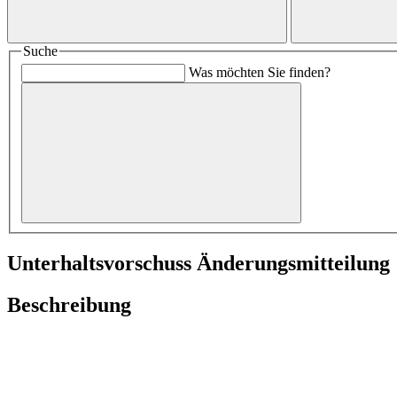
Suche
Was möchten Sie finden?
Unterhaltsvorschuss Änderungsmitteilung
Beschreibung