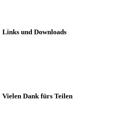
Links und Downloads
Vielen Dank fürs Teilen