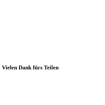
Vielen Dank fürs Teilen