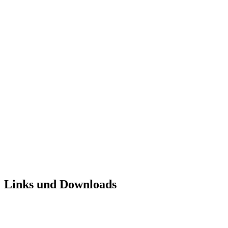
Links und Downloads