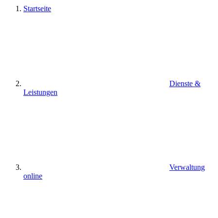
Startseite
Dienste &
Leistungen
Verwaltung
online