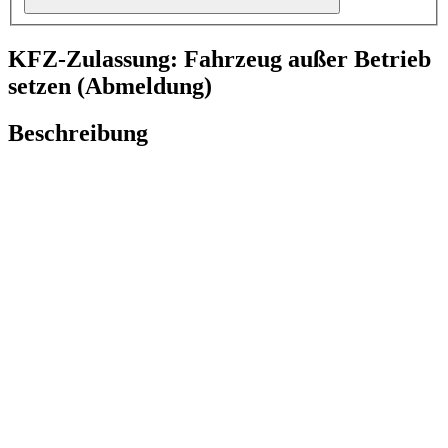
KFZ-Zulassung: Fahrzeug außer Betrieb
setzen (Abmeldung)
Beschreibung