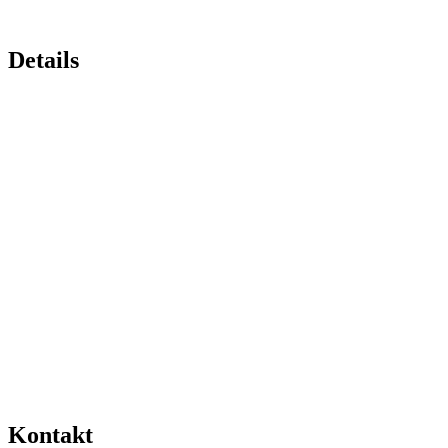
Details
Kontakt