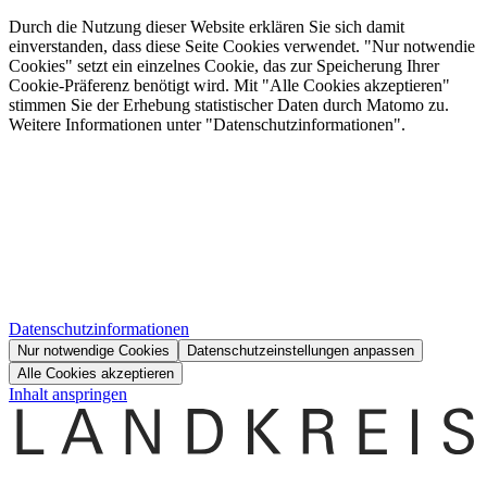
Durch die Nutzung dieser Website erklären Sie sich damit
einverstanden, dass diese Seite Cookies verwendet. "Nur notwendie
Cookies" setzt ein einzelnes Cookie, das zur Speicherung Ihrer
Cookie-Präferenz benötigt wird. Mit "Alle Cookies akzeptieren"
stimmen Sie der Erhebung statistischer Daten durch Matomo zu.
Weitere Informationen unter "Datenschutzinformationen".
Datenschutzinformationen
Nur notwendige Cookies
Datenschutzeinstellungen anpassen
Alle Cookies akzeptieren
Inhalt anspringen