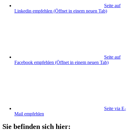
Seite auf
Linkedin empfehlen
(Öffnet in einem neuen Tab)
Seite auf
Facebook empfehlen
(Öffnet in einem neuen Tab)
Seite via E-
Mail empfehlen
Sie befinden sich hier: