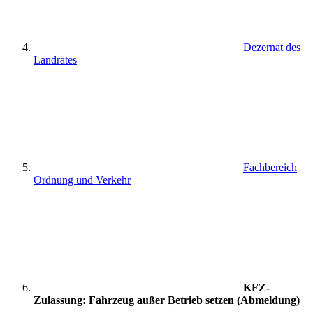
Dezernat des
Landrates
Fachbereich
Ordnung und Verkehr
KFZ-
Zulassung: Fahrzeug außer Betrieb setzen (Abmeldung)