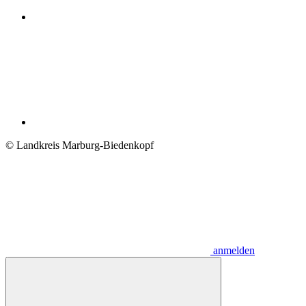
© Landkreis Marburg-Biedenkopf
anmelden