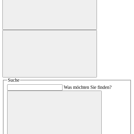
Suche
Was möchten Sie finden?