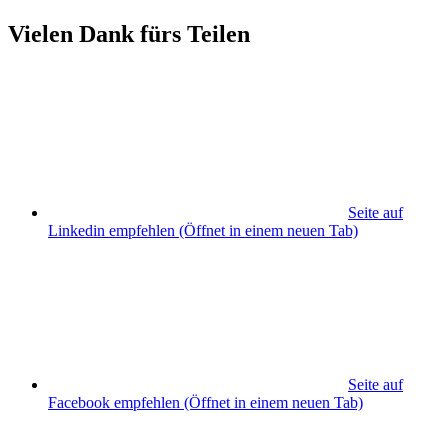
Vielen Dank fürs Teilen
Seite auf
Linkedin empfehlen
(Öffnet in einem neuen Tab)
Seite auf
Facebook empfehlen
(Öffnet in einem neuen Tab)