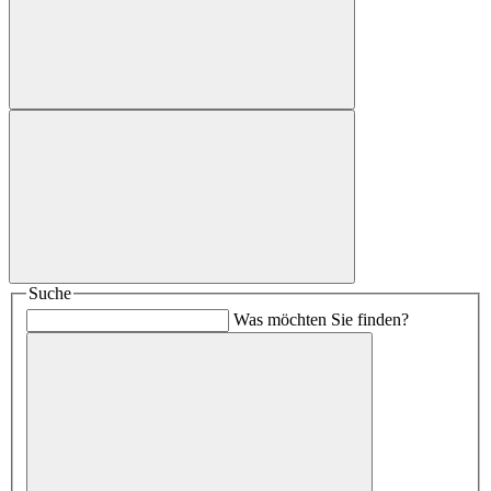
Suche
Was möchten Sie finden?