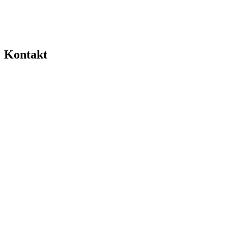
Kontakt