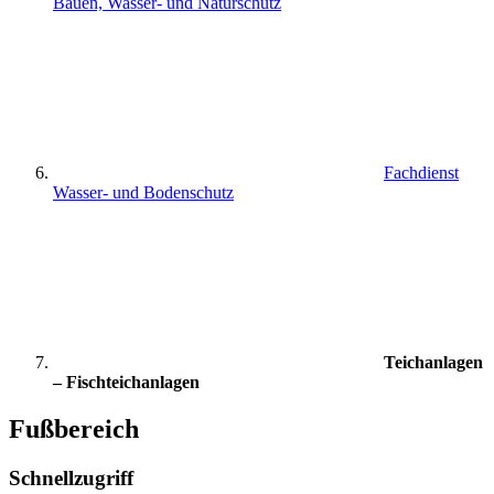
Bauen, Wasser- und Naturschutz
Fachdienst
Wasser- und Bodenschutz
Teichanlagen
– Fischteichanlagen
Fußbereich
Schnellzugriff