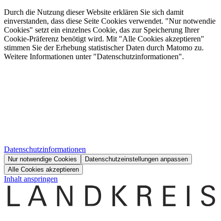
Durch die Nutzung dieser Website erklären Sie sich damit
einverstanden, dass diese Seite Cookies verwendet. "Nur notwendie
Cookies" setzt ein einzelnes Cookie, das zur Speicherung Ihrer
Cookie-Präferenz benötigt wird. Mit "Alle Cookies akzeptieren"
stimmen Sie der Erhebung statistischer Daten durch Matomo zu.
Weitere Informationen unter "Datenschutzinformationen".
Datenschutzinformationen
Nur notwendige Cookies
Datenschutzeinstellungen anpassen
Alle Cookies akzeptieren
Inhalt anspringen