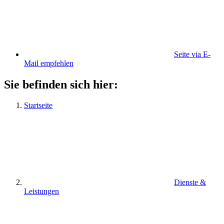
Seite via E-
Mail empfehlen
Sie befinden sich hier:
Startseite
Dienste &
Leistungen