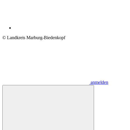
© Landkreis Marburg-Biedenkopf
anmelden