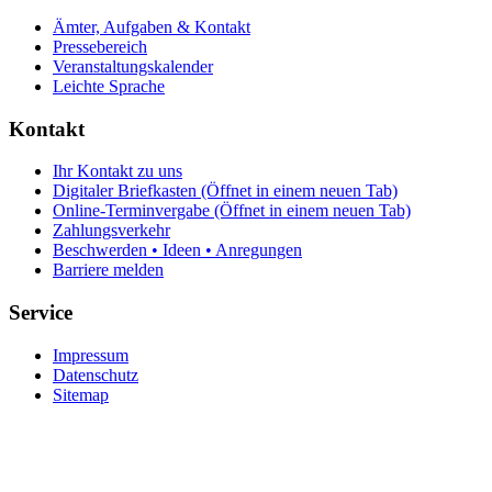
Ämter, Aufgaben & Kontakt
Pressebereich
Veranstaltungskalender
Leichte Sprache
Kontakt
Ihr Kontakt zu uns
Digitaler Briefkasten
(Öffnet in einem neuen Tab)
Online-Terminvergabe
(Öffnet in einem neuen Tab)
Zahlungsverkehr
Beschwerden • Ideen • Anregungen
Barriere melden
Service
Impressum
Datenschutz
Sitemap