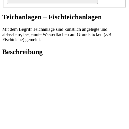
Teichanlagen – Fischteichanlagen
Mit dem Begriff Teichanlage sind künstlich angelegte und
ablassbare, bespannte Wasserflächen auf Grundstücken (z.B.
Fischteiche) gemeint.
Beschreibung