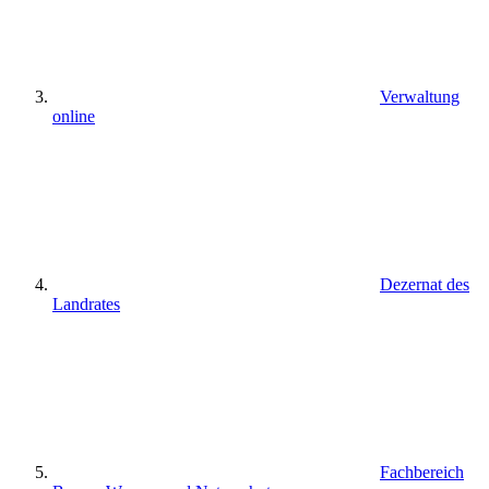
Verwaltung
online
Dezernat des
Landrates
Fachbereich