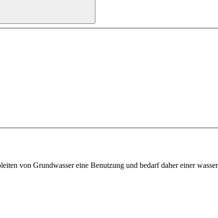
bleiten von Grundwasser eine Benutzung und bedarf daher einer wasserr