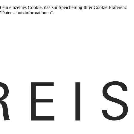
t ein einzelnes Cookie, das zur Speicherung Ihrer Cookie-Präferenz
 "Datenschutzinformationen".