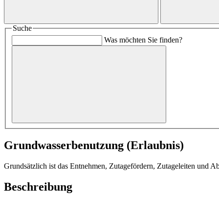
Suche
Was möchten Sie finden?
Grundwasserbenutzung (Erlaubnis)
Grundsätzlich ist das Entnehmen, Zutagefördern, Zutageleiten und A
Beschreibung