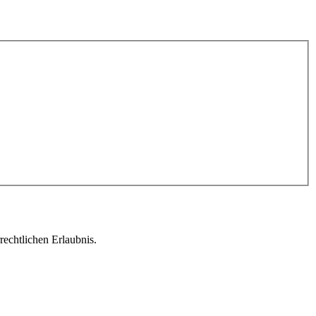
echtlichen Erlaubnis.