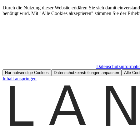
Durch die Nutzung dieser Website erklären Sie sich damit einverstan
benötigt wird. Mit "Alle Cookies akzeptieren" stimmen Sie der Erheb
Datenschutzinformati
Nur notwendige Cookies
Datenschutzeinstellungen anpassen
Alle Coo
Inhalt anspringen