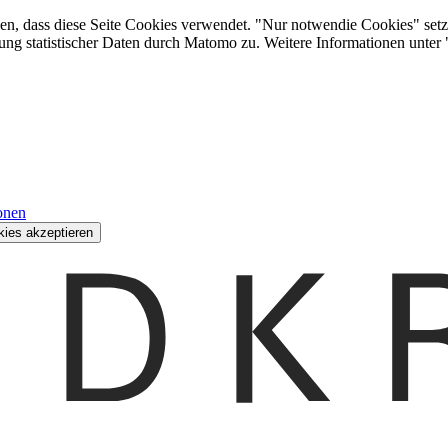
den, dass diese Seite Cookies verwendet. "Nur notwendie Cookies" setz
ung statistischer Daten durch Matomo zu. Weitere Informationen unter
onen
kies akzeptieren