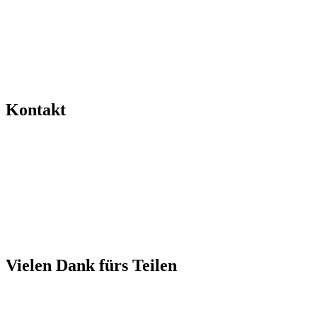
Kontakt
Vielen Dank fürs Teilen